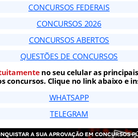
CONCURSOS FEDERAIS
CONCURSOS 2026
CONCURSOS ABERTOS
QUESTÕES DE CONCURSOS
tuitamente
no seu celular as principais
 concursos. Clique no link abaixo e in
WHATSAPP
TELEGRAM
NQUISTAR A SUA APROVAÇÃO EM CONCURSOS P