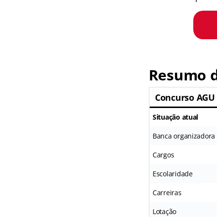
Resumo d
Concurso AGU
Situação atual
Banca organizadora
Cargos
Escolaridade
Carreiras
Lotação