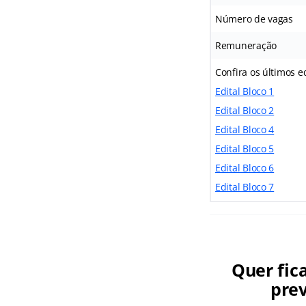
Número de vagas
Remuneração
Confira os últimos e
Edital Bloco 1
Edital Bloco 2
Edital Bloco 4
Edital Bloco 5
Edital Bloco 6
Edital Bloco 7
Quer fic
prev