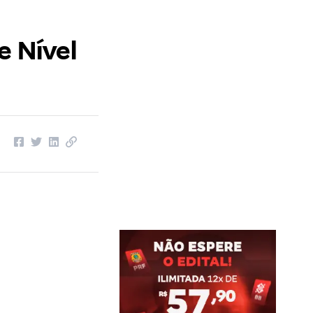
e Nível