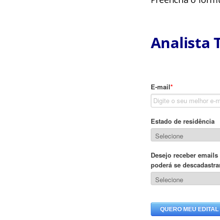
Analista 