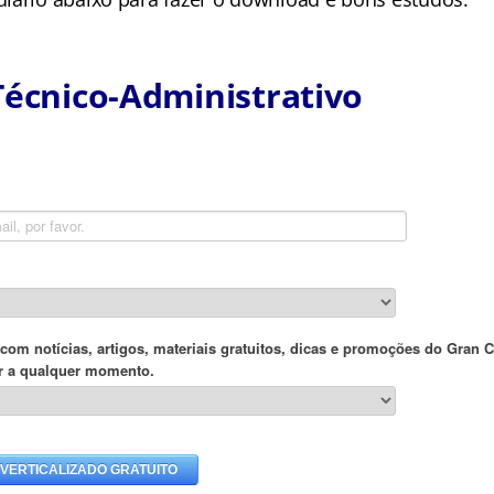
Técnico-Administrativo