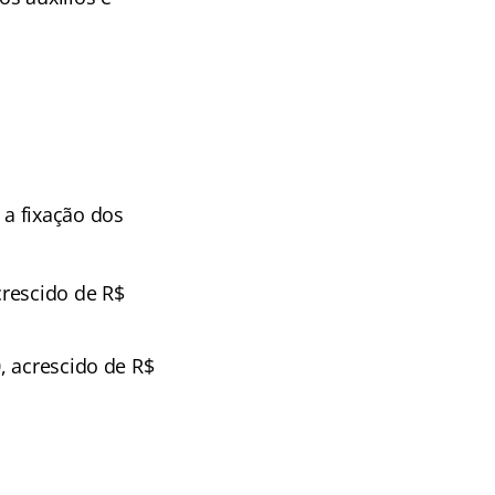
a fixação dos
rescido de R$
, acrescido de R$