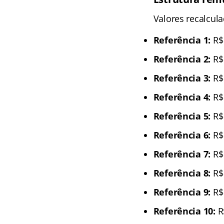
Valores recalcul
Referência 1:
R$ 
Referência 2:
R$ 
Referência 3:
R$ 
Referência 4:
R$ 
Referência 5:
R$ 
Referência 6:
R$ 
Referência 7:
R$ 
Referência 8:
R$ 
Referência 9:
R$ 
Referência 10:
R