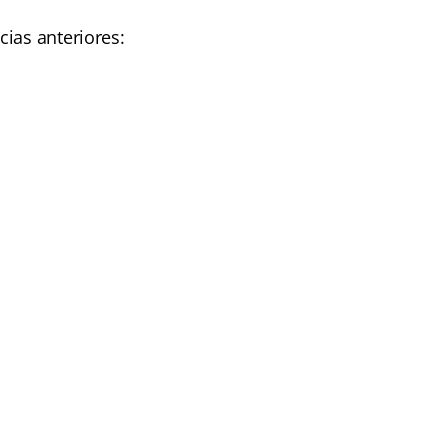
ias anteriores: