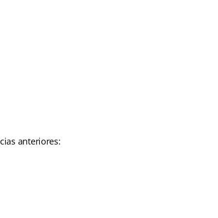
ias anteriores: