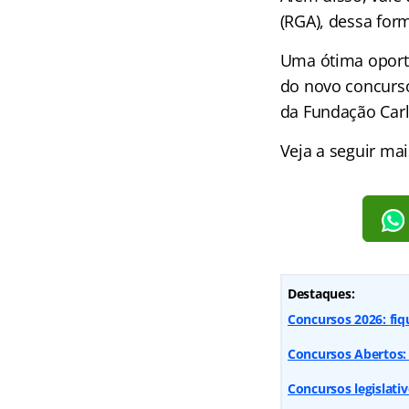
(RGA), dessa for
Uma ótima oport
do novo concurs
da Fundação Carl
Veja a seguir ma
Destaques:
Concursos 2026: fiq
Concursos Abertos: 
Concursos legislativ