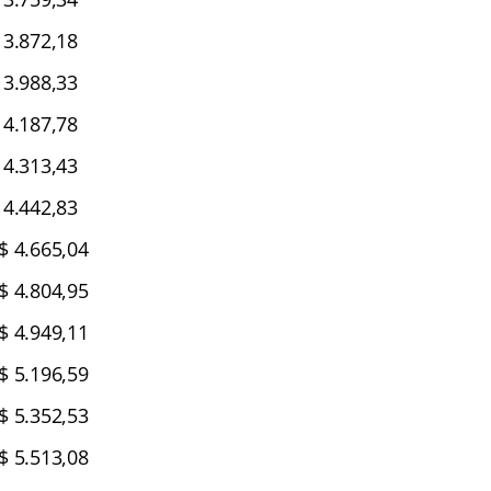
3.872,18
3.988,33
4.187,78
4.313,43
4.442,83
$ 4.665,04
$ 4.804,95
$ 4.949,11
$ 5.196,59
$ 5.352,53
$ 5.513,08