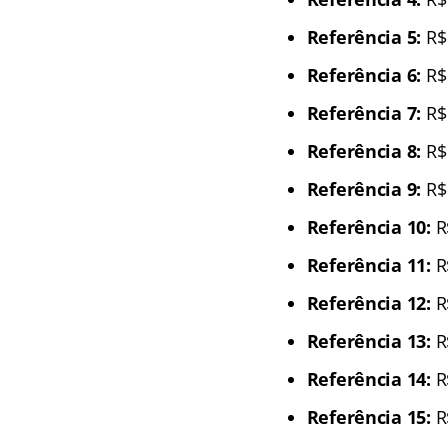
Referência 5:
R$ 
Referência 6:
R$ 
Referência 7:
R$ 
Referência 8:
R$ 
Referência 9:
R$ 
Referência 10:
R
Referência 11:
R
Referência 12:
R
Referência 13:
R
Referência 14:
R
Referência 15:
R