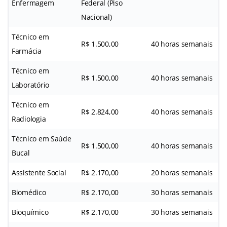
Enfermagem
Federal (Piso
Nacional)
Técnico em
R$ 1.500,00
40 horas semanais
Farmácia
Técnico em
R$ 1.500,00
40 horas semanais
Laboratório
Técnico em
R$ 2.824,00
40 horas semanais
Radiologia
Técnico em Saúde
R$ 1.500,00
40 horas semanais
Bucal
Assistente Social
R$ 2.170,00
20 horas semanais
Biomédico
R$ 2.170,00
30 horas semanais
Bioquímico
R$ 2.170,00
30 horas semanais