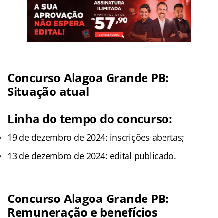
Concurso Alagoa Grande PB
:
Situação atual
Linha do tempo do concurso:
19 de dezembro de 2024: inscrições abertas;
13 de dezembro de 2024: edital publicado.
Concurso Alagoa Grande PB
:
Remuneração e benefícios