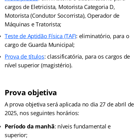
cargos de Eletricista, Motorista Categoria D,
Motorista (Condutor Socorrista), Operador de
Máquinas e Tratorista;
Teste de Aptidão Física (TAF)
: eliminatório, para o
cargo de Guarda Municipal;
Prova de títulos
: classificatória, para os cargos de
nível superior (magistério).
Prova objetiva
A prova objetiva será aplicada no dia 27 de abril de
2025, nos seguintes horários:
Período da manhã
: níveis fundamental e
superior;