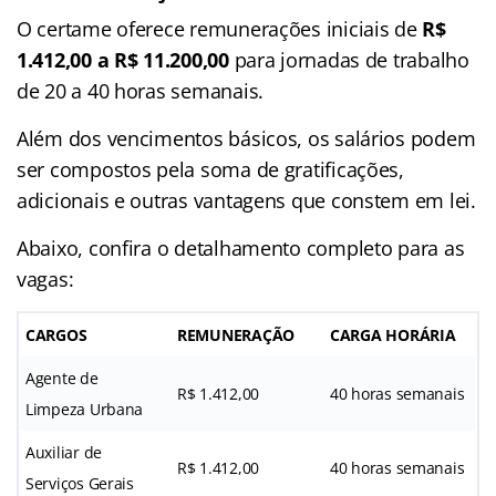
O certame oferece remunerações iniciais de
R$
1.412,00 a R$ 11.200,00
para jornadas de trabalho
de 20 a 40 horas semanais.
Além dos vencimentos básicos, os salários podem
ser compostos pela soma de gratificações,
adicionais e outras vantagens que constem em lei.
Abaixo, confira o detalhamento completo para as
vagas:
CARGOS
REMUNERAÇÃO
CARGA HORÁRIA
Agente de
R$ 1.412,00
40 horas semanais
Limpeza Urbana
Auxiliar de
R$ 1.412,00
40 horas semanais
Serviços Gerais