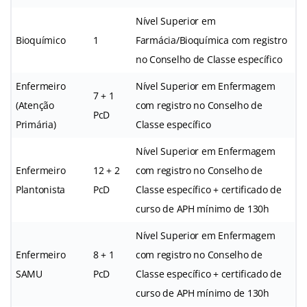
Nível Superior em
Bioquímico
1
Farmácia/Bioquímica com registro
no Conselho de Classe específico
Enfermeiro
Nível Superior em Enfermagem
7 + 1
(Atenção
com registro no Conselho de
PcD
Primária)
Classe específico
Nível Superior em Enfermagem
Enfermeiro
12 + 2
com registro no Conselho de
Plantonista
PcD
Classe específico + certificado de
curso de APH mínimo de 130h
Nível Superior em Enfermagem
Enfermeiro
8 + 1
com registro no Conselho de
SAMU
PcD
Classe específico + certificado de
curso de APH mínimo de 130h