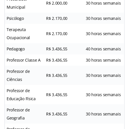
R$ 2.000,00
30 horas semanais
Municipal
Psicólogo
R$ 2.170,00
30 horas semanais
Terapeuta
R$ 2.170,00
30 horas semanais
Ocupacional
Pedagogo
R$ 3.436,55
40 horas semanais
Professor Classe A
R$ 3.436,55
30 horas semanais
Professor de
R$ 3.436,55
30 horas semanais
Ciências
Professor de
R$ 3.436,55
30 horas semanais
Educação Física
Professor de
R$ 3.436,55
30 horas semanais
Geografia