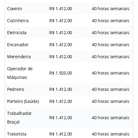
Coveiro
R$ 1.412,00
40 horas semanais
Cozinheira
R$ 1.412,00
40 horas semanais
Eletricista
R$ 1.412,00
40 horas semanais
Encanador
R$ 1.412,00
40 horas semanais
Merendeira
R$ 1.412,00
40 horas semanais
Operador de
R$ 1.920,00
40 horas semanais
Máquinas
Pedreiro
R$ 1.412,00
40 horas semanais
Porteiro (Saúde)
R$ 1.412,00
40 horas semanais
Trabalhador
R$ 1.412,00
40 horas semanais
Braçal
Tratorista
R$ 1.412,00
40 horas semanais