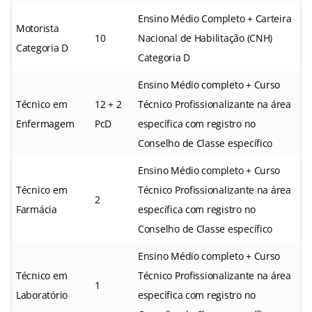
Ensino Médio Completo + Carteira
Motorista
10
Nacional de Habilitação (CNH)
Categoria D
Categoria D
Ensino Médio completo + Curso
Técnico em
12 + 2
Técnico Profissionalizante na área
Enfermagem
PcD
específica com registro no
Conselho de Classe específico
Ensino Médio completo + Curso
Técnico em
Técnico Profissionalizante na área
2
Farmácia
específica com registro no
Conselho de Classe específico
Ensino Médio completo + Curso
Técnico em
Técnico Profissionalizante na área
1
Laboratório
específica com registro no