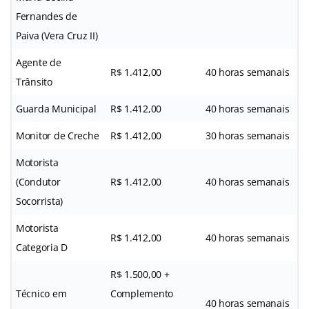
Fernandes de
Paiva (Vera Cruz II)
Agente de
R$ 1.412,00
40 horas semanais
Trânsito
Guarda Municipal
R$ 1.412,00
40 horas semanais
Monitor de Creche
R$ 1.412,00
30 horas semanais
Motorista
(Condutor
R$ 1.412,00
40 horas semanais
Socorrista)
Motorista
R$ 1.412,00
40 horas semanais
Categoria D
R$ 1.500,00 +
Técnico em
Complemento
40 horas semanais