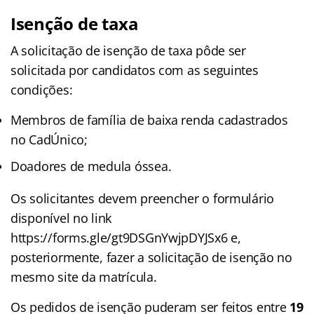
Isenção de taxa
A solicitação de isenção de taxa pôde ser
solicitada por candidatos com as seguintes
condições:
Membros de família de baixa renda cadastrados
no CadÚnico;
Doadores de medula óssea.
Os solicitantes devem preencher o formulário
disponível no link
https://forms.gle/gt9DSGnYwjpDYJSx6 e,
posteriormente, fazer a solicitação de isenção no
mesmo site da matrícula.
Os pedidos de isenção puderam ser feitos entre
19