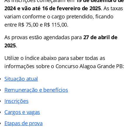
2024 e vão até 16 de fevereiro de 2025
. As taxas
variam conforme o cargo pretendido, ficando
entre R$ 75,00 e R$ 115,00.
As provas estão agendadas para
27 de abril de
2025
.
Utilize o
índice
abaixo para saber todas as
informações sobre o Concurso Alagoa Grande PB:
Situação atual
Remuneração e benefícios
Inscrições
Cargos e vagas
Etapas de prova