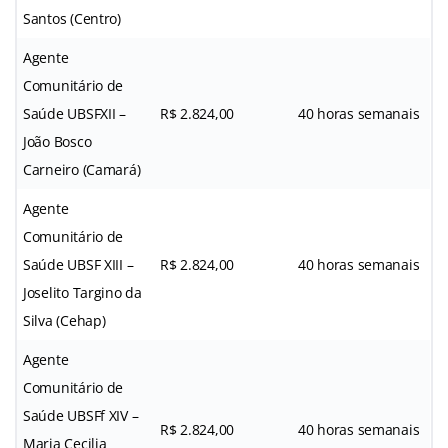
Santos (Centro)
Agente
Comunitário de
Saúde UBSFXII –
R$ 2.824,00
40 horas semanais
João Bosco
Carneiro (Camará)
Agente
Comunitário de
Saúde UBSF XIII –
R$ 2.824,00
40 horas semanais
Joselito Targino da
Silva (Cehap)
Agente
Comunitário de
Saúde UBSFf XIV –
R$ 2.824,00
40 horas semanais
Maria Cecilia