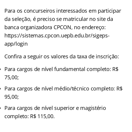
Para os concurseiros interessados em participar
da seleção, é preciso se matricular no site da
banca organizadora CPCON, no endereço:
https://sistemas.cpcon.uepb.edu.br/sigeps-
app/login
Confira a seguir os valores da taxa de inscrição:
Para cargos de nível fundamental completo: R$
75,00;
Para cargos de nível médio/técnico completo: R$
95,00;
Para cargos de nível superior e magistério
completo: R$ 115,00.