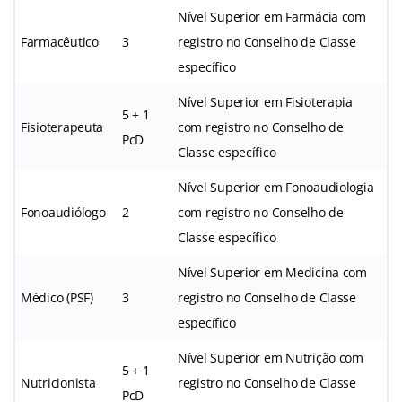
Nível Superior em Farmácia com
Farmacêutico
3
registro no Conselho de Classe
específico
Nível Superior em Fisioterapia
5 + 1
Fisioterapeuta
com registro no Conselho de
PcD
Classe específico
Nível Superior em Fonoaudiologia
Fonoaudiólogo
2
com registro no Conselho de
Classe específico
Nível Superior em Medicina com
Médico (PSF)
3
registro no Conselho de Classe
específico
Nível Superior em Nutrição com
5 + 1
Nutricionista
registro no Conselho de Classe
PcD