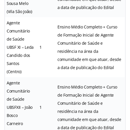
Sousa Melo
a data de publicação do Edital
(Vila São João)
Agente
Ensino Médio Completo + Curso
Comunitário
de Formação Inicial de Agente
de Saúde
Comunitário de Saúde e
UBSF XI – Leda
1
residência na área da
Candido dos
comunidade em que atuar, desde
Santos
a data de publicação do Edital
(Centro)
Agente
Ensino Médio Completo + Curso
Comunitário
de Formação Inicial de Agente
de Saúde
Comunitário de Saúde e
UBSFXII – João
1
residência na área da
Bosco
comunidade em que atuar, desde
Carneiro
a data de publicação do Edital