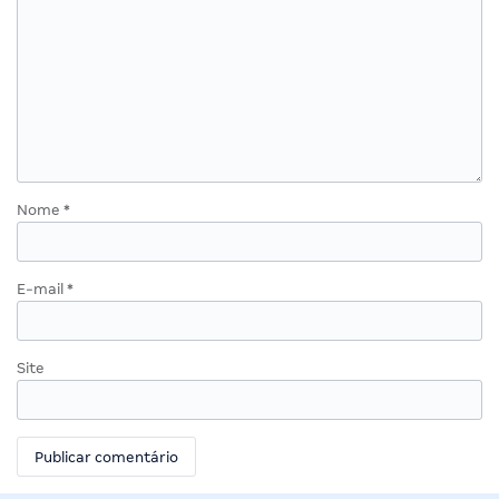
Nome
*
E-mail
*
Site