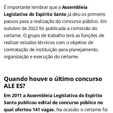
É importante lembrar que a
Assembleia
Legislativa do Espírito Santo
já deu os primeiro
passos para a realização do concurso público. Em
outubro de 2022 foi publicada a comissão do
certame. O grupo de trabalho terá as funções de
realizar estudos técnicos com o objetivo de
contratação de instituição para planejamento,
organização e execução do certame.
Quando houve o último concurso
ALE ES?
Em 2011 a Assembleia Legislativa do Espírito
Santo publicou edital de concurso público no
qual ofertou 141 vagas.
Na ocasião o certame foi