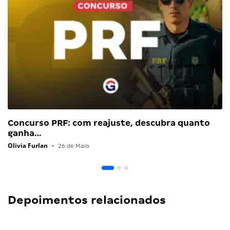
Concurso PRF: com reajuste, descubra quanto
ganha…
Olivia Furlan
•
26 de Maio
Depoimentos relacionados