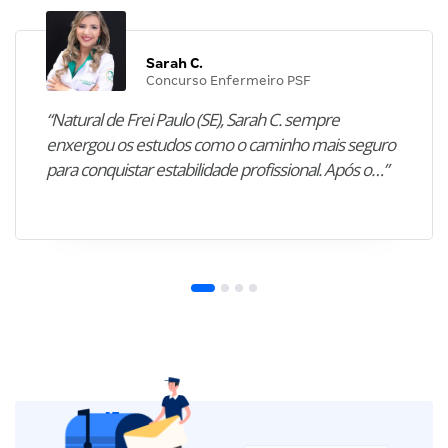
Sarah C.
Concurso Enfermeiro PSF
“Natural de Frei Paulo (SE), Sarah C. sempre
enxergou os estudos como o caminho mais seguro
para conquistar estabilidade profissional. Após o…”