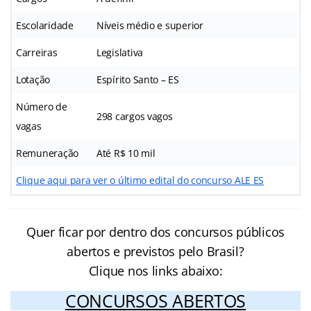
Escolaridade
Níveis médio e superior
Carreiras
Legislativa
Lotação
Espírito Santo – ES
Número de
298 cargos vagos
vagas
Remuneração
Até R$ 10 mil
Clique aqui para ver o último edital do concurso ALE ES
Quer ficar por dentro dos concursos públicos
abertos e previstos pelo Brasil?
Clique nos links abaixo:
CONCURSOS ABERTOS