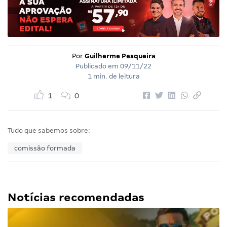
Por
Guilherme Pesqueira
Publicado em
09/11/22
1 min. de leitura
1
0
Tudo que sabemos sobre:
comissão formada
Notícias recomendadas