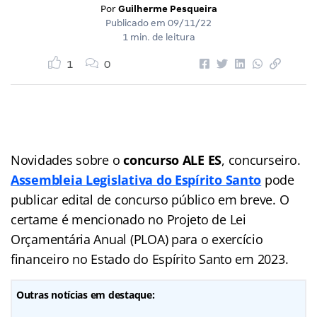
Por
Guilherme Pesqueira
Publicado em
09/11/22
1 min. de leitura
1
0
Novidades sobre o
concurso ALE ES
, concurseiro.
Assembleia Legislativa do Espírito Santo
pode
publicar edital de concurso público em breve. O
certame é mencionado no Projeto de Lei
Orçamentária Anual (PLOA) para o exercício
financeiro no Estado do Espírito Santo em 2023.
Outras notícias em destaque: