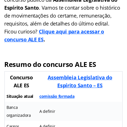
Espírito Santo
. Vamos te contar sobre o histórico
de movimentações do certame, remuneração,
requisitos, além de detalhes do último edital.
Ficou curioso?
Clique aqui para acessar o
concurso ALE ES
.
Resumo do concurso ALE ES
Concurso
Assembleia Legislativa do
ALE ES
Espírito Santo – ES
Situação atual
comissão formada
Banca
A definir
organizadora
Cargos
A definir