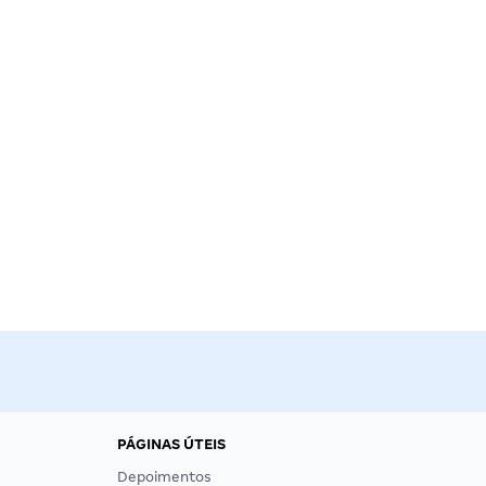
PÁGINAS ÚTEIS
Depoimentos