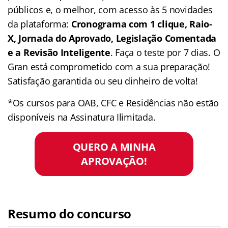
públicos e, o melhor, com acesso às 5 novidades
da plataforma:
Cronograma com 1 clique, Raio-
X, Jornada do Aprovado, Legislação Comentada
e a Revisão Inteligente
. Faça o teste por 7 dias. O
Gran está comprometido com a sua preparação!
Satisfação garantida ou seu dinheiro de volta!
*Os cursos para OAB, CFC e Residências não estão
disponíveis na Assinatura Ilimitada.
QUERO A MINHA
APROVAÇÃO!
Resumo do concurso