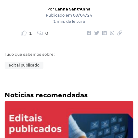
Por
Lanna Sant'Anna
Publicado em
03/04/24
1 min. de leitura
1
0
Tudo que sabemos sobre:
edital publicado
Notícias recomendadas