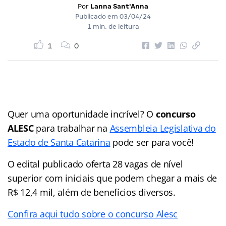
Por
Lanna Sant'Anna
Publicado em
03/04/24
1 min. de leitura
1
0
Quer uma oportunidade incrível? O
concurso
ALESC
para trabalhar na
Assembleia Legislativa do
Estado de Santa Catarina
pode ser para você!
O edital publicado oferta 28 vagas de nível
superior com iniciais que podem chegar a mais de
R$ 12,4 mil, além de benefícios diversos.
Confira aqui tudo sobre o concurso Alesc