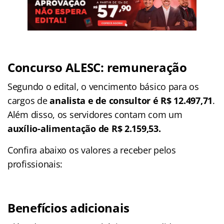
Concurso ALESC: remuneração
Segundo o edital, o vencimento básico para os
cargos de
analista e de consultor é R$ 12.497,71
.
Além disso, os servidores contam com um
auxílio-alimentação de R$ 2.159,53.
Confira abaixo os valores a receber pelos
profissionais:
Benefícios adicionais