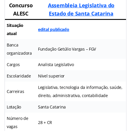
Concurso
Assembleia Legislativa do
ALESC
Estado de Santa Catarina
Situação
edital publicado
atual
Banca
Fundação Getúlio Vargas – FGV
organizadora
Cargos
Analista Legislativo
Escolaridade
Nível superior
Legislativa, tecnologia da informação, saúde,
Carreiras
direito, administrativa, contabilidade
Lotação
Santa Catarina
Número de
28 + CR
vagas