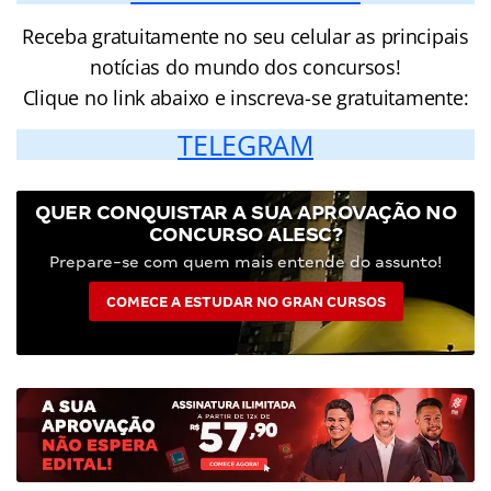
Receba gratuitamente no seu celular as principais
notícias do mundo dos concursos!
Clique no link abaixo e inscreva-se gratuitamente:
TELEGRAM
QUER CONQUISTAR A SUA APROVAÇÃO NO
CONCURSO ALESC?
Prepare-se com quem mais entende do assunto!
COMECE A ESTUDAR NO GRAN CURSOS