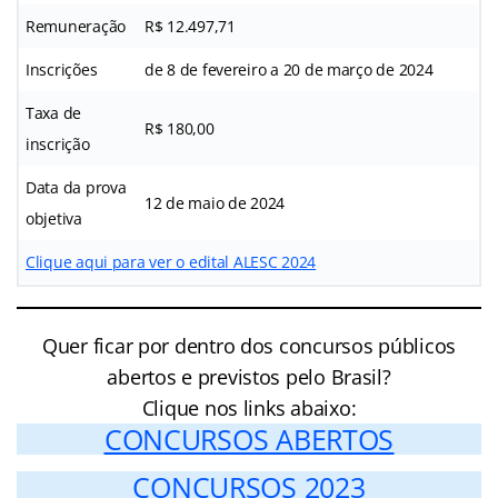
Remuneração
R$ 12.497,71
Inscrições
de 8 de fevereiro a 20 de março de 2024
Taxa de
R$ 180,00
inscrição
Data da prova
12 de maio de 2024
objetiva
Clique aqui para ver o edital ALESC 2024
Quer ficar por dentro dos concursos públicos
abertos e previstos pelo Brasil?
Clique nos links abaixo:
CONCURSOS ABERTOS
CONCURSOS 2023