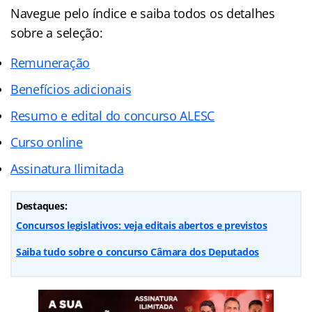
Navegue pelo
índice
e saiba todos os detalhes
sobre a seleção:
Remuneração
Benefícios adicionais
Resumo e edital do concurso ALESC
Curso online
Assinatura Ilimitada
Destaques:
Concursos legislativos: veja editais abertos e previstos
Saiba tudo sobre o concurso Câmara dos Deputados