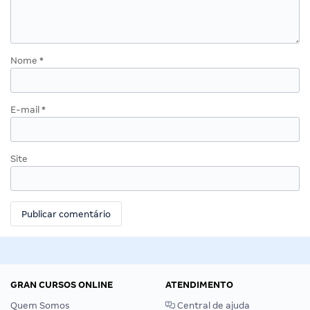
Nome
*
E-mail
*
Site
GRAN CURSOS ONLINE
ATENDIMENTO
Quem Somos
Central de ajuda