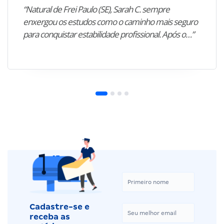
“Natural de Frei Paulo (SE), Sarah C. sempre
enxergou os estudos como o caminho mais seguro
para conquistar estabilidade profissional. Após o…”
Cadastre-se e
receba as