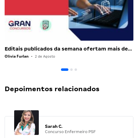
Editais publicados da semana ofertam mais de…
Olivia Furlan
•
2 de Agosto
Depoimentos relacionados
Sarah C.
Concurso Enfermeiro PSF