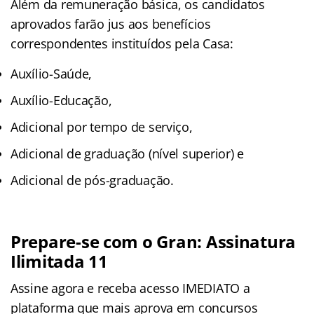
Além da remuneração básica, os candidatos
aprovados farão jus aos benefícios
correspondentes instituídos pela Casa:
Auxílio-Saúde,
Auxílio-Educação,
Adicional por tempo de serviço,
Adicional de graduação (nível superior) e
Adicional de pós-graduação.
Prepare-se com o Gran: Assinatura
Ilimitada 11
Assine agora e receba acesso IMEDIATO a
plataforma que mais aprova em concursos