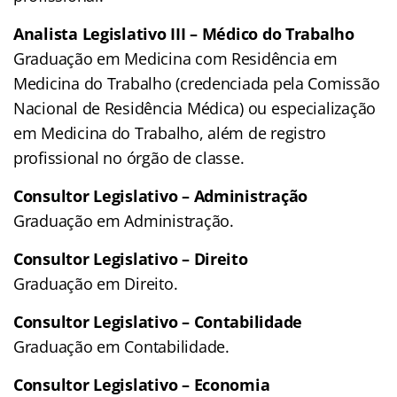
Analista Legislativo III – Médico do Trabalho
Graduação em Medicina com Residência em
Medicina do Trabalho (credenciada pela Comissão
Nacional de Residência Médica) ou especialização
em Medicina do Trabalho, além de registro
profissional no órgão de classe.
Consultor Legislativo – Administração
Graduação em Administração.
Consultor Legislativo – Direito
Graduação em Direito.
Consultor Legislativo – Contabilidade
Graduação em Contabilidade.
Consultor Legislativo – Economia