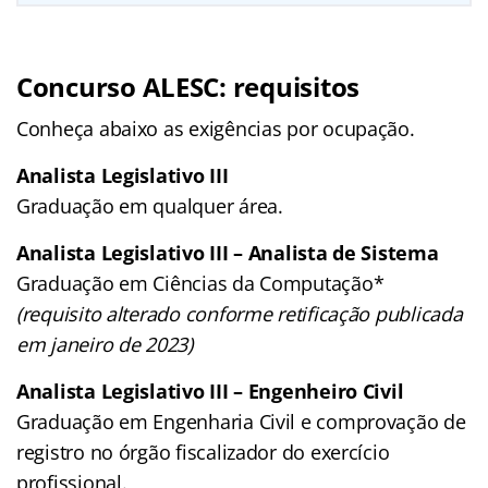
Concurso ALESC: requisitos
Conheça abaixo as exigências por ocupação.
Analista Legislativo III
Graduação em qualquer área.
Analista Legislativo III – Analista de Sistema
Graduação em Ciências da Computação*
(requisito alterado conforme retificação publicada
em janeiro de 2023)
Analista Legislativo III – Engenheiro Civil
Graduação em Engenharia Civil e comprovação de
registro no órgão fiscalizador do exercício
profissional.