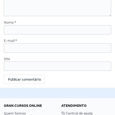
Nome
*
E-mail
*
Site
GRAN CURSOS ONLINE
ATENDIMENTO
Quem Somos
Central de ajuda