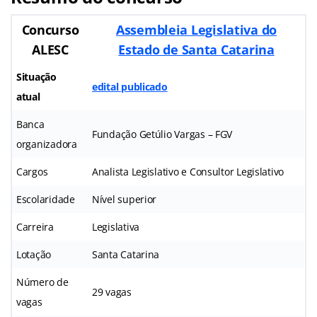
Concurso
Assembleia Legislativa do
ALESC
Estado de Santa Catarina
Situação
edital publicado
atual
Banca
Fundação Getúlio Vargas – FGV
organizadora
Cargos
Analista Legislativo e Consultor Legislativo
Escolaridade
Nível superior
Carreira
Legislativa
Lotação
Santa Catarina
Número de
29 vagas
vagas