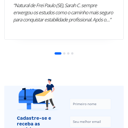
“Natural de Frei Paulo (SE), Sarah C. sempre
enxergou os estudos como o caminho mais seguro
para conquistar estabilidade profissional. Após o…”
Cadastre-se e
receba as