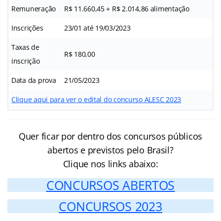
Remuneração
R$ 11.660,45 + R$ 2.014,86 alimentação
Inscrições
23/01 até 19/03/2023
Taxas de
R$ 180,00
inscrição
Data da prova
21/05/2023
Clique aqui para ver o edital do concurso ALESC 2023
Quer ficar por dentro dos concursos públicos
abertos e previstos pelo Brasil?
Clique nos links abaixo:
CONCURSOS ABERTOS
CONCURSOS 2023