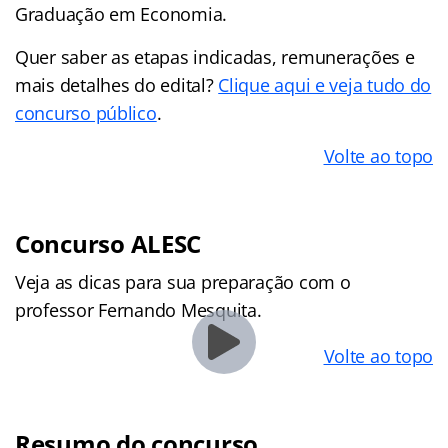
Graduação em Economia.
Quer saber as etapas indicadas, remunerações e
mais detalhes do edital?
Clique aqui e veja tudo do
concurso público
.
Volte ao topo
Concurso ALESC
Veja as dicas para sua preparação com o
professor Fernando Mesquita.
Volte ao topo
Resumo do concurso