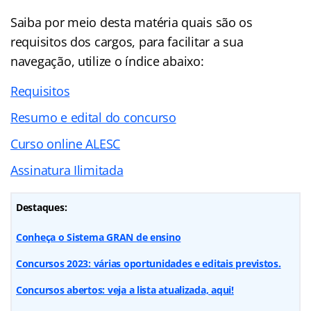
Saiba por meio desta matéria quais são os
requisitos dos cargos, para facilitar a sua
navegação, utilize o índice abaixo:
Requisitos
Resumo e edital do concurso
Curso online ALESC
Assinatura Ilimitada
Destaques:
Conheça o Sistema GRAN de ensino
Concursos 2023: várias oportunidades e editais previstos.
Concursos abertos: veja a lista atualizada, aqui!