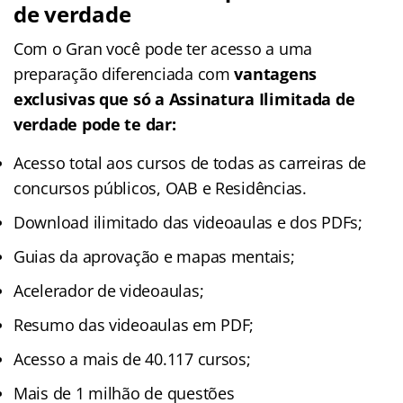
de verdade
Com o Gran você pode ter acesso a uma
preparação diferenciada com
vantagens
exclusivas que só a
Assinatura Ilimitada
de
verdade
pode te dar:
Acesso total aos cursos de todas as carreiras de
concursos públicos, OAB e Residências.
Download ilimitado das videoaulas e dos PDFs;
Guias da aprovação e mapas mentais;
Acelerador de videoaulas;
Resumo das videoaulas em PDF;
Acesso a mais de 40.117 cursos;
Mais de 1 milhão de questões