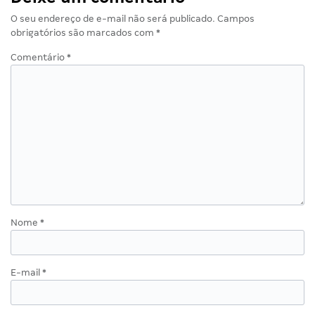
O seu endereço de e-mail não será publicado.
Campos
obrigatórios são marcados com
*
Comentário
*
Nome
*
E-mail
*