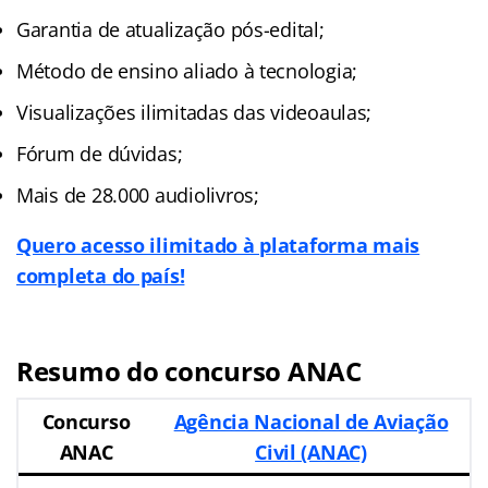
Garantia de atualização pós-edital;
Método de ensino aliado à tecnologia;
Visualizações ilimitadas das videoaulas;
Fórum de dúvidas;
Mais de 28.000 audiolivros;
Quero acesso ilimitado à plataforma mais
completa do país!
Resumo do concurso ANAC
Concurso
Agência Nacional de Aviação
ANAC
Civil (ANAC)