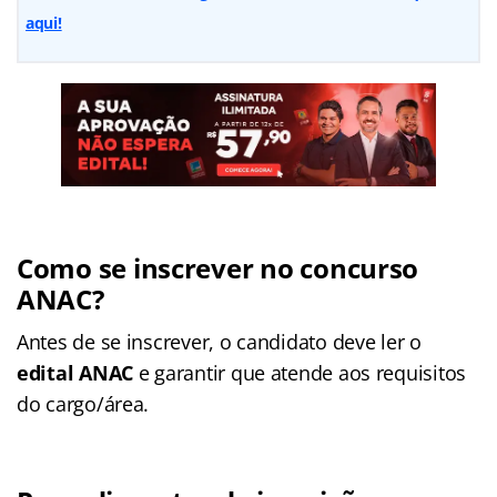
aqui!
Como se inscrever no concurso
ANAC?
Antes de se inscrever, o candidato deve ler o
edital ANAC
e garantir que atende aos requisitos
do cargo/área.