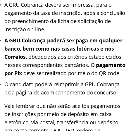
A GRU Cobrança deverá ser impressa, para o
pagamento da taxa de inscrição, após a conclusão
do preenchimento da ficha de solicitação de
inscrição on-line.
A GRU Cobrança poderá ser paga em qualquer
banco, bem como nas casas lotéricas e nos
Correios
, obedecidos aos critérios estabelecidos
nesses correspondentes bancários. O
pagamento
por Pix
deve ser realizado por meio do QR code.
O candidato poderá reimprimir a GRU Cobrança
pela página de acompanhamento do concurso.
Vale lembrar que não serão aceitos pagamentos
de inscrições por meio de depósito em caixa
eletrônico, via postal, transferência ou depósito
em conta corrente, DOC, TED, ordem de