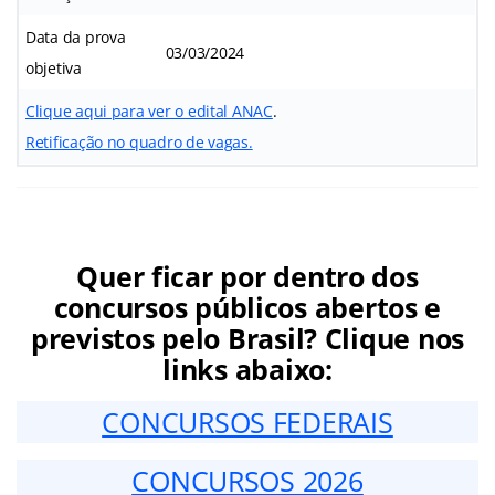
Data da prova
03/03/2024
objetiva
Clique aqui para ver o edital ANAC
.
Retificação no quadro de vagas.
Quer ficar por dentro dos
concursos públicos abertos e
previstos pelo Brasil? Clique nos
links abaixo:
CONCURSOS FEDERAIS
CONCURSOS 2026