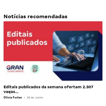
Notícias recomendadas
Editais publicados da semana ofertam 2.307
vagas…
Olivia Furlan
•
28 de Junho