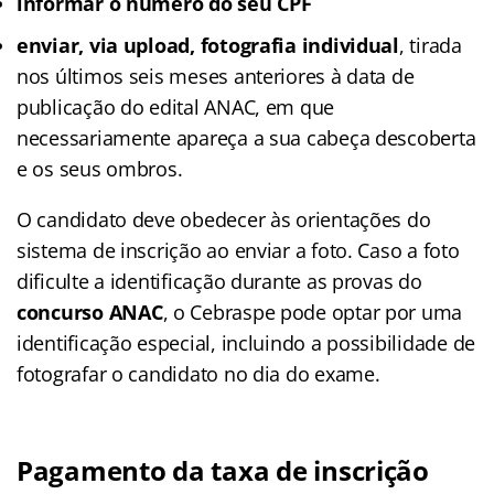
informar o número do seu CPF
enviar, via upload, fotografia individual
, tirada
nos últimos seis meses anteriores à data de
publicação do edital ANAC, em que
necessariamente apareça a sua cabeça descoberta
e os seus ombros.
O candidato deve obedecer às orientações do
sistema de inscrição ao enviar a foto. Caso a foto
dificulte a identificação durante as provas do
concurso ANAC
, o Cebraspe pode optar por uma
identificação especial, incluindo a possibilidade de
fotografar o candidato no dia do exame.
Pagamento da taxa de inscrição