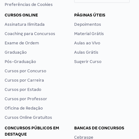
Preferências de Cookies
CURSOS ONLINE
PÁGINAS ÚTEIS
Assinatura Ilimitada
Depoimentos
Coaching para Concursos
Material Grátis
Exame de Ordem
Aulas ao Vivo
Graduação
Aulas Grátis
Pós-Graduação
Sugerir Curso
Cursos por Concurso
Cursos por Carreira
Cursos por Estado
Cursos por Professor
Oficina de Redação
Cursos Online Gratuitos
CONCURSOS PÚBLICOS EM
BANCAS DE CONCURSOS
DESTAQUE
Cebraspe