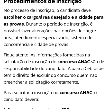
Procedimentos de inscrição
No processo de inscrição, o candidato deve
escolher o cargo/área desejado e a cidade para
as provas
. Durante o período de inscrição, é
possível fazer alterações nas opções de cargo/
área, atendimento especializado, sistema de
concorrência e cidade de provas.
Fique atento! As informações fornecidas na
solicitação de inscrição do
concurso ANAC
são de
responsabilidade do candidato. A banca Cebraspe
tem o direito de excluir do concurso quem não
preencher a solicitação corretamente.
Para solicitar a inscrição no
concurso ANAC
, o
candidato deverá: