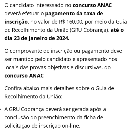
O candidato interessado no
concurso ANAC
deverá efetuar o
pagamento da taxa de
inscrição
, no valor de R$ 160,00, por meio da Guia
de Recolhimento da União (GRU Cobrança),
até o
dia 23 de janeiro de 2024.
O comprovante de inscrição ou pagamento deve
ser mantido pelo candidato e apresentado nos
locais das provas objetivas e discursivas. do
concurso ANAC
Confira abaixo mais detalhes sobre o Guia de
Recolhimento da União:
A GRU Cobrança deverá ser gerada após a
conclusão do preenchimento da ficha de
solicitação de inscrição on-line.