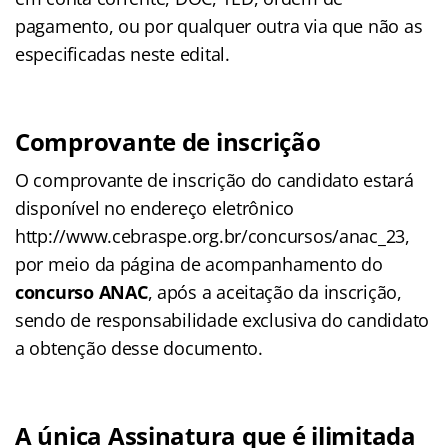
pagamento, ou por qualquer outra via que não as
especificadas neste edital.
Comprovante de inscrição
O comprovante de inscrição do candidato estará
disponível no endereço eletrônico
http://www.cebraspe.org.br/concursos/anac_23,
por meio da página de acompanhamento do
concurso ANAC
, após a aceitação da inscrição,
sendo de responsabilidade exclusiva do candidato
a obtenção desse documento.
A única Assinatura que é ilimitada