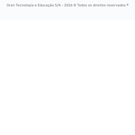
Gran Tecnologia e Educação S/A - 2026 © Todos os direitos reservados ®
Residência Multiprofissional