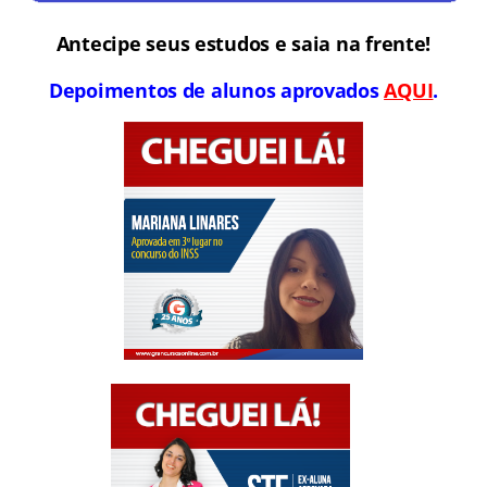
Antecipe seus estudos e saia na frente!
Depoimentos de alunos aprovados
AQUI
.