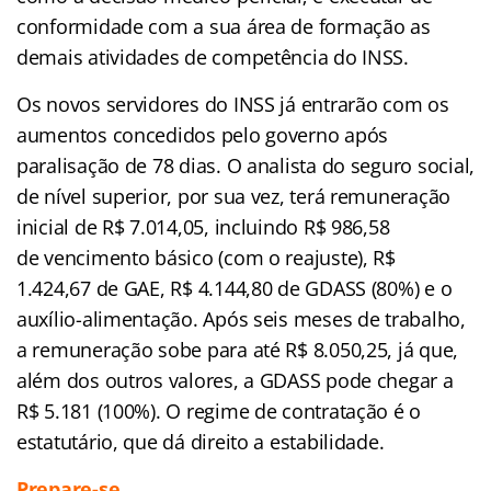
conformidade com a sua área de formação as
demais atividades de competência do INSS.
Os novos servidores do INSS já entrarão com os
aumentos concedidos pelo governo após
paralisação de 78 dias. O analista do seguro social,
de nível superior, por sua vez, terá remuneração
inicial de R$ 7.014,05, incluindo R$ 986,58
de vencimento básico (com o reajuste), R$
1.424,67 de GAE, R$ 4.144,80 de GDASS (80%) e o
auxílio-alimentação. Após seis meses de trabalho,
a remuneração sobe para até R$ 8.050,25, já que,
além dos outros valores, a GDASS pode chegar a
R$ 5.181 (100%). O regime de contratação é o
estatutário, que dá direito a estabilidade.
Prepare-se