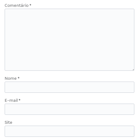
Comentário
*
Nome
*
E-mail
*
Site