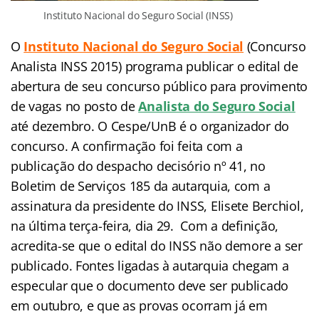
Instituto Nacional do Seguro Social (INSS)
O
Instituto Nacional do Seguro Social
(Concurso
Analista INSS 2015) programa publicar o edital de
abertura de seu concurso público para provimento
de vagas no posto de
Analista do Seguro Social
até dezembro. O Cespe/UnB é o organizador do
concurso. A confirmação foi feita com a
publicação do despacho decisório nº 41, no
Boletim de Serviços 185 da autarquia, com a
assinatura da presidente do INSS, Elisete Berchiol,
na última terça-feira, dia 29. Com a definição,
acredita-se que o edital do INSS não demore a ser
publicado. Fontes ligadas à autarquia chegam a
especular que o documento deve ser publicado
em outubro, e que as provas ocorram já em