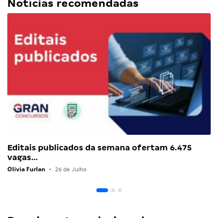
Notícias recomendadas
Editais publicados da semana ofertam 6.475
vagas…
Olivia Furlan
•
26 de Julho