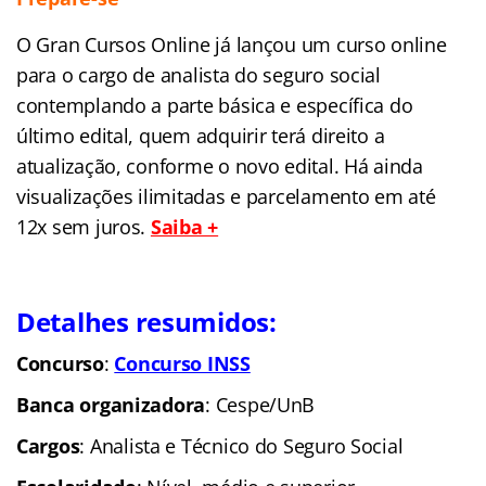
O Gran Cursos Online já lançou um curso online
para o cargo de analista do seguro social
contemplando a parte básica e específica do
último edital, quem adquirir terá direito a
atualização, conforme o novo edital. Há ainda
visualizações ilimitadas e parcelamento em até
12x sem juros.
Saiba +
Detalhes resumidos:
Concurso
:
Concurso INSS
Banca organizadora
: Cespe/UnB
Cargos
: Analista e Técnico do Seguro Social