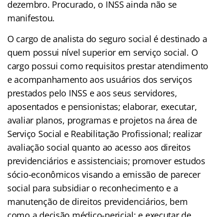
dezembro. Procurado, o INSS ainda não se
manifestou.
O cargo de analista do seguro social é destinado a
quem possui nível superior em serviço social. O
cargo possui como requisitos prestar atendimento
e acompanhamento aos usuários dos serviços
prestados pelo INSS e aos seus servidores,
aposentados e pensionistas; elaborar, executar,
avaliar planos, programas e projetos na área de
Serviço Social e Reabilitação Profissional; realizar
avaliação social quanto ao acesso aos direitos
previdenciários e assistenciais; promover estudos
sócio-econômicos visando a emissão de parecer
social para subsidiar o reconhecimento e a
manutenção de direitos previdenciários, bem
como a decisão médico-pericial; e executar de