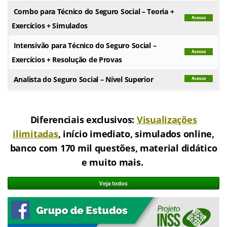
Combo para Técnico do Seguro Social – Teoria +
Exercícios + Simulados
Intensivão para Técnico do Seguro Social –
Exercícios + Resolução de Provas
Analista do Seguro Social – Nível Superior
.
Diferenciais exclusivos:
Visualizações
ilimitadas
, início imediato, simulados online,
banco com 170 mil questões, material didático
e muito mais.