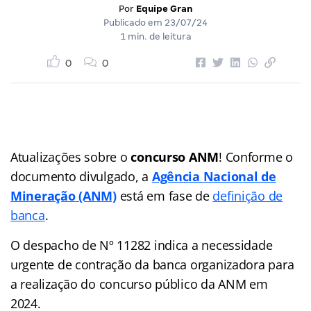
Por
Equipe Gran
Publicado em
23/07/24
1 min. de leitura
0
0
Atualizações sobre o
concurso ANM
! Conforme o
documento divulgado, a
Agência Nacional de
Mineração (ANM)
está em fase de
definição de
banca
.
O despacho de Nº 11282 indica a necessidade
urgente de contração da banca organizadora para
a realização do concurso público da ANM em
2024.