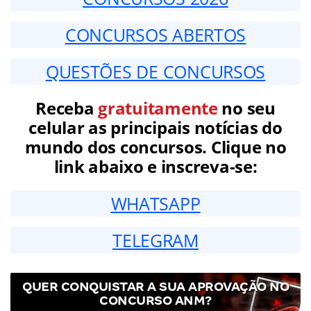
CONCURSOS ABERTOS
QUESTÕES DE CONCURSOS
Receba
gratuitamente
no seu
celular as principais notícias do
mundo dos concursos. Clique no
link abaixo e inscreva-se:
WHATSAPP
TELEGRAM
QUER CONQUISTAR A SUA APROVAÇÃO NO
CONCURSO ANM?