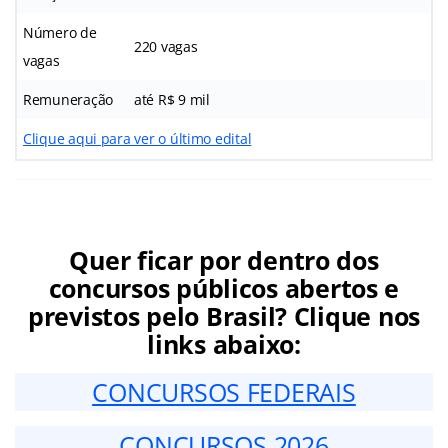
Número de
220 vagas
vagas
Remuneração
até R$ 9 mil
Clique aqui para ver o último edital
Quer ficar por dentro dos
concursos públicos abertos e
previstos pelo Brasil? Clique nos
links abaixo:
CONCURSOS FEDERAIS
CONCURSOS 2026