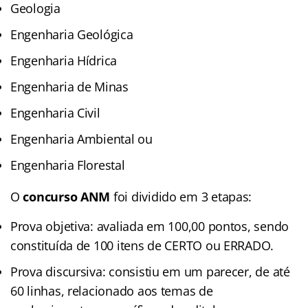
Geologia
Engenharia Geológica
Engenharia Hídrica
Engenharia de Minas
Engenharia Civil
Engenharia Ambiental ou
Engenharia Florestal
O
concurso ANM
foi dividido em 3 etapas:
Prova objetiva: avaliada em 100,00 pontos, sendo
constituída de 100 itens de CERTO ou ERRADO.
Prova discursiva: consistiu em um parecer, de até
60 linhas, relacionado aos temas de