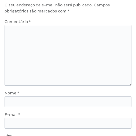
O seu endereço de e-mail não será publicado.
Campos
obrigatórios são marcados com
*
Comentário
*
Nome
*
E-mail
*