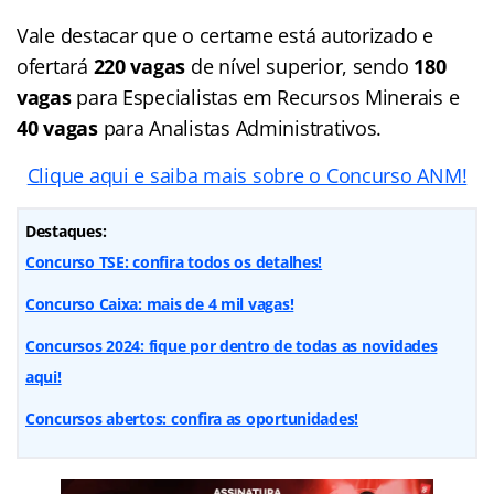
Vale destacar que o certame está autorizado e
ofertará
220 vagas
de nível superior, sendo
180
vagas
para Especialistas em Recursos Minerais e
40 vagas
para Analistas Administrativos.
Clique aqui e saiba mais sobre o Concurso ANM!
Destaques:
Concurso TSE: confira todos os detalhes!
Concurso Caixa: mais de 4 mil vagas!
Concursos 2024: fique por dentro de todas as novidades
aqui!
Concursos abertos: confira as oportunidades!