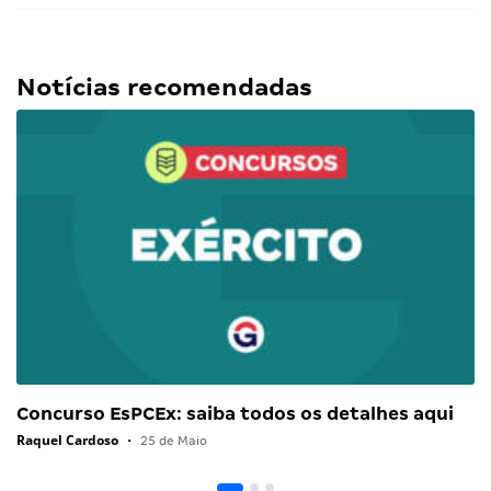
Notícias recomendadas
Concurso EsPCEx: saiba todos os detalhes aqui
Raquel Cardoso
•
25 de Maio