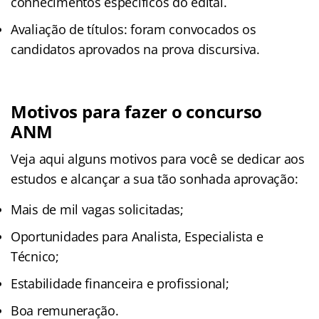
conhecimentos específicos do edital.
Avaliação de títulos: foram convocados os
candidatos aprovados na prova discursiva.
Motivos para fazer o concurso
ANM
Veja aqui alguns motivos para você se dedicar aos
estudos e alcançar a sua tão sonhada aprovação:
Mais de mil vagas solicitadas;
Oportunidades para Analista, Especialista e
Técnico;
Estabilidade financeira e profissional;
Boa remuneração.