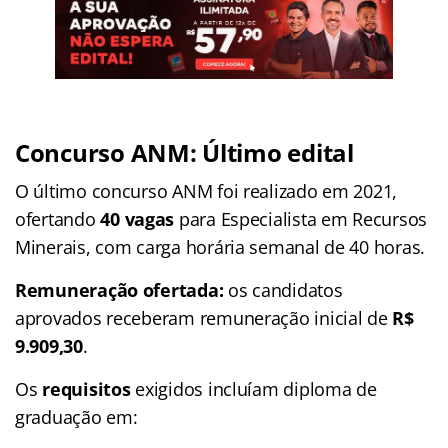
Concurso ANM: Último edital
O último concurso ANM foi realizado em 2021,
ofertando
40 vagas
para Especialista em Recursos
Minerais, com carga horária semanal de 40 horas.
Remuneração ofertada:
os candidatos
aprovados receberam remuneração inicial de
R$
9.909,30
.
Os
requisitos
exigidos incluíam diploma de
graduação em: