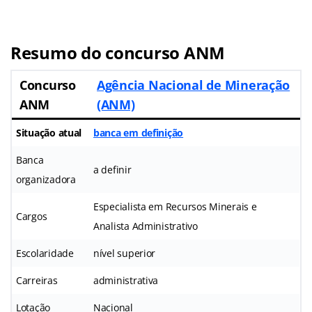
Resumo do concurso ANM
Concurso
Agência Nacional de Mineração
ANM
(ANM)
Situação atual
banca em definição
Banca
a definir
organizadora
Especialista em Recursos Minerais e
Cargos
Analista Administrativo
Escolaridade
nível superior
Carreiras
administrativa
Lotação
Nacional