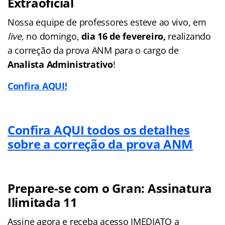
Extraoficial
Nossa equipe de professores esteve ao vivo, em
live
, no domingo,
dia 16 de fevereiro,
realizando
a correção da prova ANM para o cargo de
Analista Administrativo
!
Confira AQUI!
Confira AQUI todos os detalhes
sobre a correção da prova ANM
Prepare-se com o Gran: Assinatura
Ilimitada 11
Assine agora e receba acesso IMEDIATO a