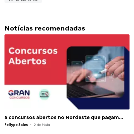
Notícias recomendadas
5 concursos abertos no Nordeste que pagam…
Fellype Sales
•
2 de Maio