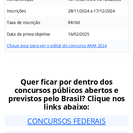
Inscrições
28/11/2024 a 17/12/2024
Taxa de inscrição
R$160
Data da prova objetiva
16/02/2025
Clique aqui para ver o edital do concurso ANM 2024
Quer ficar por dentro dos
concursos públicos abertos e
previstos pelo Brasil? Clique nos
links abaixo:
CONCURSOS FEDERAIS