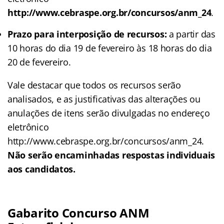
http://www.cebraspe.org.br/concursos/anm_24
.
Prazo para interposição de recursos:
a partir das
10 horas do dia 19 de fevereiro às 18 horas do dia
20 de fevereiro.
Vale destacar que todos os recursos serão
analisados, e as justificativas das alterações ou
anulações de itens serão divulgadas no endereço
eletrônico
http://www.cebraspe.org.br/concursos/anm_24.
Não serão encaminhadas respostas individuais
aos candidatos.
Gabarito Concurso ANM