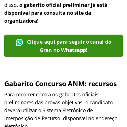
disso,
o gabarito oficial preliminar já está
disponível para consulta no site da
organizadora!
Clique aqui para seguir o canal do
Gran no Whatsapp!
Gabarito Concurso ANM: recursos
Para recorrer contra os gabaritos oficiais
preliminares das provas objetivas, o candidato
deverá utilizar o Sistema Eletrônico de
Interposição de Recurso, disponível no endereço
eletrônico