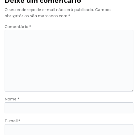
Deixe um comentário
O seu endereço de e-mail não será publicado.
Campos
obrigatórios são marcados com
*
Comentário
*
Nome
*
E-mail
*