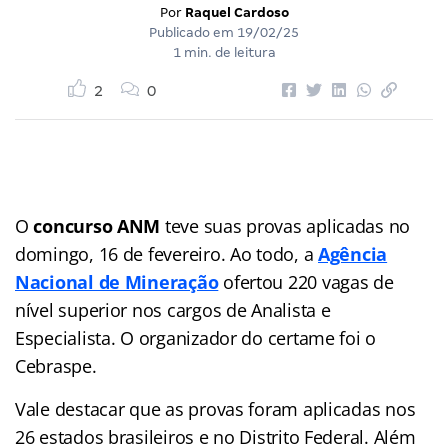
Por
Raquel Cardoso
Publicado em
19/02/25
1 min. de leitura
2
0
O
concurso ANM
teve suas provas aplicadas no
domingo, 16 de fevereiro. Ao todo, a
Agência
Nacional de Mineração
ofertou 220 vagas de
nível superior nos cargos de Analista e
Especialista. O organizador do certame foi o
Cebraspe.
Vale destacar que as provas foram aplicadas nos
26 estados brasileiros e no Distrito Federal. Além