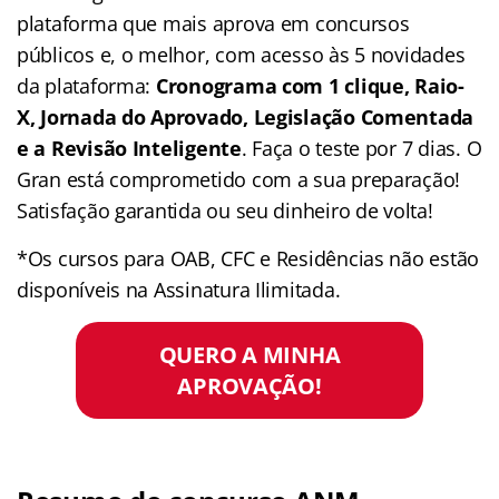
plataforma que mais aprova em concursos
públicos e, o melhor, com acesso às 5 novidades
da plataforma:
Cronograma com 1 clique, Raio-
X, Jornada do Aprovado, Legislação Comentada
e a Revisão Inteligente
. Faça o teste por 7 dias. O
Gran está comprometido com a sua preparação!
Satisfação garantida ou seu dinheiro de volta!
*Os cursos para OAB, CFC e Residências não estão
disponíveis na Assinatura Ilimitada.
QUERO A MINHA
APROVAÇÃO!