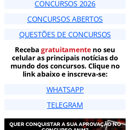
CONCURSOS 2026
CONCURSOS ABERTOS
QUESTÕES DE CONCURSOS
Receba
gratuitamente
no seu
celular as principais notícias do
mundo dos concursos. Clique no
link abaixo e inscreva-se:
WHATSAPP
TELEGRAM
QUER CONQUISTAR A SUA APROVAÇÃO NO
CONCURSO ANM?