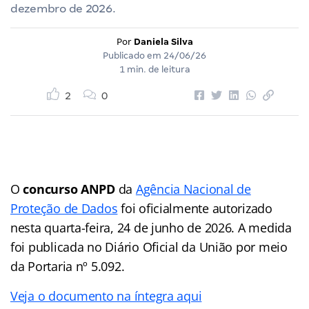
dezembro de 2026.
Por
Daniela Silva
Publicado em
24/06/26
1 min. de leitura
2
0
O
concurso ANPD
da
Agência Nacional de
Proteção de Dados
foi oficialmente autorizado
nesta quarta-feira, 24 de junho de 2026. A medida
foi publicada no Diário Oficial da União por meio
da Portaria nº 5.092.
Veja o documento na íntegra aqui