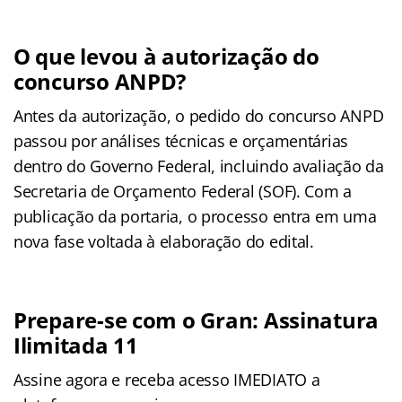
O que levou à autorização do
concurso ANPD?
Antes da autorização, o pedido do concurso ANPD
passou por análises técnicas e orçamentárias
dentro do Governo Federal, incluindo avaliação da
Secretaria de Orçamento Federal (SOF). Com a
publicação da portaria, o processo entra em uma
nova fase voltada à elaboração do edital.
Prepare-se com o Gran: Assinatura
Ilimitada 11
Assine agora e receba acesso IMEDIATO a