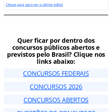
Clique aqui para ver o último edital
Quer ficar por dentro dos
concursos públicos abertos e
previstos pelo Brasil? Clique nos
links abaixo:
CONCURSOS FEDERAIS
CONCURSOS 2026
CONCURSOS ABERTOS