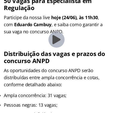
50 Vagas para Especialista em
Regulação
Participe da nossa live
hoje (24/06), às 11h30
,
com
Eduardo Cambuy
, e saiba como garantir a
sua vaga no concurso ANPD.
Distribuição das vagas e prazos do
concurso ANPD
As oportunidades do concurso ANPD serão
distribuídas entre ampla concorrência e cotas,
conforme detalhado abaixo:
Ampla concorrência: 31 vagas;
Pessoas negras: 13 vagas;