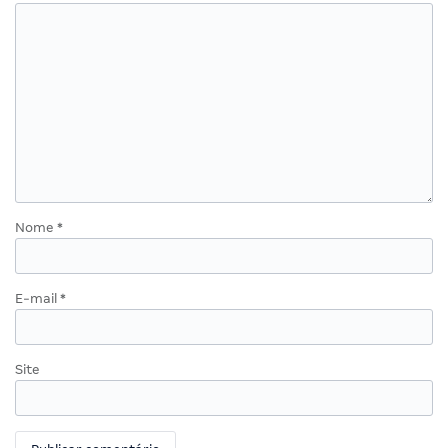
Nome
*
E-mail
*
Site