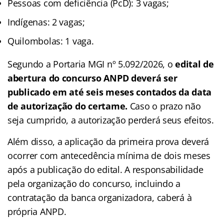
Pessoas com deficiência (PcD): 3 vagas;
Indígenas: 2 vagas;
Quilombolas: 1 vaga.
Segundo a Portaria MGI nº 5.092/2026, o
edital de
abertura do
concurso ANPD
deverá ser
publicado em até seis meses contados da data
de autorização do certame.
Caso o prazo não
seja cumprido, a autorização perderá seus efeitos.
Além disso, a aplicação da primeira prova deverá
ocorrer com antecedência mínima de dois meses
após a publicação do edital. A responsabilidade
pela organização do concurso, incluindo a
contratação da banca organizadora, caberá à
própria ANPD.