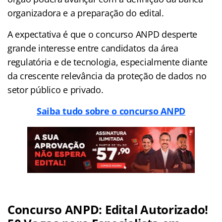
organizadora e a preparação do edital.
A expectativa é que o concurso ANPD desperte
grande interesse entre candidatos da área
regulatória e de tecnologia, especialmente diante
da crescente relevância da proteção de dados no
setor público e privado.
Saiba tudo sobre o concurso ANPD
Concurso ANPD: Edital Autorizado!