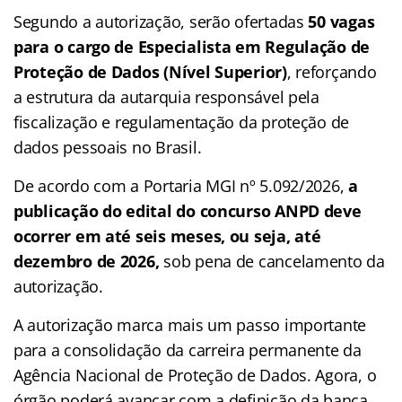
Segundo a autorização, serão ofertadas
50 vagas
para o cargo de Especialista em Regulação de
Proteção de Dados (Nível Superior)
, reforçando
a estrutura da autarquia responsável pela
fiscalização e regulamentação da proteção de
dados pessoais no Brasil.
De acordo com a Portaria MGI nº 5.092/2026,
a
publicação do edital do
concurso ANPD
deve
ocorrer em até seis meses, ou seja, até
dezembro de 2026,
sob pena de cancelamento da
autorização.
A autorização marca mais um passo importante
para a consolidação da carreira permanente da
Agência Nacional de Proteção de Dados. Agora, o
órgão poderá avançar com a definição da banca