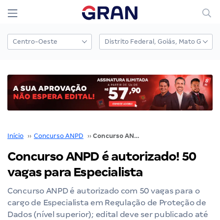
Início
››
Concurso ANPD
››
Concurso ANPD é autorizado! 50 vagas para Especialista
Concurso ANPD é autorizado! 50
vagas para Especialista
Concurso ANPD é autorizado com 50 vagas para o
cargo de Especialista em Regulação de Proteção de
Dados (nível superior); edital deve ser publicado até