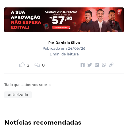
Por
Daniela Silva
Publicado em
24/06/26
1 min. de leitura
2
0
Tudo que sabemos sobre:
autorizado
Notícias recomendadas