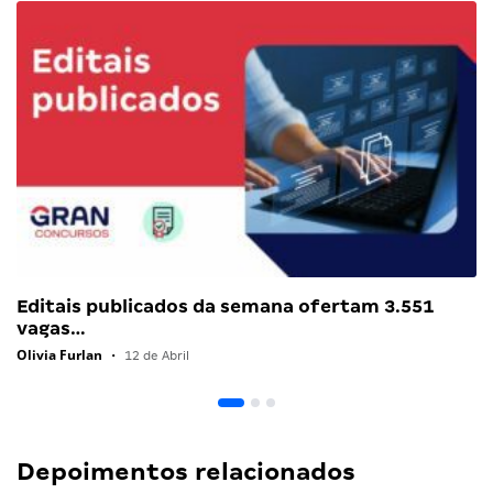
Editais publicados da semana ofertam 3.551
vagas…
Olivia Furlan
•
12 de Abril
Depoimentos relacionados