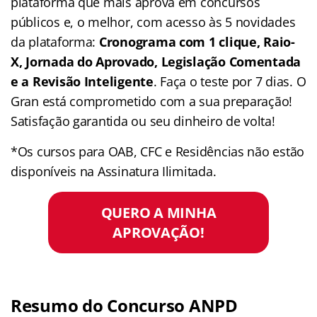
plataforma que mais aprova em concursos
públicos e, o melhor, com acesso às 5 novidades
da plataforma:
Cronograma com 1 clique, Raio-
X, Jornada do Aprovado, Legislação Comentada
e a Revisão Inteligente
. Faça o teste por 7 dias. O
Gran está comprometido com a sua preparação!
Satisfação garantida ou seu dinheiro de volta!
*Os cursos para OAB, CFC e Residências não estão
disponíveis na Assinatura Ilimitada.
QUERO A MINHA
APROVAÇÃO!
Resumo do Concurso ANPD