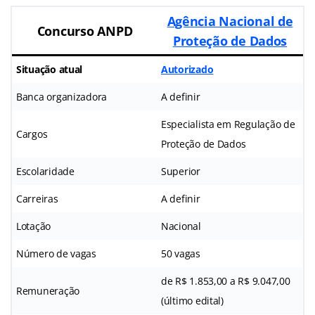
Agência Nacional de
Concurso ANPD
Proteção de Dados
Situação atual
Autorizado
Banca organizadora
A definir
Especialista em Regulação de
Cargos
Proteção de Dados
Escolaridade
Superior
Carreiras
A definir
Lotação
Nacional
Número de vagas
50 vagas
de R$ 1.853,00 a R$ 9.047,00
Remuneração
(último edital)