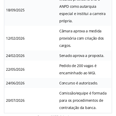
ANPD como autarquia
18/09/2025
especial e institui a carreira
própria.
Câmara aprova a medida
12/02/2026
provisória com criação dos
cargos.
24/02/2026
Senado aprova a proposta.
Pedido de 200 vagas é
22/05/2026
encaminhado ao MGI.
24/06/2026
Concurso é autorizado.
Comissão/equipe é formada
20/07/2026
para os procedimentos de
contratação da banca.