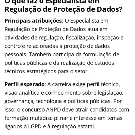
O que faz o Especialista em
Regulação de Proteção de Dados?
Principais atribuições
: O Especialista em
Regulação de Proteção de Dados atua em
atividades de regulação, fiscalização, inspeção e
controle relacionadas à proteção de dados
pessoais. Também participa da formulação de
políticas públicas e da realização de estudos
técnicos estratégicos para o setor.
Perfil esperado
: A carreira exige perfil técnico,
visão analítica e conhecimento sobre legislação,
governança, tecnologia e políticas públicas. Por
isso, o concurso ANPD deve atrair candidatos com
formação multidisciplinar e interesse em temas
ligados à LGPD e à regulação estatal.