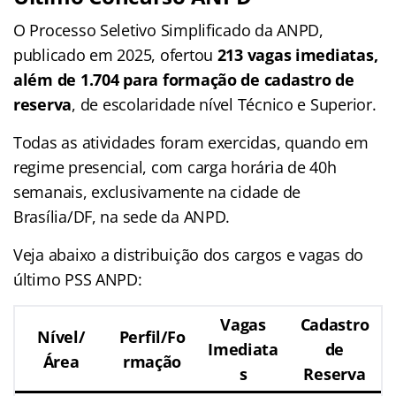
O Processo Seletivo Simplificado da ANPD,
publicado em 2025, ofertou
213 vagas imediatas,
além de 1.704 para formação de cadastro de
reserva
, de escolaridade nível Técnico e Superior.
Todas as atividades foram exercidas, quando em
regime presencial, com carga horária de 40h
semanais, exclusivamente na cidade de
Brasília/DF, na sede da ANPD.
Veja abaixo a distribuição dos cargos e vagas do
último PSS ANPD:
Vagas
Cadastro
Nível/
Perfil/Fo
Imediata
de
Área
rmação
s
Reserva