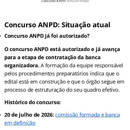
Concurso ANPD
: linha do tempo
Concurso ANPD: Situação atual
Concurso ANPD já foi autorizado?
O concurso ANPD está autorizado e já avança
para a etapa de contratação da banca
organizadora.
A formação da equipe responsável
pelos procedimentos preparatórios indica que o
edital está em construção e que o órgão segue em
processo de estruturação do seu quadro efetivo.
Histórico do concurso:
20 de julho de 2026:
comissão formada e banca
em definição