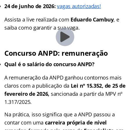
24 de junho de 2026:
vagas autorizadas!
Assista a live realizada com
Eduardo Cambuy
, e
saiba como garantir a sua vaga.
Concurso ANPD: remuneração
Qual é o salário do concurso ANPD?
A remuneração da ANPD ganhou contornos mais
claros com a publicação da
Lei nº 15.352, de 25 de
fevereiro de 2026,
sancionada a partir da MPV nº
1.317/2025.
Na prática, isso significa que a ANPD passou a
contar com uma
carreira própria de nível