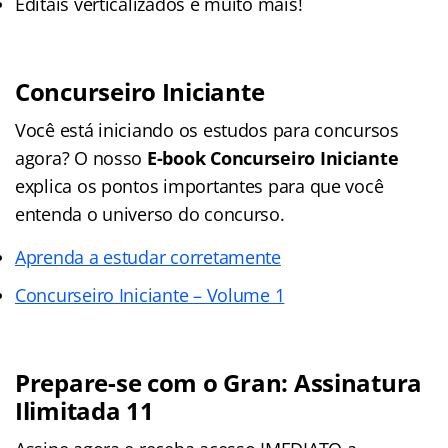
Editais verticalizados e muito mais!
Concurseiro Iniciante
Você está iniciando os estudos para concursos
agora? O nosso
E-book Concurseiro Iniciante
explica os pontos importantes para que você
entenda o universo do concurso.
Aprenda a estudar corretamente
Concurseiro Iniciante – Volume 1
Prepare-se com o Gran: Assinatura
Ilimitada 11