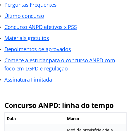
Perguntas Frequentes
Último concurso
Concurso ANPD efetivos x PSS
Materiais gratuitos
Depoimentos de aprovados
Comece a estudar para o concurso ANPD com
foco em LGPD e regulação
Assinatura Ilimitada
Concurso ANPD: linha do tempo
Data
Marco
Medida provisória cria a