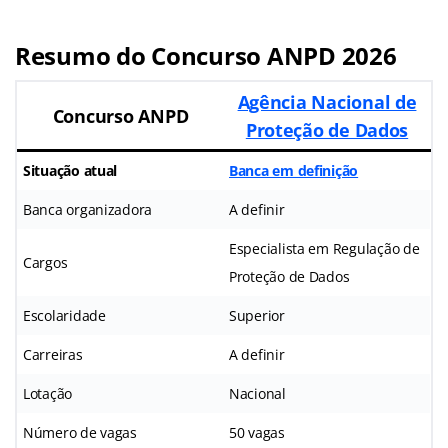
Resumo do Concurso ANPD 2026
Agência Nacional de
Concurso ANPD
Proteção de Dados
Situação atual
Banca em definição
Banca organizadora
A definir
Especialista em Regulação de
Cargos
Proteção de Dados
Escolaridade
Superior
Carreiras
A definir
Lotação
Nacional
Número de vagas
50 vagas