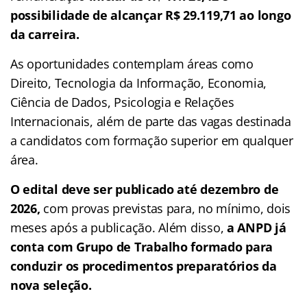
possibilidade de alcançar R$ 29.119,71 ao longo
da carreira.
As oportunidades contemplam áreas como
Direito, Tecnologia da Informação, Economia,
Ciência de Dados, Psicologia e Relações
Internacionais, além de parte das vagas destinada
a candidatos com formação superior em qualquer
área.
O edital deve ser publicado até dezembro de
2026,
com provas previstas para, no mínimo, dois
meses após a publicação. Além disso,
a ANPD já
conta com Grupo de Trabalho formado para
conduzir os procedimentos preparatórios da
nova seleção.