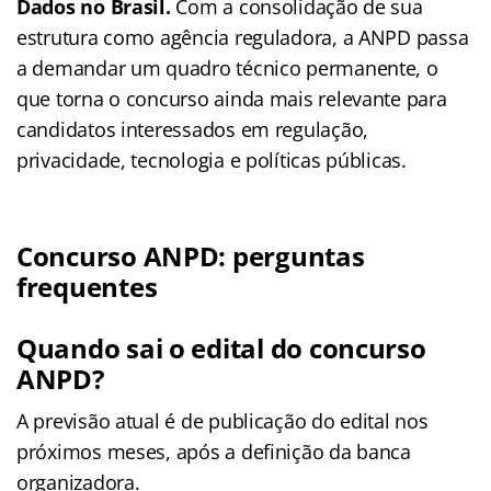
Dados no Brasil.
Com a consolidação de sua
estrutura como agência reguladora, a ANPD passa
a demandar um quadro técnico permanente, o
que torna o concurso ainda mais relevante para
candidatos interessados em regulação,
privacidade, tecnologia e políticas públicas.
Concurso ANPD: perguntas
frequentes
Quando sai o edital do concurso
ANPD?
A previsão atual é de publicação do edital nos
próximos meses, após a definição da banca
organizadora.