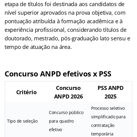
etapa de títulos foi destinada aos candidatos de
nível superior aprovados na prova objetiva, com
pontuação atribuída à formação acadêmica e à
experiência profissional, considerando títulos de
doutorado, mestrado, pós-graduação lato sensu e
tempo de atuação na área.
Concurso ANPD efetivos x PSS
Concurso
PSS ANPD
Critério
ANPD 2026
2025
Processo seletivo
Concurso público
simplificado para
Tipo de seleção
para quadro
contratação
efetivo
temporária