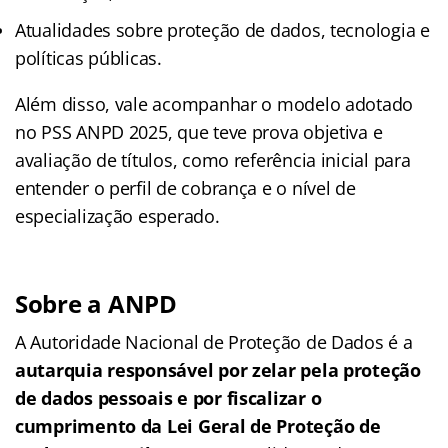
Atualidades sobre proteção de dados, tecnologia e
políticas públicas.
Além disso, vale acompanhar o modelo adotado
no PSS ANPD 2025, que teve prova objetiva e
avaliação de títulos, como referência inicial para
entender o perfil de cobrança e o nível de
especialização esperado.
Sobre a ANPD
A Autoridade Nacional de Proteção de Dados é a
autarquia responsável por zelar pela proteção
de dados pessoais e por fiscalizar o
cumprimento da Lei Geral de Proteção de