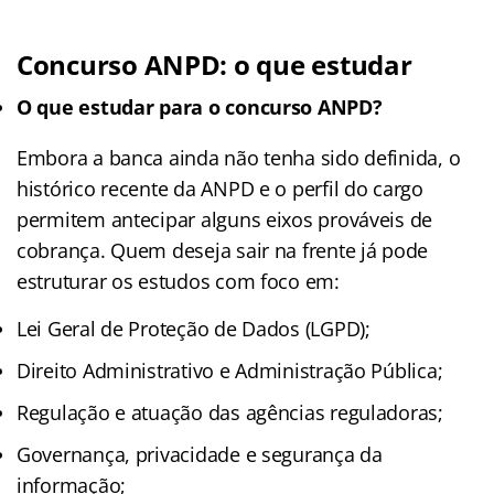
Concurso ANPD: o que estudar
O que estudar para o concurso ANPD?
Embora a banca ainda não tenha sido definida, o
histórico recente da ANPD e o perfil do cargo
permitem antecipar alguns eixos prováveis de
cobrança. Quem deseja sair na frente já pode
estruturar os estudos com foco em:
Lei Geral de Proteção de Dados (LGPD);
Direito Administrativo e Administração Pública;
Regulação e atuação das agências reguladoras;
Governança, privacidade e segurança da
informação;