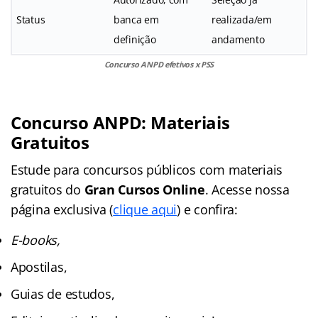
Status
banca em
realizada/em
definição
andamento
Concurso ANPD efetivos x PSS
Concurso ANPD: Materiais
Gratuitos
Estude para concursos públicos com materiais
gratuitos do
Gran Cursos Online
. Acesse nossa
página exclusiva (
clique aqui
) e confira:
E-books,
Apostilas,
Guias de estudos,