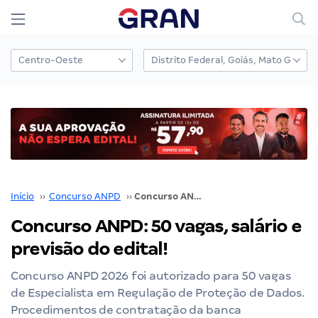
Início
››
Concurso ANPD
››
Concurso ANPD: 50 vagas, salário e previsão do edital!
Concurso ANPD: 50 vagas, salário e
previsão do edital!
Concurso ANPD 2026 foi autorizado para 50 vagas
de Especialista em Regulação de Proteção de Dados.
Procedimentos de contratação da banca