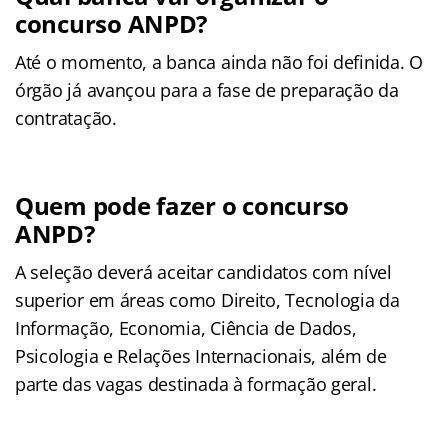
concurso ANPD?
Até o momento, a banca ainda não foi definida. O
órgão já avançou para a fase de preparação da
contratação.
Quem pode fazer o concurso
ANPD?
A seleção deverá aceitar candidatos com nível
superior em áreas como Direito, Tecnologia da
Informação, Economia, Ciência de Dados,
Psicologia e Relações Internacionais, além de
parte das vagas destinada à formação geral.