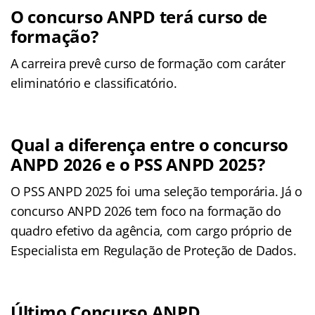
O concurso ANPD terá curso de
formação?
A carreira prevê curso de formação com caráter
eliminatório e classificatório.
Qual a diferença entre o concurso
ANPD 2026 e o PSS ANPD 2025?
O PSS ANPD 2025 foi uma seleção temporária. Já o
concurso ANPD 2026 tem foco na formação do
quadro efetivo da agência, com cargo próprio de
Especialista em Regulação de Proteção de Dados.
Último Concurso ANPD