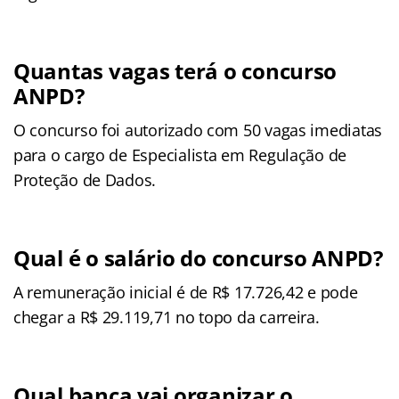
Quantas vagas terá o concurso
ANPD?
O concurso foi autorizado com 50 vagas imediatas
para o cargo de Especialista em Regulação de
Proteção de Dados.
Qual é o salário do concurso ANPD?
A remuneração inicial é de R$ 17.726,42 e pode
chegar a R$ 29.119,71 no topo da carreira.
Qual banca vai organizar o