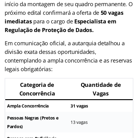
início da montagem de seu quadro permanente. O
próximo edital confirmará a oferta de
50 vagas
imediatas
para o cargo de
Especialista em
Regulação de Proteção de Dados.
Em comunicação oficial, a autarquia detalhou a
divisão exata dessas oportunidades,
contemplando a ampla concorrência e as reservas
legais obrigatórias:
Categoria de
Quantidade de
Concorrência
Vagas
Ampla Concorrência
31 vagas
Pessoas Negras (Pretos e
13 vagas
Pardos)