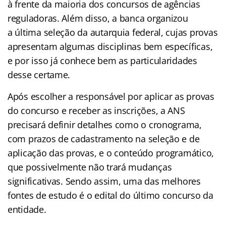
à frente da maioria dos concursos de agências
reguladoras. Além disso, a banca organizou
a última seleção da autarquia federal, cujas provas
apresentam algumas disciplinas bem específicas,
e por isso já conhece bem as particularidades
desse certame.
Após escolher a responsável por aplicar as provas
do concurso e receber as inscrições, a ANS
precisará definir detalhes como o cronograma,
com prazos de cadastramento na seleção e de
aplicação das provas, e o conteúdo programático,
que possivelmente não trará mudanças
significativas. Sendo assim, uma das melhores
fontes de estudo é o edital do último concurso da
entidade.