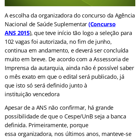
A escolha da organizadora do concurso da Agência
Nacional de Saúde Suplementar
(Concurso
ANS
2015
), que teve início tão logo a seleção para
102 vagas foi autorizada, no fim de junho,
continua em andamento, e deverá ser concluída
muito em breve. De acordo com a Assessoria de
Imprensa da autarquia, ainda não é possível saber
o mês exato em que o edital será publicado, já
que isto só será definido junto à
instituição vencedora
Apesar de a ANS não confirmar, há grande
possibilidade de que o Cespe/UnB seja a banca
definida. Primeiramente, porque
essa organizadora, nos últimos anos, manteve-se