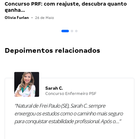
Concurso PRF: com reajuste, descubra quanto
ganha…
Olivia Furlan
•
26 de Maio
Depoimentos relacionados
Sarah C.
Concurso Enfermeiro PSF
“Natural de Frei Paulo (SE), Sarah C. sempre
enxergou os estudos como o caminho mais seguro
para conquistar estabilidade profissional. Após o…”