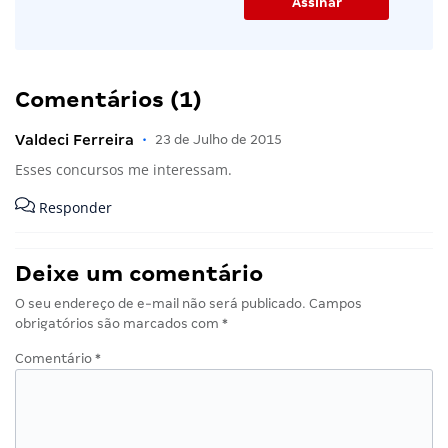
Comentários (1)
Valdeci Ferreira
•
23 de Julho de 2015
Esses concursos me interessam.
Responder
Deixe um comentário
O seu endereço de e-mail não será publicado.
Campos
obrigatórios são marcados com
*
Comentário
*