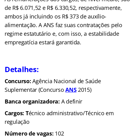
de R$ 6.071,52 e R$ 6.330,52, respectivamente,
ambos já incluindo os R$ 373 de auxílio-
alimentação. A ANS faz suas contratações pelo
regime estatutário e, com isso, a estabilidade
empregatícia estará garantida.
Detalhes:
Concurso:
Agência Nacional de Saúde
Suplementar (Concurso
ANS
2015)
Banca organizadora:
A definir
Cargos: T
écnico administrativo/Técnico em
regulação
Número de vagas:
102