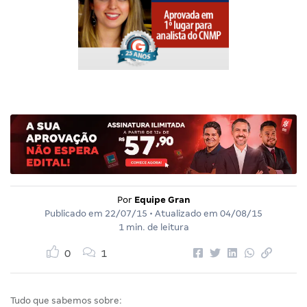
Por
Equipe Gran
Publicado em
22/07/15
• Atualizado em
04/08/15
1 min. de leitura
0
1
Tudo que sabemos sobre: