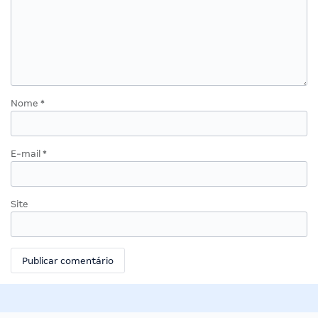
Nome
*
E-mail
*
Site