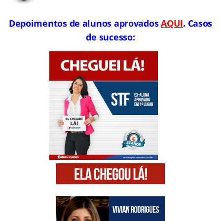
Depoimentos de alunos aprovados
AQUI
. Casos
de sucesso: