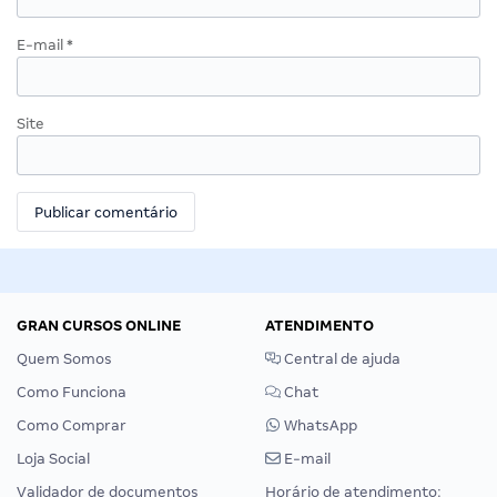
E-mail
*
Site
GRAN CURSOS ONLINE
ATENDIMENTO
Quem Somos
Central de ajuda
Como Funciona
Chat
Como Comprar
WhatsApp
Loja Social
E-mail
Validador de documentos
Horário de atendimento: