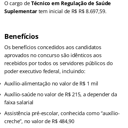
O cargo de
Técnico em Regulação de Saúde
Suplementar
tem inicial de R$ R$ 8.697,59.
Benefícios
Os benefícios concedidos aos candidatos
aprovados no concurso são idênticos aos
recebidos por todos os servidores públicos do
poder executivo federal, incluindo:
Auxílio-alimentação no valor de R$ 1 mil
Auxílio-saúde no valor de R$ 215, a depender da
faixa salarial
Assistência pré-escolar, conhecida como “auxílio-
creche”, no valor de R$ 484,90