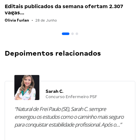
Editais publicados da semana ofertam 2.307
vagas…
Olivia Furlan
•
28 de Junho
Depoimentos relacionados
Sarah C.
Concurso Enfermeiro PSF
“Natural de Frei Paulo (SE), Sarah C. sempre
enxergou os estudos como o caminho mais seguro
para conquistar estabilidade profissional. Após o…”