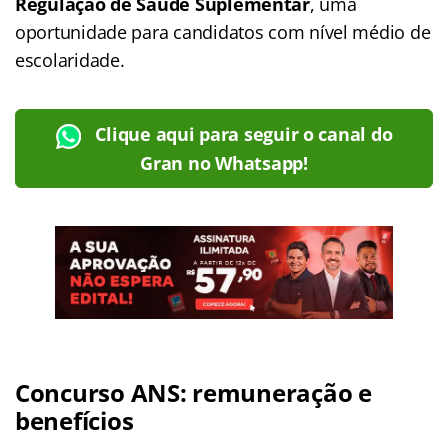
Regulação de Saúde Suplementar
, uma
oportunidade para candidatos com nível médio de
escolaridade.
Clique aqui para seguir o canal do
Gran no Whatsapp!
Concurso ANS: remuneração e
benefícios