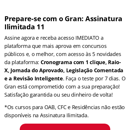
Prepare-se com o Gran: Assinatura
Ilimitada 11
Assine agora e receba acesso IMEDIATO a
plataforma que mais aprova em concursos
públicos e, o melhor, com acesso às 5 novidades
da plataforma:
Cronograma com 1 clique, Raio-
X, Jornada do Aprovado, Legislação Comentada
e a Revisão Inteligente
. Faça o teste por 7 dias. O
Gran está comprometido com a sua preparação!
Satisfação garantida ou seu dinheiro de volta!
*Os cursos para OAB, CFC e Residências não estão
disponíveis na Assinatura Ilimitada.