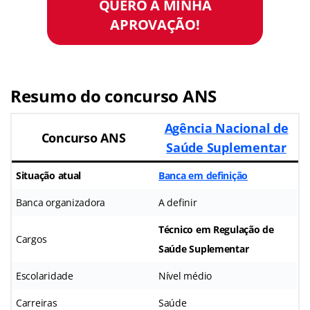
QUERO A MINHA
APROVAÇÃO!
Resumo do concurso ANS
Agência Nacional de
Concurso ANS
Saúde Suplementar
Situação atual
Banca em definição
Banca organizadora
A definir
Técnico em Regulação de
Cargos
Saúde Suplementar
Escolaridade
Nível médio
Carreiras
Saúde