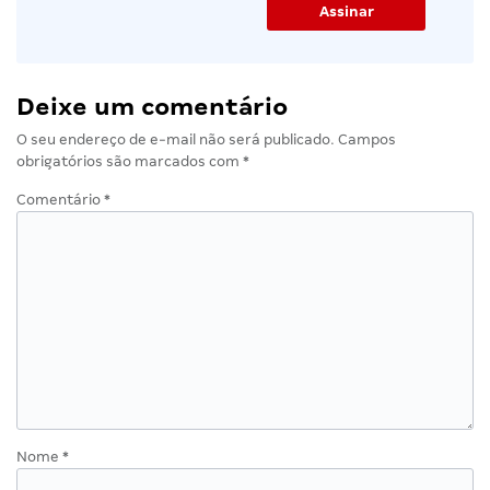
Deixe um comentário
O seu endereço de e-mail não será publicado.
Campos
obrigatórios são marcados com
*
Comentário
*
Nome
*