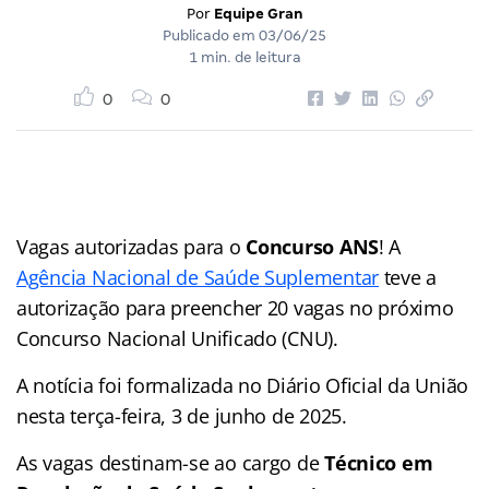
Por
Equipe Gran
Publicado em
03/06/25
1 min. de leitura
0
0
Vagas autorizadas para o
Concurso ANS
! A
Agência Nacional de Saúde Suplementar
teve a
autorização para preencher 20 vagas no próximo
Concurso Nacional Unificado (CNU).
A notícia foi formalizada no Diário Oficial da União
nesta terça-feira, 3 de junho de 2025.
As vagas destinam-se ao cargo de
Técnico em