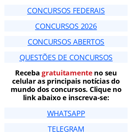
CONCURSOS FEDERAIS
CONCURSOS 2026
CONCURSOS ABERTOS
QUESTÕES DE CONCURSOS
Receba
gratuitamente
no seu
celular as principais notícias do
mundo dos concursos. Clique no
link abaixo e inscreva-se:
WHATSAPP
TELEGRAM