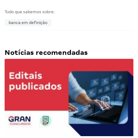
Tudo que sabemos sobre:
banca em definição
Notícias recomendadas