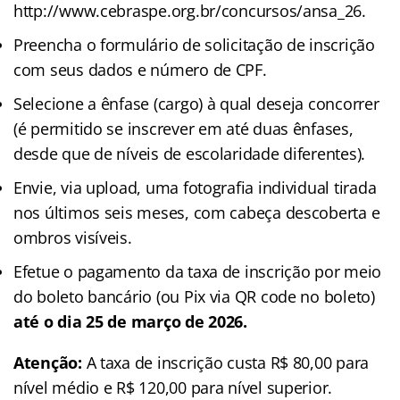
http://www.cebraspe.org.br/concursos/ansa_26.
Preencha o formulário de solicitação de inscrição
com seus dados e número de CPF.
Selecione a ênfase (cargo) à qual deseja concorrer
(é permitido se inscrever em até duas ênfases,
desde que de níveis de escolaridade diferentes).
Envie, via upload, uma fotografia individual tirada
nos últimos seis meses, com cabeça descoberta e
ombros visíveis.
Efetue o pagamento da taxa de inscrição por meio
do boleto bancário (ou Pix via QR code no boleto)
até o dia 25 de março de 2026.
Atenção:
A taxa de inscrição custa R$ 80,00 para
nível médio e R$ 120,00 para nível superior.