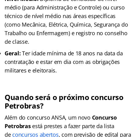
médio (para Administração e Controle) ou curso
técnico de nível médio nas áreas específicas
(como Mecânica, Elétrica, Química, Segurança do
Trabalho ou Enfermagem) e registro no conselho
de classe.
Geral:
Ter idade mínima de 18 anos na data da
contratação e estar em dia com as obrigações
militares e eleitorais.
Quando será o próximo concurso
Petrobras?
Além do concurso ANSA, um novo
Concurso
Petrobras
está prestes a fazer parte da lista
de
concursos abertos
, com previsão de edital para