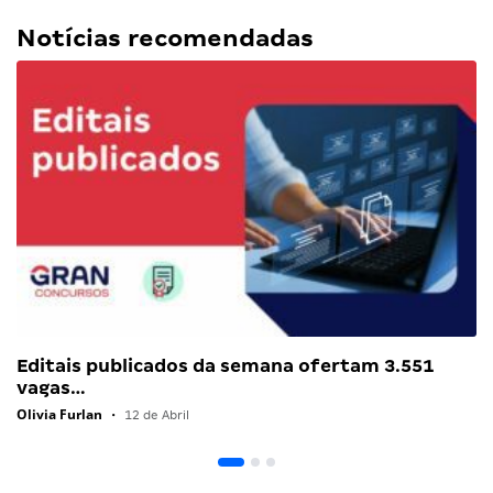
Notícias recomendadas
Editais publicados da semana ofertam 3.551
vagas…
Olivia Furlan
•
12 de Abril