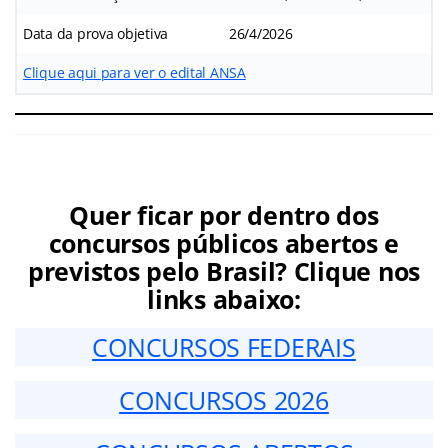
Data da prova objetiva
26/4/2026
Clique aqui para ver o edital ANSA
Quer ficar por dentro dos
concursos públicos abertos e
previstos pelo Brasil? Clique nos
links abaixo:
CONCURSOS FEDERAIS
CONCURSOS 2026