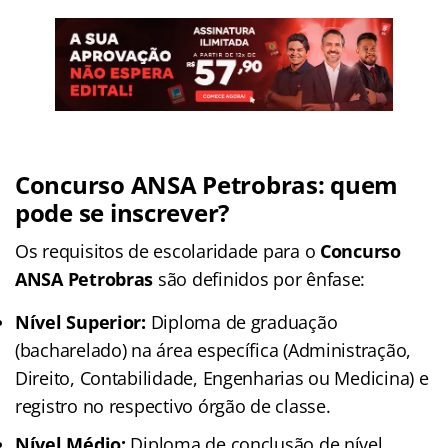
Concurso ANSA Petrobras: quem
pode se inscrever?
Os requisitos de escolaridade para o
Concurso
ANSA Petrobras
são definidos por ênfase:
Nível Superior:
Diploma de graduação
(bacharelado) na área específica (Administração,
Direito, Contabilidade, Engenharias ou Medicina) e
registro no respectivo órgão de classe.
Nível Médio:
Diploma de conclusão de nível