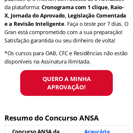
da plataforma:
Cronograma com 1 clique, Raio-
X, Jornada do Aprovado, Legislação Comentada
e a Revisão Inteligente
. Faça o teste por 7 dias. O
Gran está comprometido com a sua preparação!
Satisfação garantida ou seu dinheiro de volta!
*Os cursos para OAB, CFC e Residências não estão
disponíveis na Assinatura Ilimitada.
QUERO A MINHA
APROVAÇÃO!
Resumo do Concurso ANSA
Concurso ANSA da
Araucária