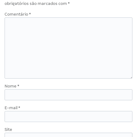
obrigatórios são marcados com
*
Comentário
*
Nome
*
E-mail
*
Site