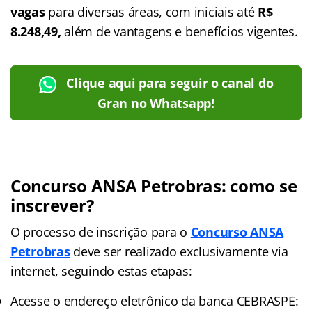
vagas
para diversas áreas, com iniciais até
R$
8.248,49,
além de vantagens e benefícios vigentes.
Clique aqui para seguir o canal do
Gran no Whatsapp!
Concurso ANSA Petrobras: como se
inscrever?
O processo de inscrição para o
Concurso ANSA
Petrobras
deve ser realizado exclusivamente via
internet, seguindo estas etapas:
Acesse o endereço eletrônico da banca CEBRASPE: