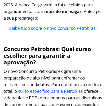
2026. A banca Cesgranrio já foi escolhida para
organizar edital com
mais de mil vagas
. Antecipe
a sua preparação!
Saiba tudo sobre o novo concurso Petrobras!
Concurso Petrobras: Qual curso
escolher para garantir a
aprovação?
O novo Concurso Petrobras exigirá uma
preparação de alto nível para enfrentar os
milhares de candidatos. Para quem busca um foco
total, o
curso específico para a Petrobras
oferece
videoaulas e PDFs direcionados para as disciplinas
de conhecimentos básicos e específicos exigidos