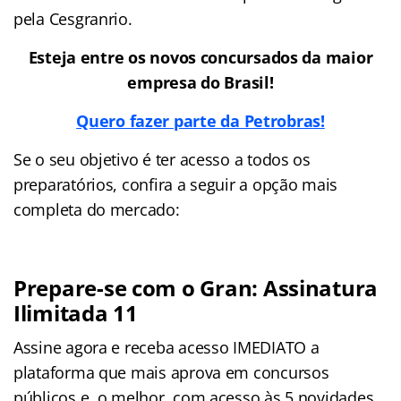
pela Cesgranrio.
Esteja entre os novos concursados da maior
empresa do Brasil!
Quero fazer parte da Petrobras!
Se o seu objetivo é ter acesso a todos os
preparatórios, confira a seguir a opção mais
completa do mercado:
Prepare-se com o Gran: Assinatura
Ilimitada 11
Assine agora e receba acesso IMEDIATO a
plataforma que mais aprova em concursos
públicos e, o melhor, com acesso às 5 novidades