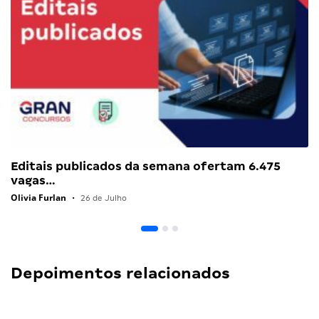
Editais publicados da semana ofertam 6.475
vagas…
Olivia Furlan
•
26 de Julho
Depoimentos relacionados