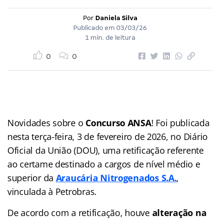
Por
Daniela Silva
Publicado em
03/03/26
1 min. de leitura
0
0
Novidades sobre o
Concurso ANSA
! Foi publicada
nesta terça-feira, 3 de fevereiro de 2026, no Diário
Oficial da União (DOU), uma retificação referente
ao certame destinado a cargos de nível médio e
superior da
Araucária Nitrogenados S.A.
,
vinculada à Petrobras.
De acordo com a retificação, houve
alteração na