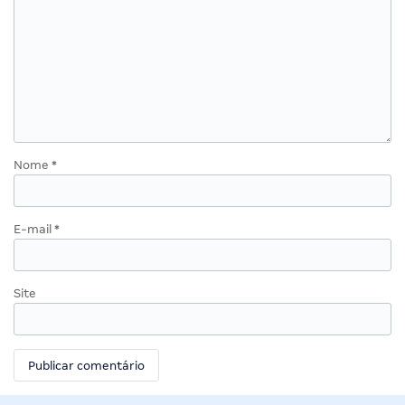
Nome
*
E-mail
*
Site