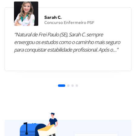
Sarah C.
Concurso Enfermeiro PSF
“Natural de Frei Paulo (SE), Sarah C. sempre
enxergou os estudos como o caminho mais seguro
para conquistar estabilidade profissional. Após o…”