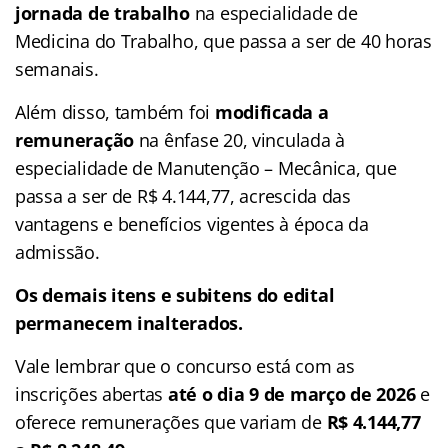
jornada de trabalho
na especialidade de
Medicina do Trabalho, que passa a ser de 40 horas
semanais.
Além disso, também foi
modificada a
remuneração
na ênfase 20, vinculada à
especialidade de Manutenção – Mecânica, que
passa a ser de R$ 4.144,77, acrescida das
vantagens e benefícios vigentes à época da
admissão.
Os demais itens e subitens do edital
permanecem inalterados.
Vale lembrar que o concurso está com as
inscrições abertas
até o dia 9 de março de 2026
e
oferece remunerações que variam de
R$ 4.144,77