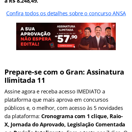
a R$ 8.248,49.
Confira todos os detalhes sobre o concurso ANSA
Prepare-se com o Gran: Assinatura
Ilimitada 11
Assine agora e receba acesso IMEDIATO a
plataforma que mais aprova em concursos
públicos e, o melhor, com acesso às 5 novidades
da plataforma:
Cronograma com 1 clique, Raio-
X, Jornada do Aprovado, Legislação Comentada