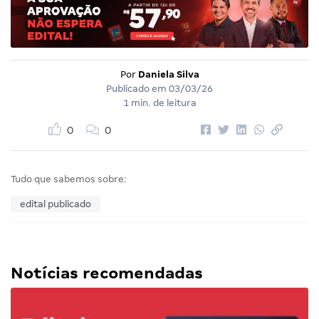
Por
Daniela Silva
Publicado em
03/03/26
1 min. de leitura
0
0
Tudo que sabemos sobre:
edital publicado
Notícias recomendadas