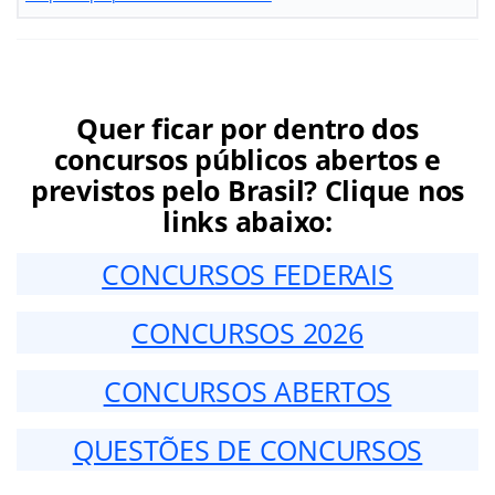
Quer ficar por dentro dos
concursos públicos abertos e
previstos pelo Brasil? Clique nos
links abaixo:
CONCURSOS FEDERAIS
CONCURSOS 2026
CONCURSOS ABERTOS
QUESTÕES DE CONCURSOS