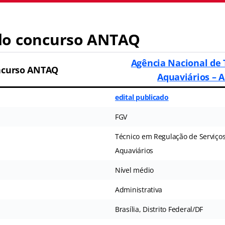
o concurso ANTAQ
Agência Nacional de 
ncurso ANTAQ
Aquaviários –
edital publicado
FGV
Técnico em Regulação de Serviço
Aquaviários
Nível médio
Administrativa
Brasília, Distrito Federal/DF