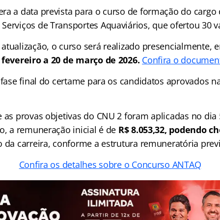
ra a data prevista para o curso de formação do cargo 
Serviços de Transportes Aquaviários, que ofertou 30 v
atualização, o curso será realizado presencialmente, e
 fevereiro a 20 de março de 2026.
Confira o document
a fase final do certame para os candidatos aprovados n
e as provas objetivas do CNU 2 foram aplicadas no dia
o, a remuneração inicial é de
R$ 8.053,32, podendo ch
 da carreira, conforme a estrutura remuneratória previ
Confira os detalhes sobre o Concurso ANTAQ