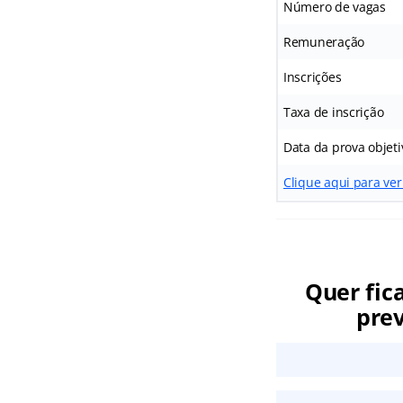
Número de vagas
Remuneração
Inscrições
Taxa de inscrição
Data da prova objeti
Clique aqui para ver 
Quer fic
prev