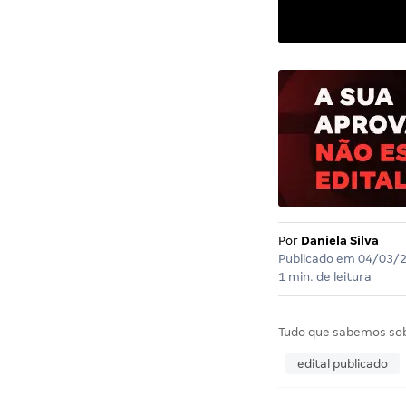
Por
Daniela Silva
Publicado em
04/03/
1 min. de leitura
Tudo que sabemos so
edital publicado