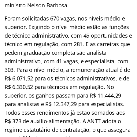
ministro Nelson Barbosa.
Foram solicitadas 670 vagas, nos níveis médio e
superior. Exigindo o nível médio estão as funções
de técnico administrativo, com 45 oportunidades e
técnico em regulação, com 281. E as carreiras que
pedem graduação completa são analista
administrativo, com 41 vagas, e especialista, com
303. Para o nível médio, a remuneração atual é de
R$ 6.071,52 para os técnicos administrativos, e de
R$ 6.330,52 para técnicos em regulação. No
superior, os ganhos passam para R$ 11.444,29
para analistas e R$ 12.347,29 para especialistas.
Todos esses rendimentos já estão somados aos
R$ 373 de auxílio-alimentação. A ANTT adota o
regime estatutário de contratação, o que assegura