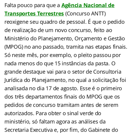
Falta pouco para que a
Agência Nacional de
Transportes Terrestres
(Concurso ANTT)
reoxigene seu quadro de pessoal. É que o pedido
de realização de um novo concurso, feito ao
Ministério do Planejamento, Orçamento e Gestão
(MPOG) no ano passado, tramita nas etapas finais.
Só neste mês, por exemplo, o pleito passou por
nada menos do que 15 instâncias da pasta. O
grande destaque vai para o setor de Consultoria
Jurídica do Planejamento, no qual a solicitação foi
analisada no dia 17 de agosto. Esse é o primeiro
dos três departamentos finais do MPOG que os
pedidos de concurso tramitam antes de serem
autorizados. Para obter o sinal verde do
ministério, só faltam agora as análises da
Secretaria Executiva e, por fim, do Gabinete do