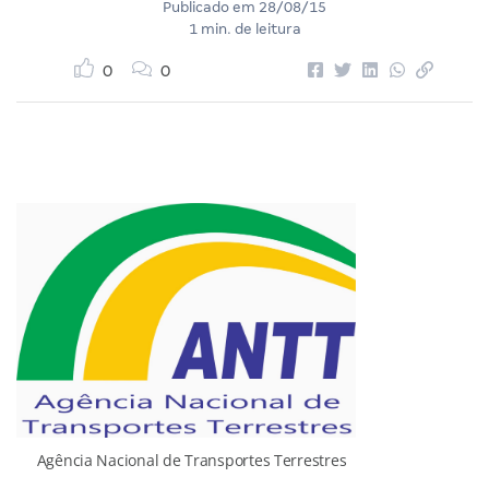
Publicado em
28/08/15
1 min. de leitura
0
0
Agência Nacional de Transportes Terrestres