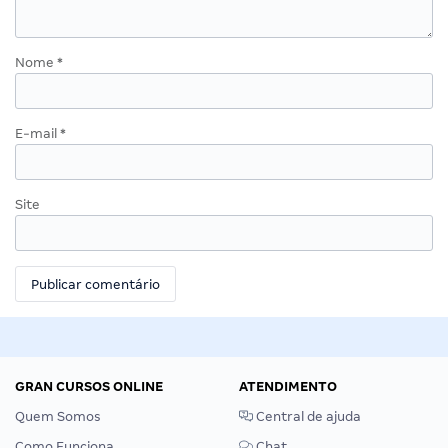
Nome
*
E-mail
*
Site
GRAN CURSOS ONLINE
ATENDIMENTO
Quem Somos
Central de ajuda
Como Funciona
Chat