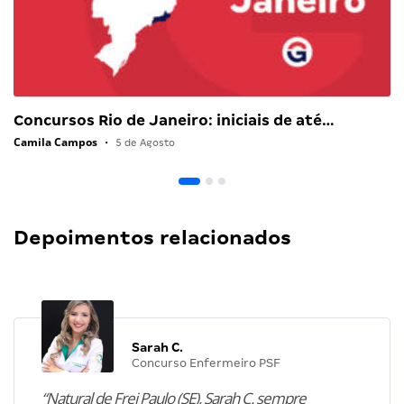
Concursos Rio de Janeiro: iniciais de até…
Camila Campos
•
5 de Agosto
Depoimentos relacionados
Sarah C.
Concurso Enfermeiro PSF
“Natural de Frei Paulo (SE), Sarah C. sempre