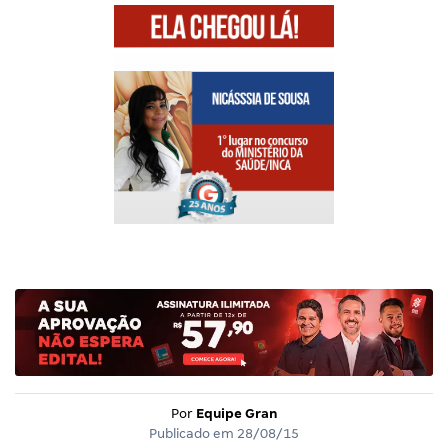
Por
Equipe Gran
Publicado em
28/08/15