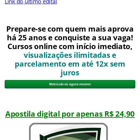
Link do último edital
Prepare-se com quem mais aprova
há 25 anos e conquiste a sua vaga!
Cursos online com início imediato,
visualizações ilimitadas e
parcelamento em até 12x sem
juros
Apostila digital por apenas R$ 24,90