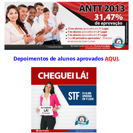
Depoimentos de alunos aprovados
AQUI
.