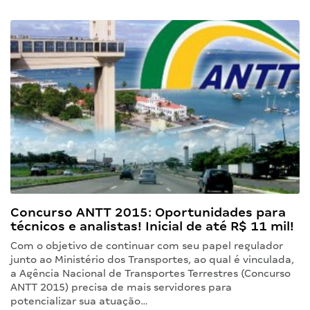
Concurso ANTT 2015: Oportunidades para
técnicos e analistas! Inicial de até R$ 11 mil!
Com o objetivo de continuar com seu papel regulador
junto ao Ministério dos Transportes, ao qual é vinculada,
a Agência Nacional de Transportes Terrestres (Concurso
ANTT 2015) precisa de mais servidores para
potencializar sua atuação…