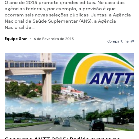
O ano de 2015 promete grandes editais. No caso das
agências federais, por exemplo, a previsão é que
ocorram seis novas seleções públicas. Juntas, a Agência
Nacional de Saúde Suplementar (ANS), a Agência
Nacional de…
Equipe Gran
•
6 de Fevereiro de 2015
Compartilhe