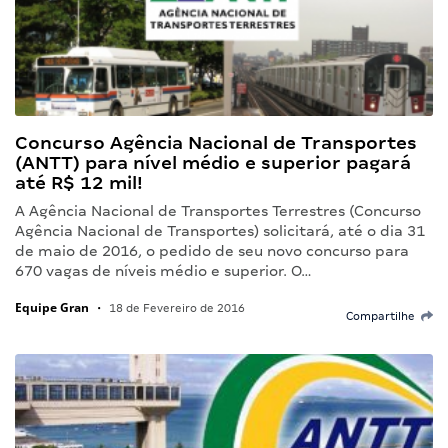
Concurso Agência Nacional de Transportes
(ANTT) para nível médio e superior pagará
até R$ 12 mil!
A Agência Nacional de Transportes Terrestres (Concurso
Agência Nacional de Transportes) solicitará, até o dia 31
de maio de 2016, o pedido de seu novo concurso para
670 vagas de níveis médio e superior. O…
Equipe Gran
•
18 de Fevereiro de 2016
Compartilhe