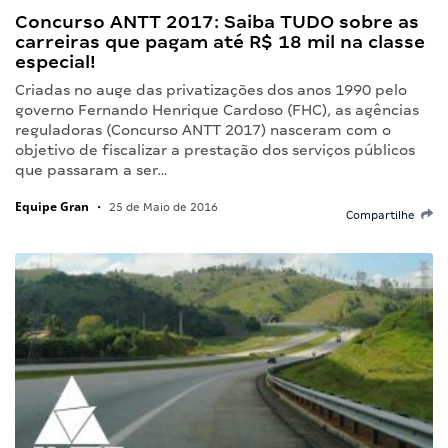
Concurso ANTT 2017: Saiba TUDO sobre as
carreiras que pagam até R$ 18 mil na classe
especial!
Criadas no auge das privatizações dos anos 1990 pelo
governo Fernando Henrique Cardoso (FHC), as agências
reguladoras (Concurso ANTT 2017) nasceram com o
objetivo de fiscalizar a prestação dos serviços públicos
que passaram a ser…
Equipe Gran
•
25 de Maio de 2016
Compartilhe