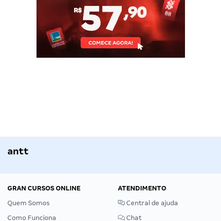
antt
GRAN CURSOS ONLINE
ATENDIMENTO
Quem Somos
Central de ajuda
Como Funciona
Chat