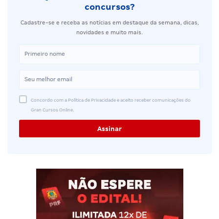
concursos?
Cadastre-se e receba as notícias em destaque da semana, dicas,
novidades e muito mais.
Concordo com a Política de Privacidade e aceito receber comunicações do
Gran Cursos Online.