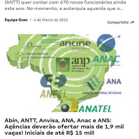
(ANTT) quer contar com 670 novos funcionários ainda
este ano. No momento, a autarquia aguarda que o…
Equipe Gran
•
4 de Março de 2015
Compartilhe
Abin, ANTT, Anvisa, ANA, Anac e ANS:
Agências deverão ofertar mais de 1,9 mil
vagas! Iniciais de até R$ 15 mil!