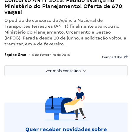
Concurso ANTT 2015: Pedido avança no
Ministério do Planejamento! Oferta de 670
vagas!
O pedido de concurso da Agência Nacional de
Transportes Terrestres (ANTT) finalmente avançou no
Ministério do Planejamento, Orçamento e Gestão
(MPOG). Parada desde 10 de junho, a solicitação voltou a
tramitar, em 4 de fevereiro…
Equipe Gran
•
5 de Fevereiro de 2015
Compartilhe
ver mais conteúdo
Quer receber novidades sobre