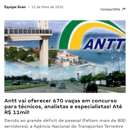
Equipe Gran
•
21 de Maio de 2015
Compartilhe
Antt vai oferecer 670 vagas em concurso
para técnicos, analistas e especialistas! Até
R$ 11mil!
Devido ao grande déficit de pessoal (faltam mais de 800
servidores), a Agência Nacional de Transportes Terrestre