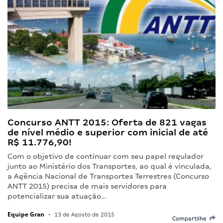
Concurso ANTT 2015: Oferta de 821 vagas
de nível médio e superior com inicial de até
R$ 11.776,90!
Com o objetivo de continuar com seu papel regulador
junto ao Ministério dos Transportes, ao qual é vinculada,
a Agência Nacional de Transportes Terrestres (Concurso
ANTT 2015) precisa de mais servidores para
potencializar sua atuação…
Equipe Gran
•
13 de Agosto de 2015
Compartilhe