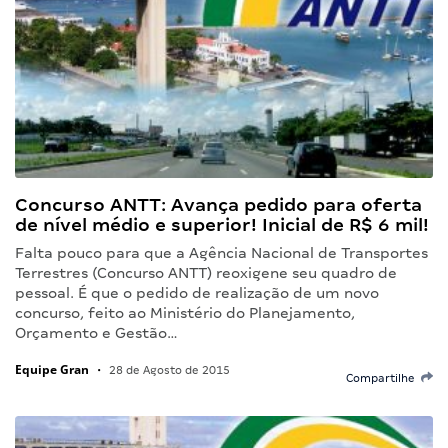
Concurso ANTT: Avança pedido para oferta
de nível médio e superior! Inicial de R$ 6 mil!
Falta pouco para que a Agência Nacional de Transportes
Terrestres (Concurso ANTT) reoxigene seu quadro de
pessoal. É que o pedido de realização de um novo
concurso, feito ao Ministério do Planejamento,
Orçamento e Gestão…
Equipe Gran
•
28 de Agosto de 2015
Compartilhe