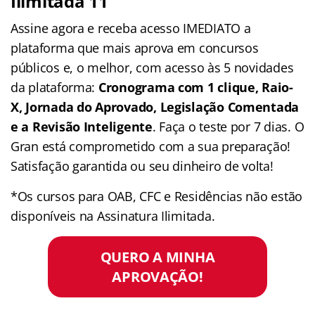
Ilimitada 11
Assine agora e receba acesso IMEDIATO a
plataforma que mais aprova em concursos
públicos e, o melhor, com acesso às 5 novidades
da plataforma:
Cronograma com 1 clique, Raio-
X, Jornada do Aprovado, Legislação Comentada
e a Revisão Inteligente
. Faça o teste por 7 dias. O
Gran está comprometido com a sua preparação!
Satisfação garantida ou seu dinheiro de volta!
*Os cursos para OAB, CFC e Residências não estão
disponíveis na Assinatura Ilimitada.
QUERO A MINHA
APROVAÇÃO!