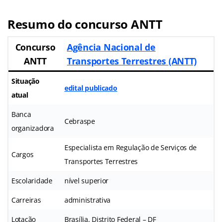
Resumo do concurso ANTT
Concurso
Agência Nacional de
ANTT
Transportes Terrestres
(ANTT)
Situação
edital publicado
atual
Banca
Cebraspe
organizadora
Especialista em Regulação de Serviços de
Cargos
Transportes Terrestres
Escolaridade
nível superior
Carreiras
administrativa
Lotação
Brasília, Distrito Federal – DF