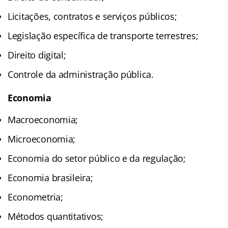
Licitações, contratos e serviços públicos;
Legislação específica de transporte terrestres;
Direito digital;
Controle da administração pública.
Economia
Macroeconomia;
Microeconomia;
Economia do setor público e da regulação;
Economia brasileira;
Econometria;
Métodos quantitativos;