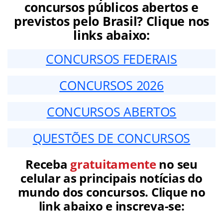
concursos públicos abertos e
previstos pelo Brasil? Clique nos
links abaixo:
CONCURSOS FEDERAIS
CONCURSOS 2026
CONCURSOS ABERTOS
QUESTÕES DE CONCURSOS
Receba
gratuitamente
no seu
celular as principais notícias do
mundo dos concursos. Clique no
link abaixo e inscreva-se: