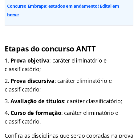
Concurso Embrapa: estudos em andamento! Edital em
breve
Etapas do concurso ANTT
Prova objetiva
: caráter eliminatório e
classificatório;
Prova discursiva
: caráter eliminatório e
classificatório;
Avaliação de títulos
: caráter classificatório;
Curso de formação
: caráter eliminatório e
classificatório.
Confira as disciplinas que serão cobradas na prova