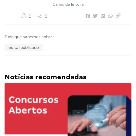
1 min. de leitura
0
0
Tudo que sabemos sobre:
edital publicado
Notícias recomendadas