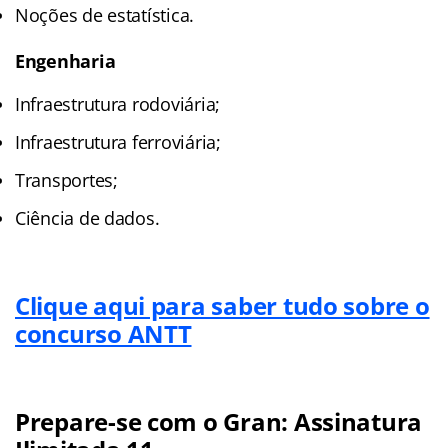
Noções de estatística.
Engenharia
Infraestrutura rodoviária;
Infraestrutura ferroviária;
Transportes;
Ciência de dados.
Clique aqui para saber tudo sobre o
concurso ANTT
Prepare-se com o Gran: Assinatura