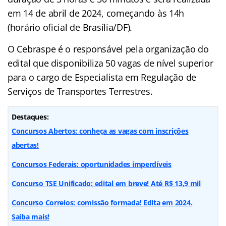
em 14 de abril de 2024, começando às 14h
(horário oficial de Brasília/DF).
O Cebraspe é o responsável pela organização do
edital que disponibiliza 50 vagas de nível superior
para o cargo de Especialista em Regulação de
Serviços de Transportes Terrestres.
Destaques:
Concursos Abertos: conheça as vagas com inscrições
abertas!
Concursos Federais: oportunidades imperdíveis
Concurso TSE Unificado: edital em breve! Até R$ 13,9 mil
Concurso Correios: comissão formada! Edita em 2024.
Saiba mais!