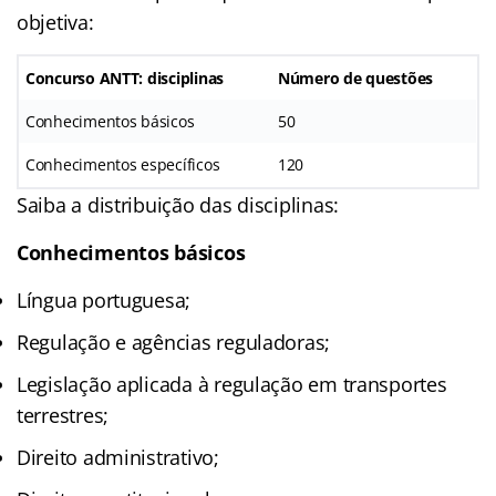
objetiva:
Concurso ANTT: disciplinas
Número de questões
Conhecimentos básicos
50
Conhecimentos específicos
120
Saiba a distribuição das disciplinas:
Conhecimentos básicos
Língua portuguesa;
Regulação e agências reguladoras;
Legislação aplicada à regulação em transportes
terrestres;
Direito administrativo;