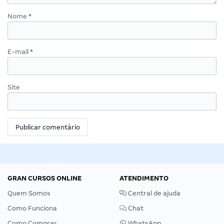
Nome
*
E-mail
*
Site
GRAN CURSOS ONLINE
ATENDIMENTO
Quem Somos
Central de ajuda
Como Funciona
Chat
Como Comprar
WhatsApp