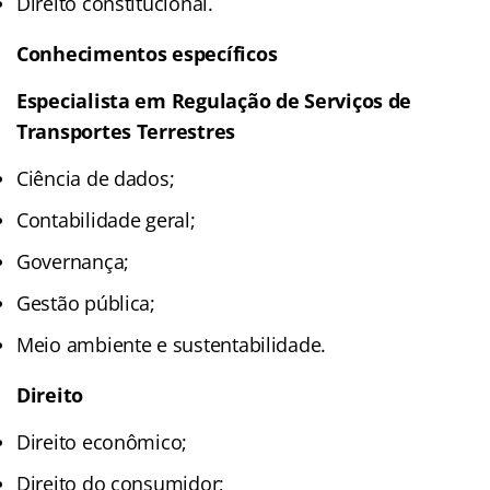
Direito constitucional.
Conhecimentos específicos
Especialista em Regulação de Serviços de
Transportes Terrestres
Ciência de dados;
Contabilidade geral;
Governança;
Gestão pública;
Meio ambiente e sustentabilidade.
Direito
Direito econômico;
Direito do consumidor;