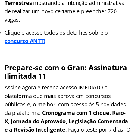
Terrestres
mostrando a intenção administrativa
de realizar um novo certame e preencher 720
vagas.
Clique e acesse todos os detalhes sobre o
concurso ANTT!
Prepare-se com o Gran: Assinatura
Ilimitada 11
Assine agora e receba acesso IMEDIATO a
plataforma que mais aprova em concursos
públicos e, o melhor, com acesso às 5 novidades
da plataforma:
Cronograma com 1 clique, Raio-
X, Jornada do Aprovado, Legislação Comentada
e a Revisão Inteligente
. Faça o teste por 7 dias. O