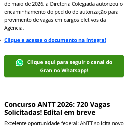
de maio de 2026, a Diretoria Colegiada autorizou o
encaminhamento do pedido de autorização para
provimento de vagas em cargos efetivos da
Agência.
Clique e acesse o documento na íntegra!
Clique aqui para seguir o canal do
Gran no Whatsapp!
Concurso ANTT 2026: 720 Vagas
Solicitadas! Edital em breve
Excelente oportunidade federal: ANTT solicita novo