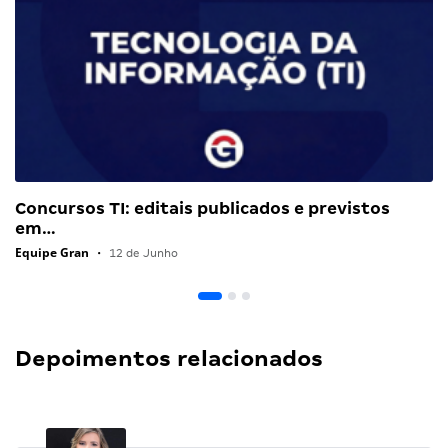
Concursos TI: editais publicados e previstos
em…
Equipe Gran
•
12 de Junho
Depoimentos relacionados