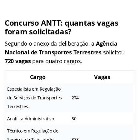
Concurso ANTT: quantas vagas
foram solicitadas?
Segundo o anexo da deliberação, a
Agência
Nacional de Transportes Terrestres
solicitou
720 vagas
para quatro cargos.
Cargo
Vagas
Especialista em Regulação
de Serviços de Transportes
274
Terrestres
Analista Administrativo
50
Técnico em Regulação de
Serviços de Transportes
338