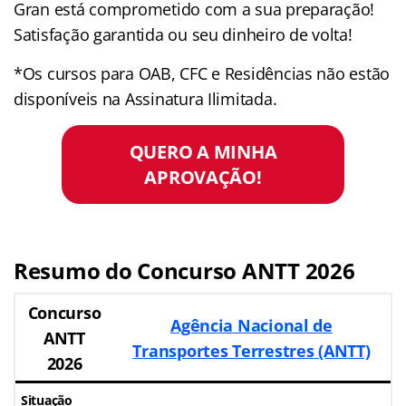
Gran está comprometido com a sua preparação!
Satisfação garantida ou seu dinheiro de volta!
*Os cursos para OAB, CFC e Residências não estão
disponíveis na Assinatura Ilimitada.
QUERO A MINHA
APROVAÇÃO!
Resumo do Concurso ANTT 2026
Concurso
Agência Nacional de
ANTT
Transportes Terrestres
(ANTT)
2026
Situação