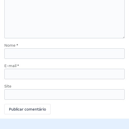
Nome
*
E-mail
*
Site