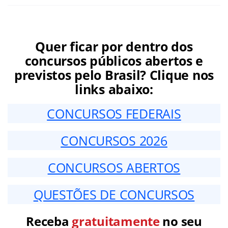
Quer ficar por dentro dos
concursos públicos abertos e
previstos pelo Brasil? Clique nos
links abaixo:
CONCURSOS FEDERAIS
CONCURSOS 2026
CONCURSOS ABERTOS
QUESTÕES DE CONCURSOS
Receba
gratuitamente
no seu