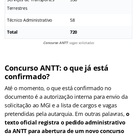
Terrestres
Técnico Administrativo
58
Total
720
Concurso ANTT
: vagas solicitadas
Concurso ANTT: o que já está
confirmado?
Até o momento, o que está confirmado no
documento é a autorização interna para envio da
solicitação ao MGI e a lista de cargos e vagas
pretendidas pela autarquia. Em outras palavras,
o
texto oficial registra o pedido administrativo
da ANTT para abertura de um novo concurso