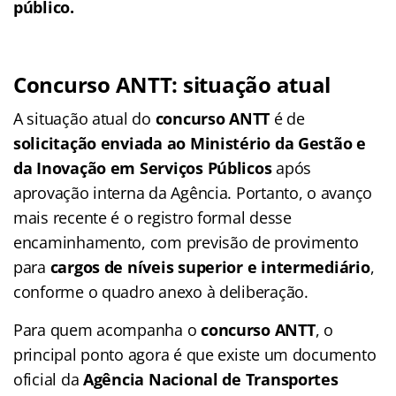
público.
Concurso ANTT: situação atual
A situação atual do
concurso ANTT
é de
solicitação enviada ao Ministério da Gestão e
da Inovação em Serviços Públicos
após
aprovação interna da Agência. Portanto, o avanço
mais recente é o registro formal desse
encaminhamento, com previsão de provimento
para
cargos de níveis superior e intermediário
,
conforme o quadro anexo à deliberação.
Para quem acompanha o
concurso ANTT
, o
principal ponto agora é que existe um documento
oficial da
Agência Nacional de Transportes