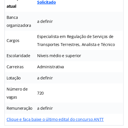
Solicitado
atual
Banca
a definir
organizadora
Especialista em Regulação de Serviços de
Cargos
Transportes Terrestres, Analista e Técnico
Escolaridade
Níveis médio e superior
Carreiras
Administrativa
Lotação
a definir
Número de
720
vagas
Remuneração
a definir
Clique e faça baixe o último edital do concurso ANTT