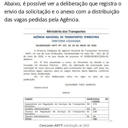
Abaixo, é possível ver a deliberação que registra o
envio da solicitação e o anexo com a distribuição
das vagas pedidas pela Agência.
Concurso ANTT:
solicitação ao MGI