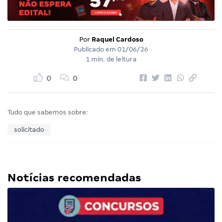
Por
Raquel Cardoso
Publicado em
01/06/26
1 min. de leitura
0
0
Tudo que sabemos sobre:
solicitado
Notícias recomendadas