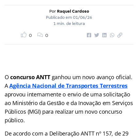
Por
Raquel Cardoso
Publicado em
01/06/26
1 min. de leitura
0
0
O
concurso ANTT
ganhou um novo avanço oficial.
A
Agência Nacional de Transportes Terrestres
aprovou internamente o envio de uma solicitação
ao Ministério da Gestão e da Inovação em Serviços
Públicos (MGI) para realizar um novo concurso
público.
De acordo com a Deliberação ANTT nº 157, de 29