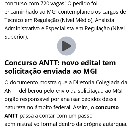
concurso com 720 vagas! O pedido foi
encaminhado ao MGI contemplando os cargos de
Técnico em Regulação (Nível Médio), Analista
Administrativo e Especialista em Regulação (Nível
Superior).
Concurso ANTT: novo edital tem
solicitação enviada ao MGI
O documento mostra que a Diretoria Colegiada da
ANTT deliberou pelo envio da solicitação ao MGI,
órgão responsável por analisar pedidos dessa
natureza no âmbito federal. Assim, o
concurso
ANTT
passa a contar com um passo
administrativo formal dentro da própria autarquia.