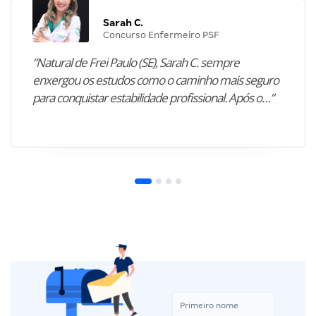
Sarah C.
Concurso Enfermeiro PSF
“Natural de Frei Paulo (SE), Sarah C. sempre
enxergou os estudos como o caminho mais seguro
para conquistar estabilidade profissional. Após o…”