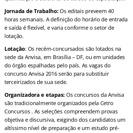
Jornada de Trabalho:
Os editais preveem 40
horas semanais. A definição do horário de entrada
e saída é flexível, e varia conforme o setor de
lotação.
Lotação
: Os recém-concursados são lotados na
sede da Anvisa, em Brasília – DF, ou em unidades
do órgão espalhadas pelo país. As vagas do
concurso Anvisa 2016 serão para substituir
terceirizados de sua sede.
Organizadora e etapas:
Os concursos da Anvisa
são tradicionalmente organizados pela Cetro
Concursos . As seleções compreendem provas
objetiva e discursiva, exigindo dos candidatos um
altíssimo nível de preparação e um estudo pré-