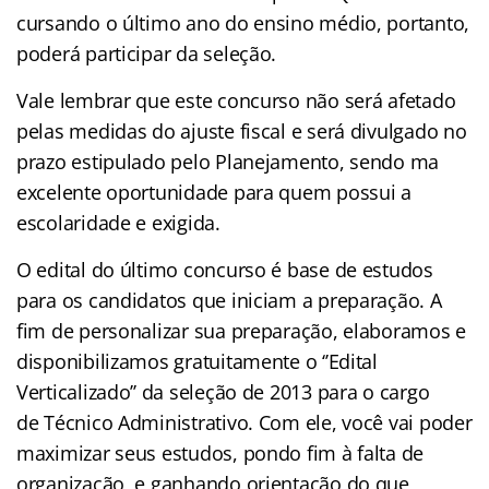
cursando o último ano do ensino médio, portanto,
poderá participar da seleção.
Vale lembrar que este concurso não será afetado
pelas medidas do ajuste fiscal e será divulgado no
prazo estipulado pelo Planejamento, sendo ma
excelente oportunidade para quem possui a
escolaridade e exigida.
O edital do último concurso é base de estudos
para os candidatos que iniciam a preparação. A
fim
de personalizar sua preparação, elaboramos e
disponibilizamos gratuitamente o ‘’Edital
Verticalizado’’ da seleção de 2013 para o cargo
de
Técnico Administrativo
. Com ele, você vai poder
maximizar seus estudos, pondo fim à falta de
organização, e ganhando orientação do que