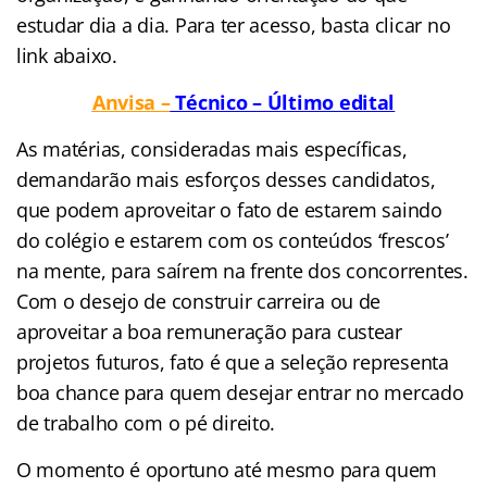
estudar dia a dia. Para ter acesso, basta clicar no
link abaixo.
Anvisa –
Técnico – Último edital
As matérias, consideradas mais específicas,
demandarão mais esforços desses candidatos,
que podem aproveitar o fato de estarem saindo
do colégio e estarem com os conteúdos ‘frescos’
na mente, para saírem na frente dos concorrentes.
Com o desejo de construir carreira ou de
aproveitar a boa remuneração para custear
projetos futuros, fato é que a seleção representa
boa chance para quem desejar entrar no mercado
de trabalho com o pé direito.
O momento é oportuno até mesmo para quem