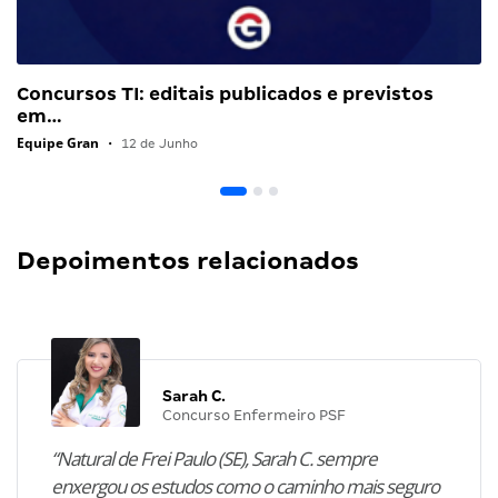
Concursos TI: editais publicados e previstos
em…
Equipe Gran
•
12 de Junho
Depoimentos relacionados