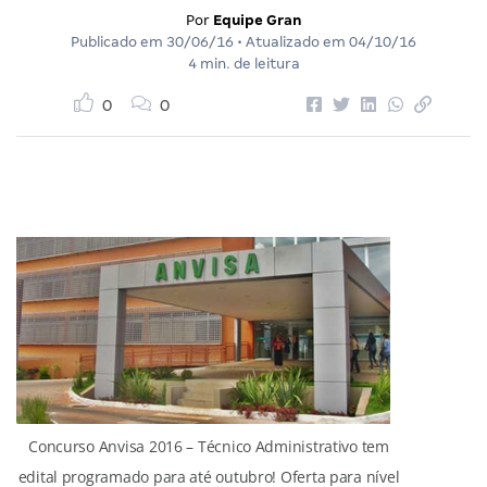
Por
Equipe Gran
Publicado em
30/06/16
• Atualizado em
04/10/16
4 min. de leitura
0
0
Concurso Anvisa 2016 – Técnico Administrativo tem
edital programado para até outubro! Oferta para nível