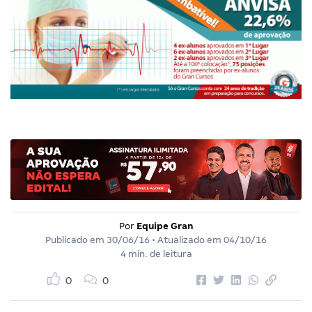
Por
Equipe Gran