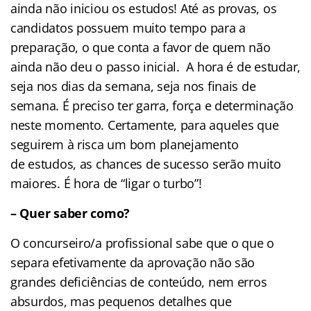
ainda não iniciou os estudos! Até as provas, os
candidatos possuem muito tempo para a
preparação, o que conta a favor de quem não
ainda não deu o passo inicial. A hora é de estudar,
seja nos dias da semana, seja nos finais de
semana. É preciso ter garra, força e determinação
neste momento. Certamente, para aqueles que
seguirem à risca um bom planejamento
de estudos, as chances de sucesso serão muito
maiores. É hora de “ligar o turbo”!
– Quer saber como?
O concurseiro/a profissional sabe que o que o
separa efetivamente da aprovação não são
grandes deficiências de conteúdo, nem erros
absurdos, mas pequenos detalhes que