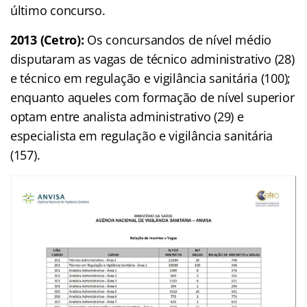
último concurso.
2013 (Cetro):
Os concursandos de nível médio
disputaram as vagas de técnico administrativo (28)
e técnico em regulação e vigilância sanitária (100);
enquanto aqueles com formação de nível superior
optam entre analista administrativo (29) e
especialista em regulação e vigilância sanitária
(157).