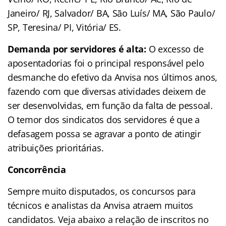
Janeiro/ RJ, Salvador/ BA, São Luís/ MA, São Paulo/
SP, Teresina/ PI, Vitória/ ES.
Demanda por servidores é alta:
O excesso de
aposentadorias foi o principal responsável pelo
desmanche do efetivo da Anvisa nos últimos anos,
fazendo com que diversas atividades deixem de
ser desenvolvidas, em função da falta de pessoal.
O temor dos sindicatos dos servidores é que a
defasagem possa se agravar a ponto de atingir
atribuições prioritárias.
Concorrência
Sempre muito disputados, os concursos para
técnicos e analistas da Anvisa atraem muitos
candidatos. Veja abaixo a relação de inscritos no