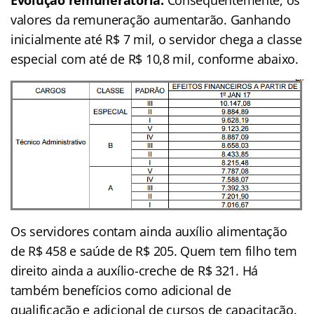
Evolução remuneratória:
Consequentemente, os
valores da remuneração aumentarão. Ganhando
inicialmente até R$ 7 mil, o servidor chega a classe
especial com até de R$ 10,8
mil, conforme abaixo.
Os servidores contam ainda auxílio alimentação
de R$ 458 e saúde de R$ 205.
Quem tem filho tem
direito ainda a auxílio-creche de R$ 321.
Há
também benefícios como adicional de
qualificação e adicional de cursos de capacitação.