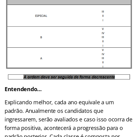
Entendendo…
Explicando melhor, cada ano equivale a um
padrão. Anualmente os candidatos que
ingressarem, serão avaliados e caso isso ocorra de
forma positiva, acontecerá a progressão para o
padrão posterior. Cada classe é composta por