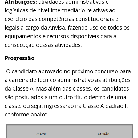
Atribuições:
atividades administrativas e
logísticas de nível intermediário relativas ao
exercício das competências constitucionais e
legais a cargo da Anvisa, fazendo uso de todos os
equipamentos e recursos disponíveis para a
consecução dessas atividades.
Progressão
O candidato aprovado no próximo concurso para
a carreira de técnico administrativo as atribuições
da Classe A. Mas além das classes, os candidatos
são postulados a um outro título dentro de uma
classe, ou seja, ingressarão na Classe A padrão I,
conforme abaixo.