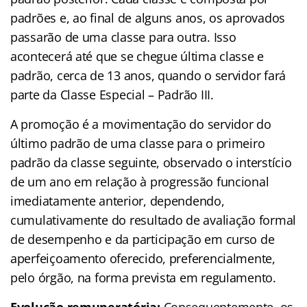
padrões e, ao final de alguns anos, os aprovados
passarão de uma classe para outra. Isso
acontecerá até que se chegue última classe e
padrão, cerca de 13 anos, quando o servidor fará
parte da Classe Especial – Padrão III.
A promoção é a movimentação do servidor do
último padrão de uma classe para o primeiro
padrão da classe seguinte, observado o interstício
de um ano em relação à progressão funcional
imediatamente anterior, dependendo,
cumulativamente do resultado de avaliação formal
de desempenho e da participação em curso de
aperfeiçoamento oferecido, preferencialmente,
pelo órgão, na forma prevista em regulamento.