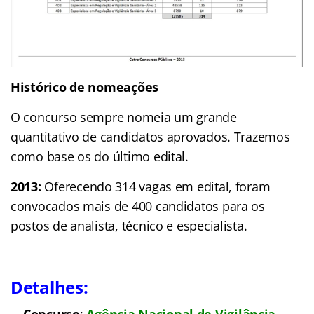
Histórico de nomeações
O concurso sempre nomeia um grande
quantitativo de candidatos aprovados. Trazemos
como base os do último edital.
2013:
Oferecendo 314 vagas em edital, foram
convocados mais de 400 candidatos para os
postos de analista, técnico e especialista.
Detalhes: