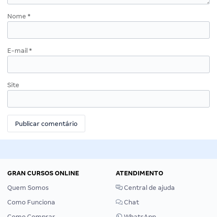
Nome
*
E-mail
*
Site