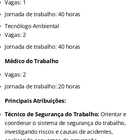
Vagas: 1
Jornada de trabalho: 40 horas
Tecnólogo Ambiental
Vagas: 2
Jornada de trabalho: 40 horas
Médico do Trabalho
Vagas: 2
Jornada de trabalho: 20 horas
Principais Atribuições:
Técnico de Segurança do Trabalho:
Orientar e
coordenar o sistema de segurança do trabalho,
investigando riscos e causas de acidentes,