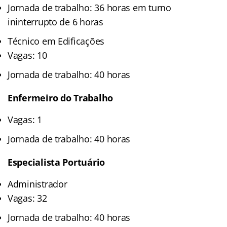
Jornada de trabalho: 36 horas em turno
ininterrupto de 6 horas
Técnico em Edificações
Vagas: 10
Jornada de trabalho: 40 horas
Enfermeiro do Trabalho
Vagas: 1
Jornada de trabalho: 40 horas
Especialista Portuário
Administrador
Vagas: 32
Jornada de trabalho: 40 horas