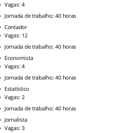
Vagas: 4
Jornada de trabalho: 40 horas
Contador
Vagas: 12
Jornada de trabalho: 40 horas
Economista
Vagas: 4
Jornada de trabalho: 40 horas
Estatístico
Vagas: 2
Jornada de trabalho: 40 horas
Jornalista
Vagas: 3