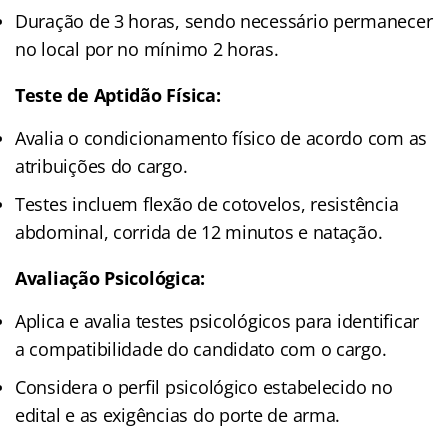
Duração de 3 horas, sendo necessário permanecer
no local por no mínimo 2 horas.
Teste de Aptidão Física:
Avalia o condicionamento físico de acordo com as
atribuições do cargo.
Testes incluem flexão de cotovelos, resistência
abdominal, corrida de 12 minutos e natação.
Avaliação Psicológica:
Aplica e avalia testes psicológicos para identificar
a compatibilidade do candidato com o cargo.
Considera o perfil psicológico estabelecido no
edital e as exigências do porte de arma.