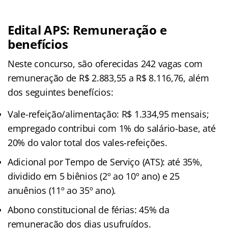
Edital APS: Remuneração e
benefícios
Neste concurso, são oferecidas 242 vagas com
remuneração de R$ 2.883,55 a R$ 8.116,76, além
dos seguintes benefícios:
Vale-refeição/alimentação: R$ 1.334,95 mensais;
empregado contribui com 1% do salário-base, até
20% do valor total dos vales-refeições.
Adicional por Tempo de Serviço (ATS): até 35%,
dividido em 5 biênios (2º ao 10º ano) e 25
anuênios (11º ao 35º ano).
Abono constitucional de férias: 45% da
remuneração dos dias usufruídos.