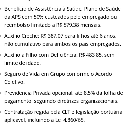
Benefício de Assistência à Saúde: Plano de Saúde
da APS com 50% custeados pelo empregado ou
reembolso limitado a R$ 579,38 mensais.
Auxílio Creche: R$ 387,07 para filhos até 6 anos,
não cumulativo para ambos os pais empregados.
Auxílio a Filho com Deficiência: R$ 483,85, sem
limite de idade.
Seguro de Vida em Grupo conforme o Acordo
Coletivo.
Previdência Privada opcional, até 8,5% da folha de
pagamento, seguindo diretrizes organizacionais.
Contratação regida pela CLT e legislação portuária
aplicável, incluindo a Lei 4.860/65.