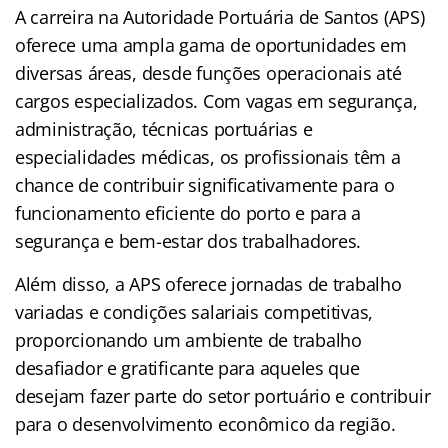
A carreira na Autoridade Portuária de Santos (APS)
oferece uma ampla gama de oportunidades em
diversas áreas, desde funções operacionais até
cargos especializados. Com vagas em segurança,
administração, técnicas portuárias e
especialidades médicas, os profissionais têm a
chance de contribuir significativamente para o
funcionamento eficiente do porto e para a
segurança e bem-estar dos trabalhadores.
Além disso, a APS oferece jornadas de trabalho
variadas e condições salariais competitivas,
proporcionando um ambiente de trabalho
desafiador e gratificante para aqueles que
desejam fazer parte do setor portuário e contribuir
para o desenvolvimento econômico da região.