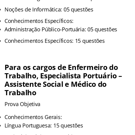
Noções de Informática: 05 questões
Conhecimentos Específicos:
Administração Público-Portuária: 05 questões
Conhecimentos Específicos: 15 questões
Para os cargos de Enfermeiro do
Trabalho, Especialista Portuário –
Assistente Social e Médico do
Trabalho
Prova Objetiva
Conhecimentos Gerais:
Língua Portuguesa: 15 questões