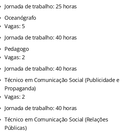
Jornada de trabalho: 25 horas
Oceanógrafo
Vagas: 5
Jornada de trabalho: 40 horas
Pedagogo
Vagas: 2
Jornada de trabalho: 40 horas
Técnico em Comunicação Social (Publicidade e
Propaganda)
Vagas: 2
Jornada de trabalho: 40 horas
Técnico em Comunicação Social (Relações
Públicas)