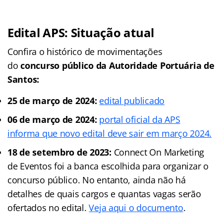
Edital APS: Situação atual
Confira o histórico de movimentações
do
concurso público da
Autoridade Portuária de
Santos:
25 de março de 2024:
edital publicado
06 de março de 2024:
portal oficial da APS
informa que novo edital deve sair em março 2024.
18 de setembro de 2023:
Connect On Marketing
de Eventos foi a banca escolhida para organizar o
concurso público. No entanto, ainda não há
detalhes de quais cargos e quantas vagas serão
ofertados no edital.
Veja aqui o documento
.