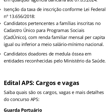
Isenção da taxa de inscrição conforme Lei Federal
nº 13.656/2018:
Candidatos pertencentes a famílias inscritas no
Cadastro Único para Programas Sociais
(CadÚnico), com renda familiar mensal per capita
igual ou inferior a meio salário-mínimo nacional.
Candidatos doadores de medula óssea em
entidades reconhecidas pelo Ministério da Saúde.
Edital APS: Cargos e vagas
Saiba quais são os cargos, vagas e mais detalhes
do concurso APS:
Guarda Portuário