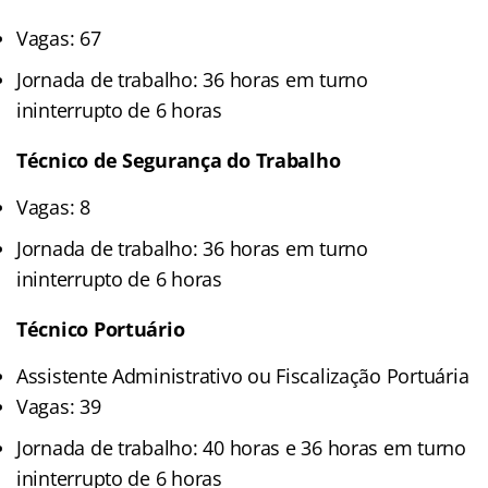
Vagas: 67
Jornada de trabalho: 36 horas em turno
ininterrupto de 6 horas
Técnico de Segurança do Trabalho
Vagas: 8
Jornada de trabalho: 36 horas em turno
ininterrupto de 6 horas
Técnico Portuário
Assistente Administrativo ou Fiscalização Portuária
Vagas: 39
Jornada de trabalho: 40 horas e 36 horas em turno
ininterrupto de 6 horas