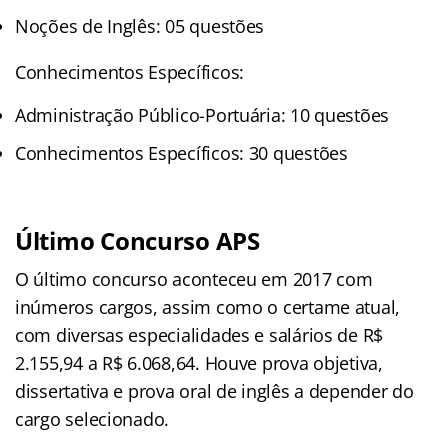
Noções de Inglês: 05 questões
Conhecimentos Específicos:
Administração Público-Portuária: 10 questões
Conhecimentos Específicos: 30 questões
Último Concurso APS
O último concurso aconteceu em 2017 com
inúmeros cargos, assim como o certame atual,
com diversas especialidades e salários de R$
2.155,94 a R$ 6.068,64. Houve prova objetiva,
dissertativa e prova oral de inglês a depender do
cargo selecionado.