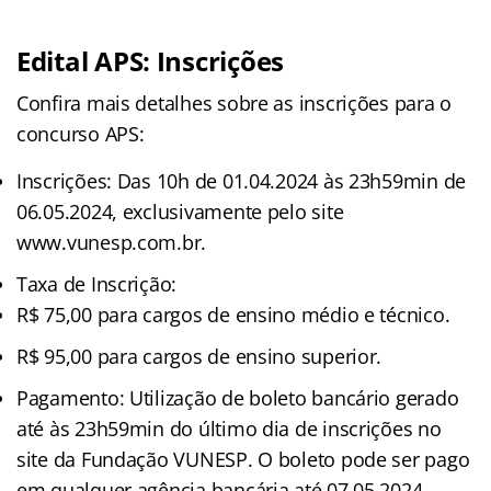
Edital APS: Inscrições
Confira mais detalhes sobre as inscrições para o
concurso APS:
Inscrições: Das 10h de 01.04.2024 às 23h59min de
06.05.2024, exclusivamente pelo site
www.vunesp.com.br.
Taxa de Inscrição:
R$ 75,00 para cargos de ensino médio e técnico.
R$ 95,00 para cargos de ensino superior.
Pagamento: Utilização de boleto bancário gerado
até às 23h59min do último dia de inscrições no
site da Fundação VUNESP. O boleto pode ser pago
em qualquer agência bancária até 07.05.2024.