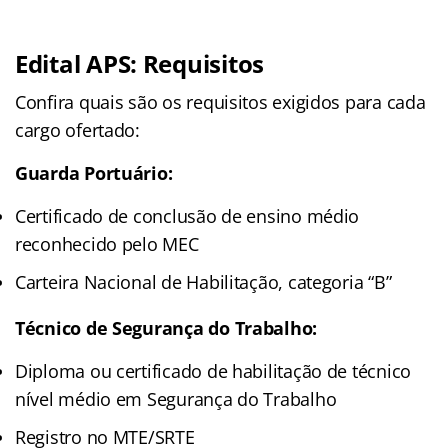
Edital APS: Requisitos
Confira quais são os requisitos exigidos para cada
cargo ofertado:
Guarda Portuário:
Certificado de conclusão de ensino médio
reconhecido pelo MEC
Carteira Nacional de Habilitação, categoria “B”
Técnico de Segurança do Trabalho:
Diploma ou certificado de habilitação de técnico
nível médio em Segurança do Trabalho
Registro no MTE/SRTE