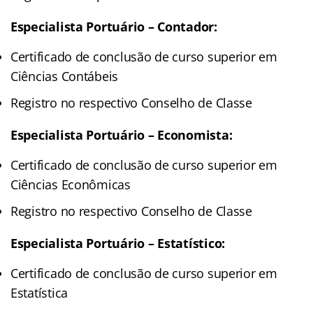
Especialista Portuário – Contador:
Certificado de conclusão de curso superior em
Ciências Contábeis
Registro no respectivo Conselho de Classe
Especialista Portuário – Economista:
Certificado de conclusão de curso superior em
Ciências Econômicas
Registro no respectivo Conselho de Classe
Especialista Portuário – Estatístico:
Certificado de conclusão de curso superior em
Estatística