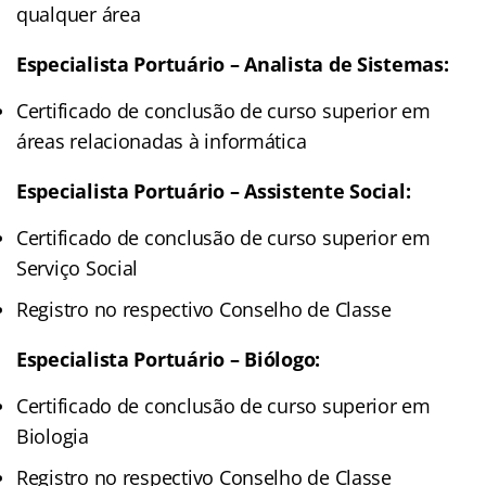
qualquer área
Especialista Portuário – Analista de Sistemas:
Certificado de conclusão de curso superior em
áreas relacionadas à informática
Especialista Portuário – Assistente Social:
Certificado de conclusão de curso superior em
Serviço Social
Registro no respectivo Conselho de Classe
Especialista Portuário – Biólogo:
Certificado de conclusão de curso superior em
Biologia
Registro no respectivo Conselho de Classe