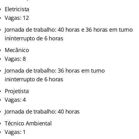
Eletricista
Vagas: 12
Jornada de trabalho: 40 horas e 36 horas em turno
ininterrupto de 6 horas
Mecânico
Vagas: 8
Jornada de trabalho: 36 horas em turno
ininterrupto de 6 horas
Projetista
Vagas: 4
Jornada de trabalho: 40 horas
Técnico Ambiental
Vagas: 1