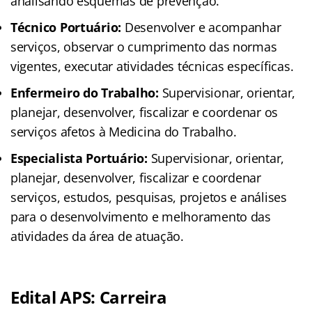
analisando esquemas de prevenção.
Técnico Portuário:
Desenvolver e acompanhar
serviços, observar o cumprimento das normas
vigentes, executar atividades técnicas específicas.
Enfermeiro do Trabalho:
Supervisionar, orientar,
planejar, desenvolver, fiscalizar e coordenar os
serviços afetos à Medicina do Trabalho.
Especialista Portuário:
Supervisionar, orientar,
planejar, desenvolver, fiscalizar e coordenar
serviços, estudos, pesquisas, projetos e análises
para o desenvolvimento e melhoramento das
atividades da área de atuação.
Edital APS: Carreira