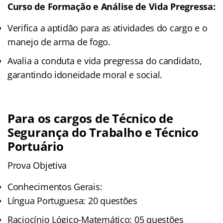
Curso de Formação e Análise de Vida Pregressa:
Verifica a aptidão para as atividades do cargo e o
manejo de arma de fogo.
Avalia a conduta e vida pregressa do candidato,
garantindo idoneidade moral e social.
Para os cargos de Técnico de
Segurança do Trabalho e Técnico
Portuário
Prova Objetiva
Conhecimentos Gerais:
Língua Portuguesa: 20 questões
Raciocínio Lógico-Matemático: 05 questões