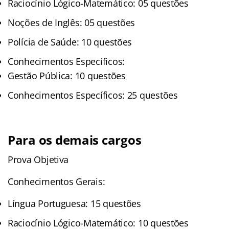
Raciocínio Lógico-Matemático: 05 questões
Noções de Inglês: 05 questões
Polícia de Saúde: 10 questões
Conhecimentos Específicos:
Gestão Pública: 10 questões
Conhecimentos Específicos: 25 questões
Para os demais cargos
Prova Objetiva
Conhecimentos Gerais:
Língua Portuguesa: 15 questões
Raciocínio Lógico-Matemático: 10 questões