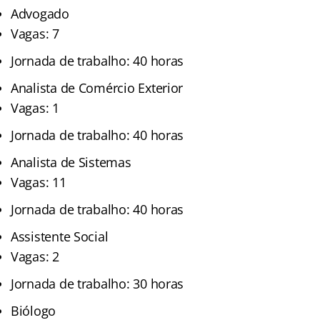
Advogado
Vagas: 7
Jornada de trabalho: 40 horas
Analista de Comércio Exterior
Vagas: 1
Jornada de trabalho: 40 horas
Analista de Sistemas
Vagas: 11
Jornada de trabalho: 40 horas
Assistente Social
Vagas: 2
Jornada de trabalho: 30 horas
Biólogo