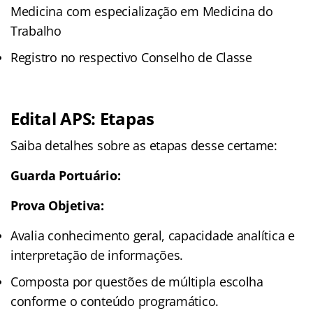
Medicina com especialização em Medicina do
Trabalho
Registro no respectivo Conselho de Classe
Edital APS: Etapas
Saiba detalhes sobre as etapas desse certame:
Guarda Portuário:
Prova Objetiva:
Avalia conhecimento geral, capacidade analítica e
interpretação de informações.
Composta por questões de múltipla escolha
conforme o conteúdo programático.