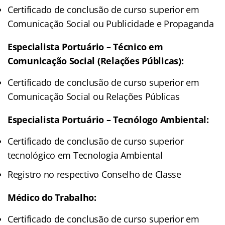
Certificado de conclusão de curso superior em
Comunicação Social ou Publicidade e Propaganda
Especialista Portuário – Técnico em
Comunicação Social (Relações Públicas):
Certificado de conclusão de curso superior em
Comunicação Social ou Relações Públicas
Especialista Portuário – Tecnólogo Ambiental:
Certificado de conclusão de curso superior
tecnológico em Tecnologia Ambiental
Registro no respectivo Conselho de Classe
Médico do Trabalho:
Certificado de conclusão de curso superior em