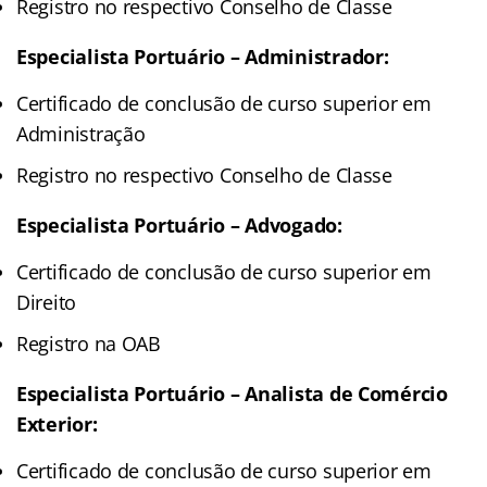
Registro no respectivo Conselho de Classe
Especialista Portuário – Administrador:
Certificado de conclusão de curso superior em
Administração
Registro no respectivo Conselho de Classe
Especialista Portuário – Advogado:
Certificado de conclusão de curso superior em
Direito
Registro na OAB
Especialista Portuário – Analista de Comércio
Exterior:
Certificado de conclusão de curso superior em