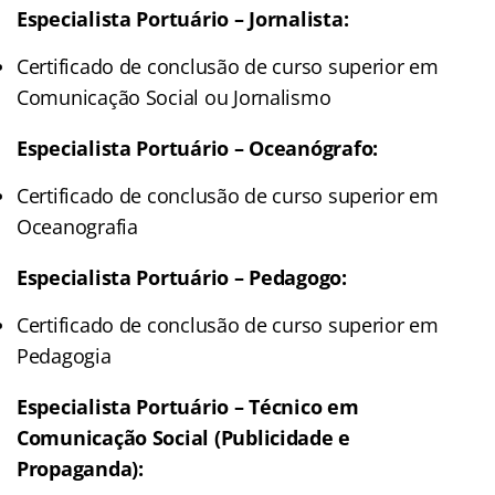
Especialista Portuário – Jornalista:
Certificado de conclusão de curso superior em
Comunicação Social ou Jornalismo
Especialista Portuário – Oceanógrafo:
Certificado de conclusão de curso superior em
Oceanografia
Especialista Portuário – Pedagogo:
Certificado de conclusão de curso superior em
Pedagogia
Especialista Portuário – Técnico em
Comunicação Social (Publicidade e
Propaganda):