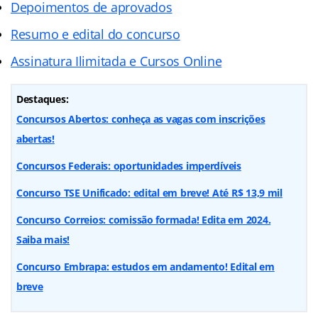
Depoimentos de aprovados
Resumo e edital do concurso
Assinatura Ilimitada e Cursos Online
Destaques:
Concursos Abertos: conheça as vagas com inscrições
abertas!
Concursos Federais: oportunidades imperdíveis
Concurso TSE Unificado: edital em breve! Até R$ 13,9 mil
Concurso Correios: comissão formada! Edita em 2024.
Saiba mais!
Concurso Embrapa: estudos em andamento! Edital em
breve