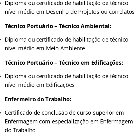
Diploma ou certificado de habilitação de técnico
nível médio em Desenho de Projetos ou correlatos
Técnico Portuário – Técnico Ambiental:
Diploma ou certificado de habilitação de técnico
nível médio em Meio Ambiente
Técnico Portuário – Técnico em Edificações:
Diploma ou certificado de habilitação de técnico
nível médio em Edificações
Enfermeiro do Trabalho:
Certificado de conclusão de curso superior em
Enfermagem com especialização em Enfermagem
do Trabalho