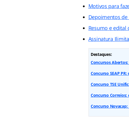
Motivos para faz
Depoimentos de
Resumo e edital
Assinatura Ilimit
Destaques:
Concursos Abertos: 
Concurso SEAP PR: 
Concurso TSE Unific
Concurso Correios: 
Concurso Novacap: Qu