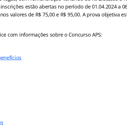
 inscrições estão abertas no período de 01.04.2024 a 0
 nos valores de R$ 75,00 e R$ 95,00. A prova objetiva 
ice
com informações sobre o Concurso APS:
enefícios
os