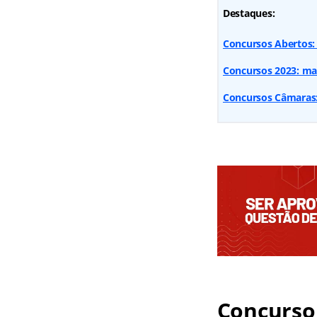
Destaques:
Concursos Abertos: 
Concursos 2023: mai
Concursos Câmaras:
Concurso 