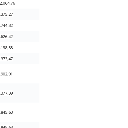
2.064,76
.375,27
.744,32
.626,42
.138,33
.373,47
.902,91
.377,39
.845,63
.845,63