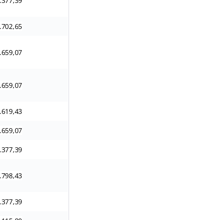
.377,39
.702,65
.659,07
.659,07
.619,43
.659,07
.377,39
.798,43
.377,39