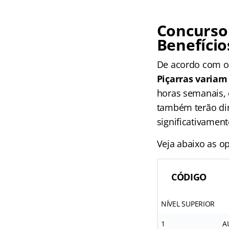
Concurso
Benefício
De acordo com 
Piçarras variam 
horas semanais, 
também terão dir
significativament
Veja abaixo as o
CÓDIGO
NÍVEL SUPERIOR
1
A