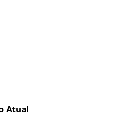
o Atual