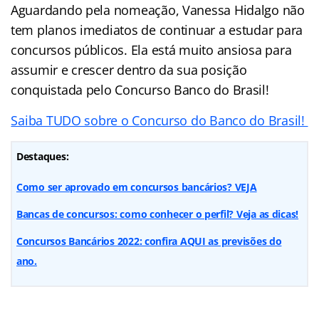
Aguardando pela nomeação, Vanessa Hidalgo não
tem planos imediatos de continuar a estudar para
concursos públicos. Ela está muito ansiosa para
assumir e crescer dentro da sua posição
conquistada pelo Concurso Banco do Brasil!
Saiba TUDO sobre o Concurso do Banco do Brasil!
Destaques:
Como ser aprovado em concursos bancários? VEJA
Bancas de concursos: como conhecer o perfil? Veja as dicas!
Concursos Bancários 2022: confira AQUI as previsões do
ano.