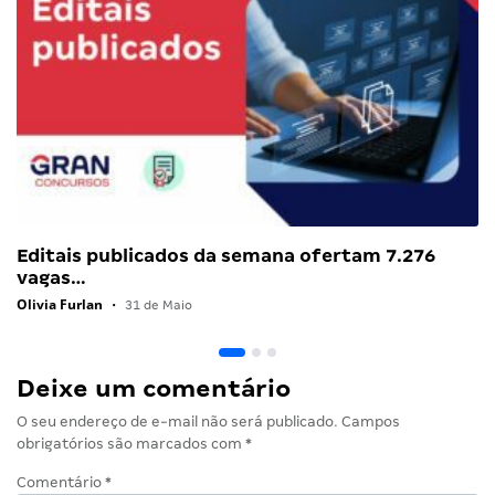
Editais publicados da semana ofertam 7.276
vagas…
Olivia Furlan
•
31 de Maio
Deixe um comentário
O seu endereço de e-mail não será publicado.
Campos
obrigatórios são marcados com
*
Comentário
*