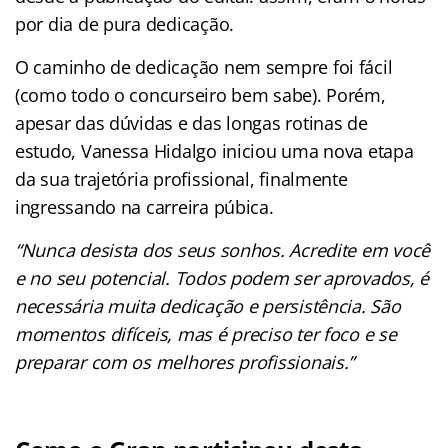
por dia de pura dedicação.
O caminho de dedicação nem sempre foi fácil
(como todo o concurseiro bem sabe). Porém,
apesar das dúvidas e das longas rotinas de
estudo, Vanessa Hidalgo iniciou uma nova etapa
da sua trajetória profissional, finalmente
ingressando na carreira púbica.
“Nunca desista dos seus sonhos. Acredite em você
e no seu potencial. Todos podem ser aprovados, é
necessária muita dedicação e persistência. São
momentos difíceis, mas é preciso ter foco e se
preparar com os melhores profissionais.”