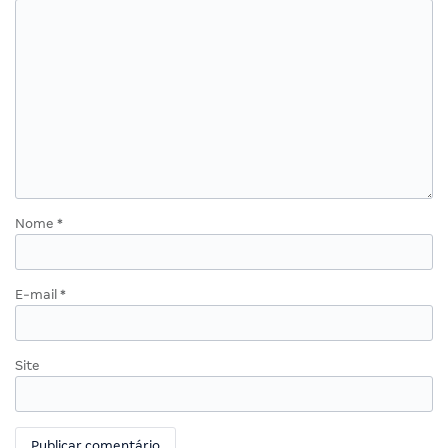
Nome
*
E-mail
*
Site