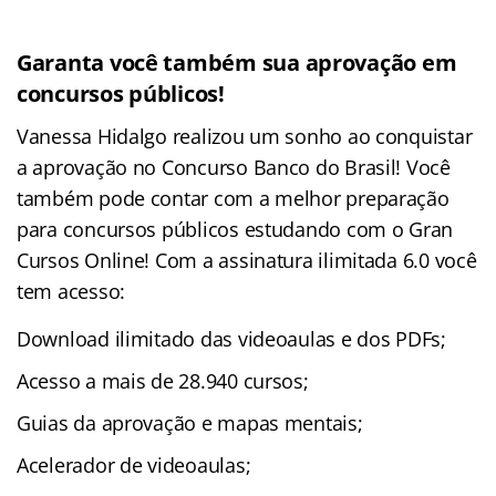
Garanta você também sua aprovação em
concursos públicos!
Vanessa Hidalgo realizou um sonho ao conquistar
a aprovação no Concurso Banco do Brasil! Você
também pode contar com a melhor preparação
para concursos públicos estudando com o Gran
Cursos Online! Com a assinatura ilimitada 6.0 você
tem acesso:
Download ilimitado das videoaulas e dos PDFs;
Acesso a mais de 28.940 cursos;
Guias da aprovação e mapas mentais;
Acelerador de videoaulas;