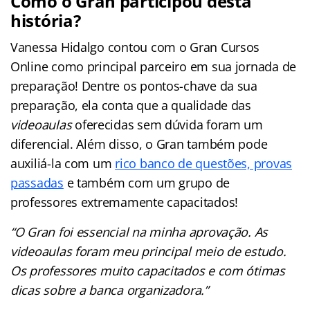
Como o Gran participou desta
história?
Vanessa Hidalgo contou com o Gran Cursos
Online como principal parceiro em sua jornada de
preparação! Dentre os pontos-chave da sua
preparação, ela conta que a qualidade das
videoaulas
oferecidas sem dúvida foram um
diferencial. Além disso, o Gran também pode
auxiliá-la com um
rico banco de questões, provas
passadas
e também com um grupo de
professores extremamente capacitados!
“O Gran foi essencial na minha aprovação. As
videoaulas foram meu principal meio de estudo.
Os professores muito capacitados e com ótimas
dicas sobre a banca organizadora.”