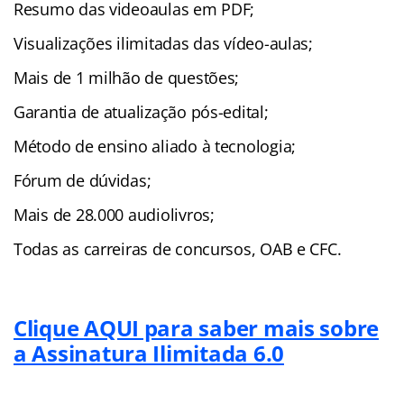
Resumo das videoaulas em PDF;
Visualizações ilimitadas das vídeo-aulas;
Mais de 1 milhão de questões;
Garantia de atualização pós-edital;
Método de ensino aliado à tecnologia;
Fórum de dúvidas;
Mais de 28.000 audiolivros;
Todas as carreiras de concursos, OAB e CFC.
Clique AQUI para saber mais sobre
a Assinatura Ilimitada 6.0