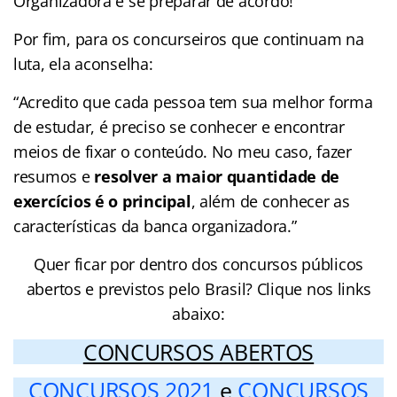
Organizadora e se preparar de acordo!
Por fim, para os concurseiros que continuam na
luta, ela aconselha:
“Acredito que cada pessoa tem sua melhor forma
de estudar, é preciso se conhecer e encontrar
meios de fixar o conteúdo. No meu caso, fazer
resumos e
resolver a maior quantidade de
exercícios é o principal
, além de conhecer as
características da banca organizadora.”
Quer ficar por dentro dos concursos públicos
abertos e previstos pelo Brasil? Clique nos links
abaixo:
CONCURSOS ABERTOS
CONCURSOS 2021
e
CONCURSOS