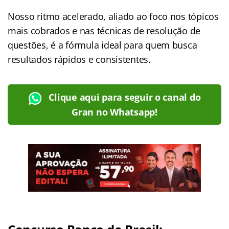
Nosso ritmo acelerado, aliado ao foco nos tópicos
mais cobrados e nas técnicas de resolução de
questões, é a fórmula ideal para quem busca
resultados rápidos e consistentes.
Clique aqui para seguir o canal do
Gran no Whatsapp!