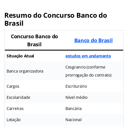
Resumo do Concurso Banco do
Brasil
Concurso Banco do
Banco do Brasil
Brasil
Situação Atual
estudos em andamento
Cesgranrio (conforme
Banca organizadora
prorrogação do contrato)
Cargos
Escriturário
Escolaridade
Nível médio
Carreiras
Bancária
Lotação
Nacional