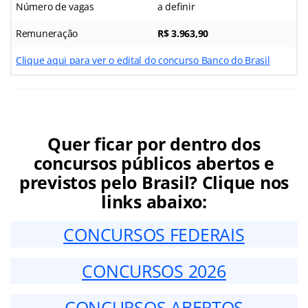
Número de vagas
a definir
Remuneração
R$ 3.963,90
Clique aqui para ver o edital do concurso Banco do Brasil
Quer ficar por dentro dos
concursos públicos abertos e
previstos pelo Brasil? Clique nos
links abaixo:
CONCURSOS FEDERAIS
CONCURSOS 2026
CONCURSOS ABERTOS