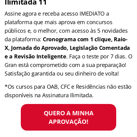
Ilimitada 11
Assine agora e receba acesso IMEDIATO a
plataforma que mais aprova em concursos
públicos e, o melhor, com acesso às 5 novidades
da plataforma:
Cronograma com 1 clique, Raio-
X, Jornada do Aprovado, Legislação Comentada
e a Revisão Inteligente
. Faça o teste por 7 dias. O
Gran está comprometido com a sua preparação!
Satisfação garantida ou seu dinheiro de volta!
*Os cursos para OAB, CFC e Residências não estão
disponíveis na Assinatura Ilimitada.
QUERO A MINHA
APROVAÇÃO!