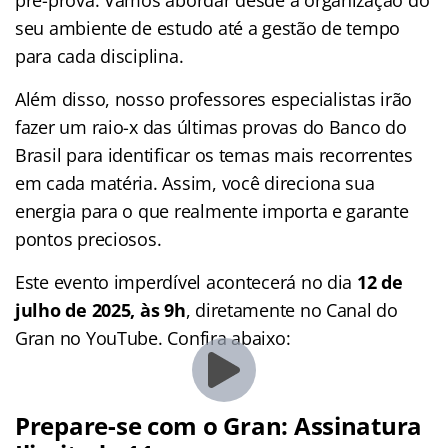
seu ambiente de estudo até a gestão de tempo
para cada disciplina.
Além disso, nosso professores especialistas irão
fazer um raio-x das últimas provas do Banco do
Brasil para identificar os temas mais recorrentes
em cada matéria. Assim, você direciona sua
energia para o que realmente importa e garante
pontos preciosos.
Este evento imperdível acontecerá no dia
12 de
julho de 2025, às 9h
, diretamente no Canal do
Gran no YouTube. Confira abaixo:
Prepare-se com o Gran: Assinatura