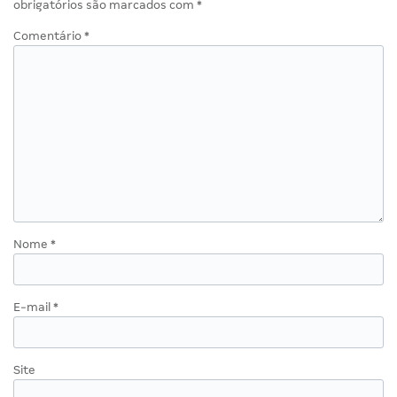
obrigatórios são marcados com
*
Comentário
*
Nome
*
E-mail
*
Site