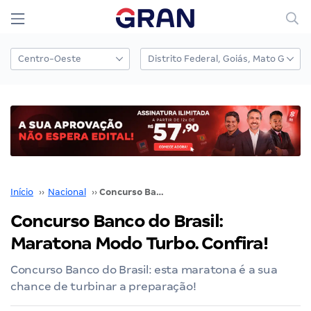
Início
››
Nacional
››
Concurso Banco do Brasil: Maratona Modo Turbo. Confira!
Concurso Banco do Brasil:
Maratona Modo Turbo. Confira!
Concurso Banco do Brasil: esta maratona é a sua
chance de turbinar a preparação!