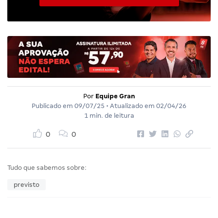
Por
Equipe Gran
Publicado em
09/07/25
• Atualizado em
02/04/26
1 min. de leitura
0
0
Tudo que sabemos sobre:
previsto