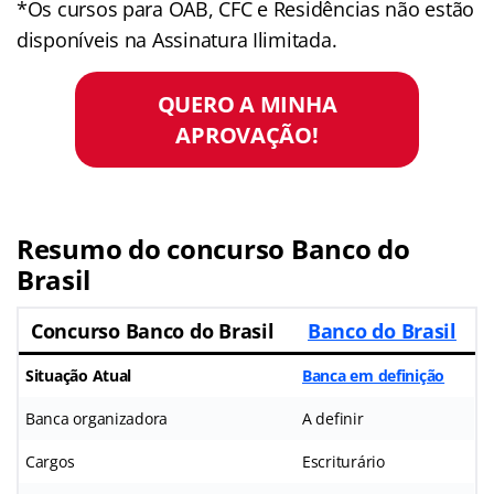
*Os cursos para OAB, CFC e Residências não estão
disponíveis na Assinatura Ilimitada.
QUERO A MINHA
APROVAÇÃO!
Resumo do concurso Banco do
Brasil
Concurso Banco do Brasil
Banco do Brasil
Situação Atual
Banca em definição
Banca organizadora
A definir
Cargos
Escriturário