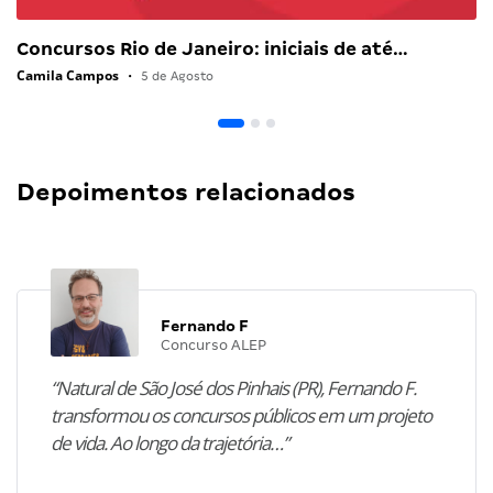
Concursos Rio de Janeiro: iniciais de até…
Camila Campos
•
5 de Agosto
Depoimentos relacionados
Fernando F
Concurso ALEP
“Natural de São José dos Pinhais (PR), Fernando F.
transformou os concursos públicos em um projeto
de vida. Ao longo da trajetória…”