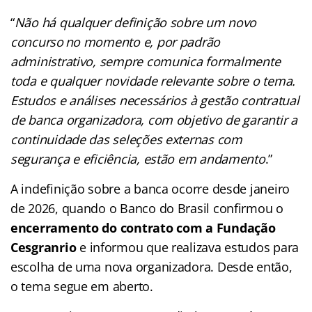
“
Não há qualquer definição sobre um novo
concurso no momento e, por padrão
administrativo, sempre comunica formalmente
toda e qualquer novidade relevante sobre o tema.
Estudos e análises necessários à gestão contratual
de banca organizadora, com objetivo de garantir a
continuidade das seleções externas com
segurança e eficiência, estão em andamento
.”
A indefinição sobre a banca ocorre desde janeiro
de 2026, quando o Banco do Brasil confirmou o
encerramento do contrato com a Fundação
Cesgranrio
e informou que realizava estudos para
escolha de uma nova organizadora. Desde então,
o tema segue em aberto.