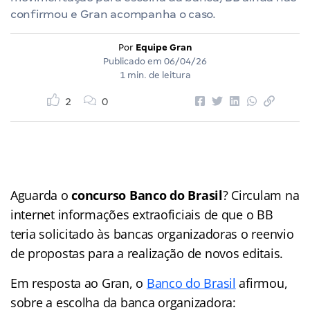
confirmou e Gran acompanha o caso.
Por
Equipe Gran
Publicado em
06/04/26
1 min. de leitura
2
0
Aguarda o
concurso Banco do Brasil
? Circulam na
internet informações extraoficiais de que o BB
teria solicitado às bancas organizadoras o reenvio
de propostas para a realização de novos editais.
Em resposta ao Gran, o
Banco do Brasil
afirmou,
sobre a escolha da banca organizadora: