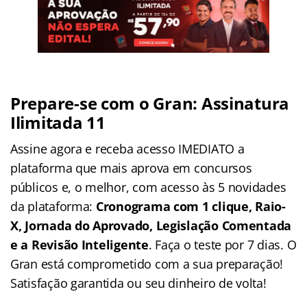
Prepare-se com o Gran: Assinatura
Ilimitada 11
Assine agora e receba acesso IMEDIATO a
plataforma que mais aprova em concursos
públicos e, o melhor, com acesso às 5 novidades
da plataforma:
Cronograma com 1 clique, Raio-
X, Jornada do Aprovado, Legislação Comentada
e a Revisão Inteligente
. Faça o teste por 7 dias. O
Gran está comprometido com a sua preparação!
Satisfação garantida ou seu dinheiro de volta!