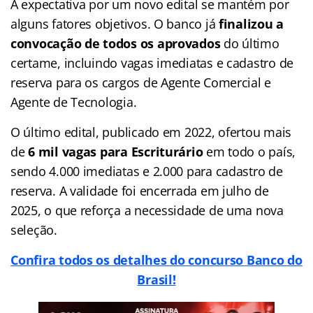
A expectativa por um novo edital se mantém por
alguns fatores objetivos. O banco já
finalizou a
convocação de todos os aprovados
do último
certame, incluindo vagas imediatas e cadastro de
reserva para os cargos de Agente Comercial e
Agente de Tecnologia.
O último edital, publicado em 2022, ofertou mais
de
6 mil vagas para Escriturário
em todo o país,
sendo 4.000 imediatas e 2.000 para cadastro de
reserva. A validade foi encerrada em julho de
2025, o que reforça a necessidade de uma nova
seleção.
Confira todos os detalhes do concurso Banco do
Brasil!