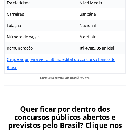
Escolaridade
Nível Médio
Carreiras
Bancária
Lotação
Nacional
Número de vagas
A definir
Remuneração
R$ 4.189,05
(Inicial)
Clique aqui para ver o último edital do concurso Banco do
Brasil
Concurso Banco do Brasil:
resumo
Quer ficar por dentro dos
concursos públicos abertos e
previstos pelo Brasil? Clique nos