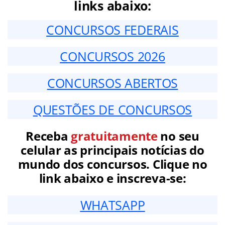
links abaixo:
CONCURSOS FEDERAIS
CONCURSOS 2026
CONCURSOS ABERTOS
QUESTÕES DE CONCURSOS
Receba
gratuitamente
no seu
celular as principais notícias do
mundo dos concursos. Clique no
link abaixo e inscreva-se:
WHATSAPP