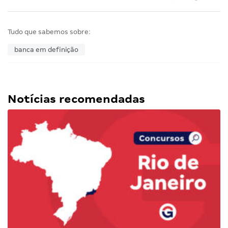
Tudo que sabemos sobre:
banca em definição
Notícias recomendadas