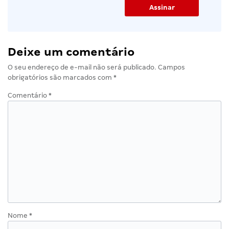
Deixe um comentário
O seu endereço de e-mail não será publicado.
Campos
obrigatórios são marcados com
*
Comentário
*
Nome
*