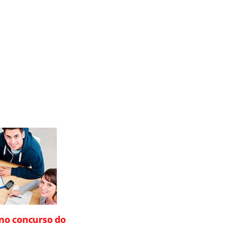
 no concurso do