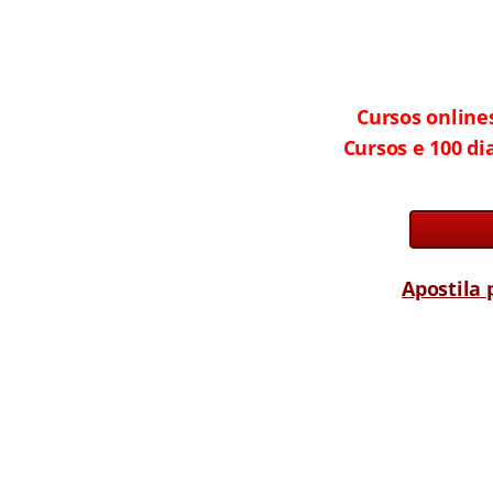
Cursos onlines
Cursos e 100 di
Apostila