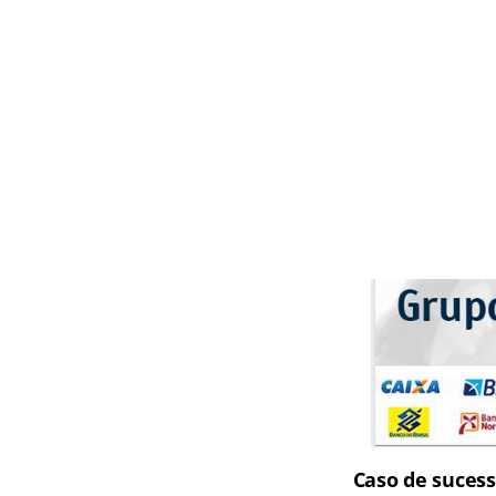
Caso de suces