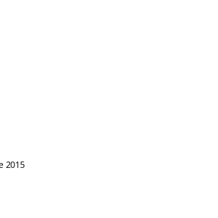
e 2015