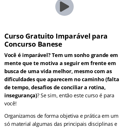
Curso Gratuito Imparável para
Concurso Banese
Você é imparável? Tem um sonho grande em
mente que te motiva a seguir em frente em
busca de uma vida melhor, mesmo com as
dificuldades que aparecem no caminho (falta
de tempo, desafios de conciliar a rotina,
insegurança)
? Se sim, então este curso é para
você!
Organizamos de forma objetiva e prática em um
só material algumas das principais disciplinas e