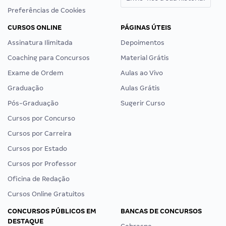
Preferências de Cookies
CURSOS ONLINE
PÁGINAS ÚTEIS
Assinatura Ilimitada
Depoimentos
Coaching para Concursos
Material Grátis
Exame de Ordem
Aulas ao Vivo
Graduação
Aulas Grátis
Pós-Graduação
Sugerir Curso
Cursos por Concurso
Cursos por Carreira
Cursos por Estado
Cursos por Professor
Oficina de Redação
Cursos Online Gratuitos
CONCURSOS PÚBLICOS EM
BANCAS DE CONCURSOS
DESTAQUE