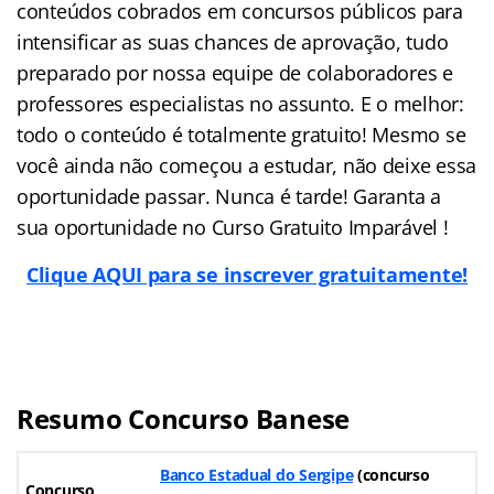
conteúdos cobrados em concursos públicos para
intensificar as suas chances de aprovação, tudo
preparado por nossa equipe de colaboradores e
professores especialistas no assunto. E o melhor:
todo o conteúdo é totalmente gratuito! Mesmo se
você ainda não começou a estudar, não deixe essa
oportunidade passar. Nunca é tarde! Garanta a
sua oportunidade no Curso Gratuito Imparável !
Clique AQUI para se inscrever gratuitamente!
Resumo Concurso Banese
Banco Estadual do Sergipe
(concurso
Concurso