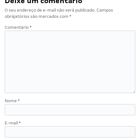
Deixe um comentário
O seu endereço de e-mail não será publicado.
Campos
obrigatórios são marcados com
*
Comentário
*
Nome
*
E-mail
*