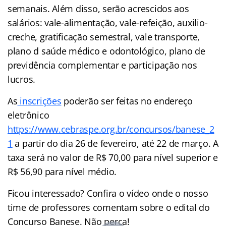
semanais. Além disso, serão acrescidos aos
salários: vale-alimentação, vale-refeição, auxilio-
creche, gratificação semestral, vale transporte,
plano d saúde médico e odontológico, plano de
previdência complementar e participação nos
lucros.
As
inscrições
poderão ser feitas no endereço
eletrônico
https://www.cebraspe.org.br/concursos/banese_2
1
a partir do dia 26 de fevereiro, até 22 de março. A
taxa será no valor de R$ 70,00 para nível superior e
R$ 56,90 para nível médio.
Ficou interessado? Confira o vídeo onde o nosso
time de professores comentam sobre o edital do
Concurso Banese. Não perca!