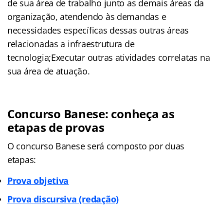
de sua área de trabalho junto as demais áreas da
organização, atendendo às demandas e
necessidades específicas dessas outras áreas
relacionadas a infraestrutura de
tecnologia;Executar outras atividades correlatas na
sua área de atuação.
Concurso Banese: conheça as
etapas de provas
O concurso Banese será composto por duas
etapas:
Prova objetiva
Prova discursiva (redação)