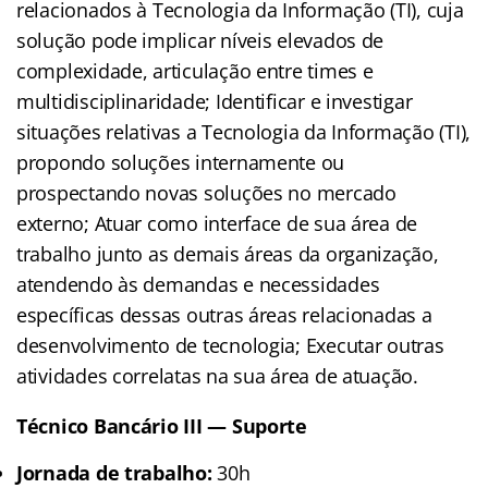
relacionados à Tecnologia da Informação (TI), cuja
solução pode implicar níveis elevados de
complexidade, articulação entre times e
multidisciplinaridade; Identificar e investigar
situações relativas a Tecnologia da Informação (TI),
propondo soluções internamente ou
prospectando novas soluções no mercado
externo; Atuar como interface de sua área de
trabalho junto as demais áreas da organização,
atendendo às demandas e necessidades
específicas dessas outras áreas relacionadas a
desenvolvimento de tecnologia; Executar outras
atividades correlatas na sua área de atuação.
Técnico Bancário III — Suporte
Jornada de trabalho:
30h