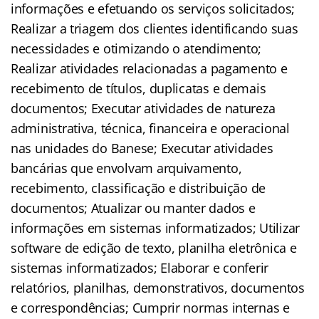
informações e efetuando os serviços solicitados;
Realizar a triagem dos clientes identificando suas
necessidades e otimizando o atendimento;
Realizar atividades relacionadas a pagamento e
recebimento de títulos, duplicatas e demais
documentos; Executar atividades de natureza
administrativa, técnica, financeira e operacional
nas unidades do Banese; Executar atividades
bancárias que envolvam arquivamento,
recebimento, classificação e distribuição de
documentos; Atualizar ou manter dados e
informações em sistemas informatizados; Utilizar
software de edição de texto, planilha eletrônica e
sistemas informatizados; Elaborar e conferir
relatórios, planilhas, demonstrativos, documentos
e correspondências; Cumprir normas internas e