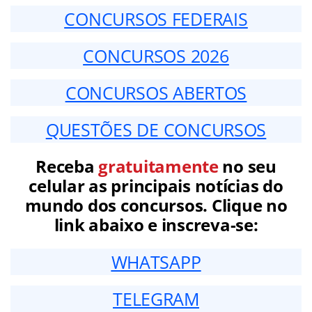
CONCURSOS FEDERAIS
CONCURSOS 2026
CONCURSOS ABERTOS
QUESTÕES DE CONCURSOS
Receba
gratuitamente
no seu
celular as principais notícias do
mundo dos concursos. Clique no
link abaixo e inscreva-se:
WHATSAPP
TELEGRAM