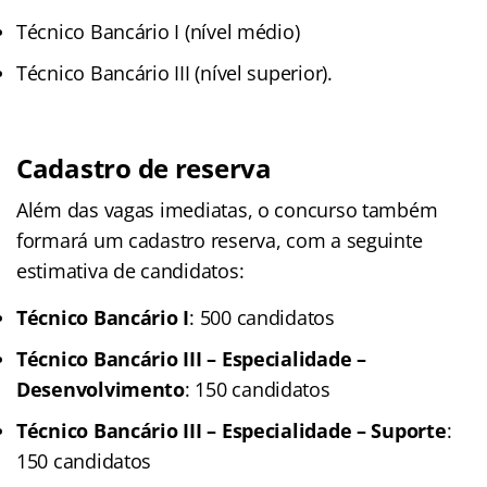
Técnico Bancário I (nível médio)
Técnico Bancário III (nível superior).
Cadastro de reserva
Além das vagas imediatas, o concurso também
formará um cadastro reserva, com a seguinte
estimativa de candidatos:
Técnico Bancário I
: 500 candidatos
Técnico Bancário III – Especialidade –
Desenvolvimento
: 150 candidatos
Técnico Bancário III – Especialidade – Suporte
:
150 candidatos