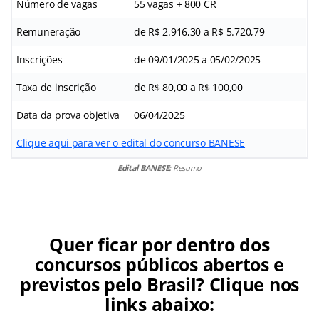
Número de vagas
55 vagas + 800 CR
Remuneração
de R$ 2.916,30 a R$ 5.720,79
Inscrições
de 09/01/2025 a 05/02/2025
Taxa de inscrição
de R$ 80,00 a R$ 100,00
Data da prova objetiva
06/04/2025
Clique aqui para ver o edital do concurso BANESE
Edital BANESE:
Resumo
Quer ficar por dentro dos
concursos públicos abertos e
previstos pelo Brasil? Clique nos
links abaixo: