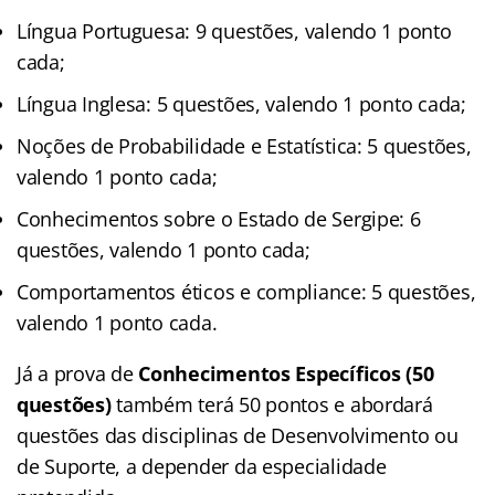
Língua Portuguesa: 9 questões, valendo 1 ponto
cada;
Língua Inglesa: 5 questões, valendo 1 ponto cada;
Noções de Probabilidade e Estatística: 5 questões,
valendo 1 ponto cada;
Conhecimentos sobre o Estado de Sergipe: 6
questões, valendo 1 ponto cada;
Comportamentos éticos e compliance: 5 questões,
valendo 1 ponto cada.
Já a prova de
Conhecimentos Específicos (50
questões)
também terá 50 pontos e abordará
questões das disciplinas de Desenvolvimento ou
de Suporte, a depender da especialidade