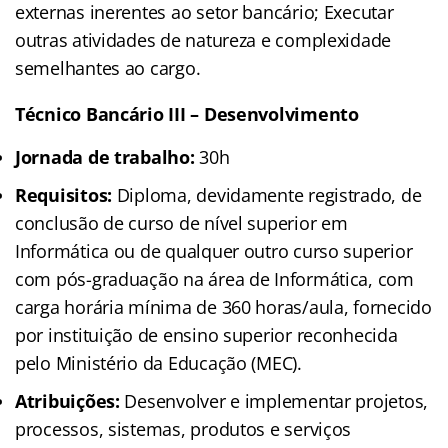
externas inerentes ao setor bancário; Executar
outras atividades de natureza e complexidade
semelhantes ao cargo.
Técnico Bancário III – Desenvolvimento
Jornada de trabalho:
30h
Requisitos:
Diploma, devidamente registrado, de
conclusão de curso de nível superior em
Informática ou de qualquer outro curso superior
com pós-graduação na área de Informática, com
carga horária mínima de 360 horas/aula, fornecido
por instituição de ensino superior reconhecida
pelo Ministério da Educação (MEC).
Atribuições:
Desenvolver e implementar projetos,
processos, sistemas, produtos e serviços