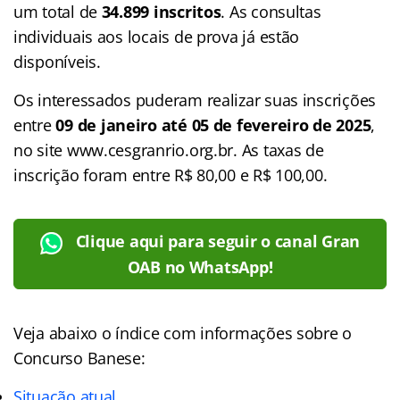
um total de
34.899 inscritos
. As consultas
individuais aos locais de prova já estão
disponíveis.
Os interessados puderam realizar suas inscrições
entre
09 de janeiro até 05 de fevereiro de 2025
,
no site www.cesgranrio.org.br. As taxas de
inscrição foram entre R$ 80,00 e R$ 100,00.
Clique aqui para seguir o canal Gran
OAB no WhatsApp!
Veja abaixo o
índice
com informações sobre o
Concurso Banese:
Situação atual