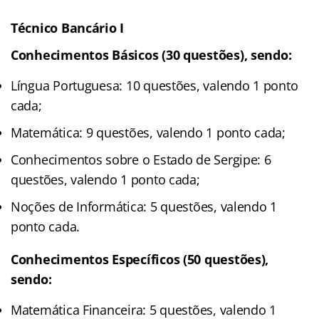
Técnico Bancário I
Conhecimentos Básicos (30 questões), sendo:
Língua Portuguesa: 10 questões, valendo 1 ponto
cada;
Matemática: 9 questões, valendo 1 ponto cada;
Conhecimentos sobre o Estado de Sergipe: 6
questões, valendo 1 ponto cada;
Noções de Informática: 5 questões, valendo 1
ponto cada.
Conhecimentos Específicos (50 questões),
sendo:
Matemática Financeira: 5 questões, valendo 1