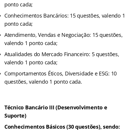
ponto cada;
Conhecimentos Bancários: 15 questões, valendo 1
ponto cada;
Atendimento, Vendas e Negociação: 15 questões,
valendo 1 ponto cada;
Atualidades do Mercado Financeiro: 5 questões,
valendo 1 ponto cada;
Comportamentos Éticos, Diversidade e ESG: 10
questões, valendo 1 ponto cada.
Técnico Bancário III (Desenvolvimento e
Suporte)
Conhecimentos Básicos (30 questões), sendo: