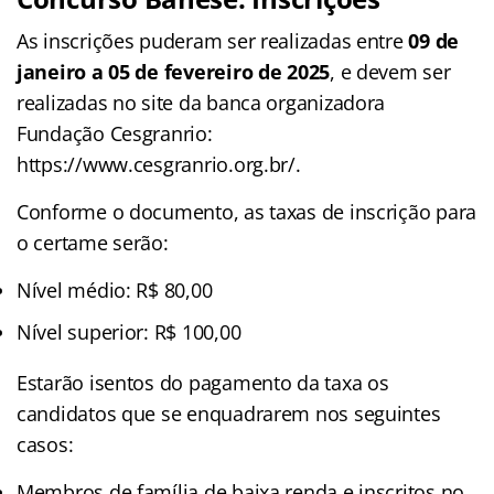
As inscrições puderam ser realizadas entre
09 de
janeiro a 05 de fevereiro de 2025
, e devem ser
realizadas no site da banca organizadora
Fundação Cesgranrio:
https://www.cesgranrio.org.br/.
Conforme o documento, as taxas de inscrição para
o certame serão:
Nível médio: R$ 80,00
Nível superior: R$ 100,00
Estarão isentos do pagamento da taxa os
candidatos que se enquadrarem nos seguintes
casos:
Membros de família de baixa renda e inscritos no