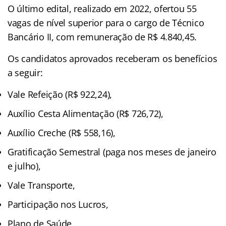
O último edital, realizado em 2022, ofertou 55
vagas de nível superior para o cargo de Técnico
Bancário II, com remuneração de R$ 4.840,45.
Os candidatos aprovados receberam os benefícios
a seguir:
Vale Refeição (R$ 922,24),
Auxílio Cesta Alimentação (R$ 726,72),
Auxílio Creche (R$ 558,16),
Gratificação Semestral (paga nos meses de janeiro
e julho),
Vale Transporte,
Participação nos Lucros,
Plano de Saúde,