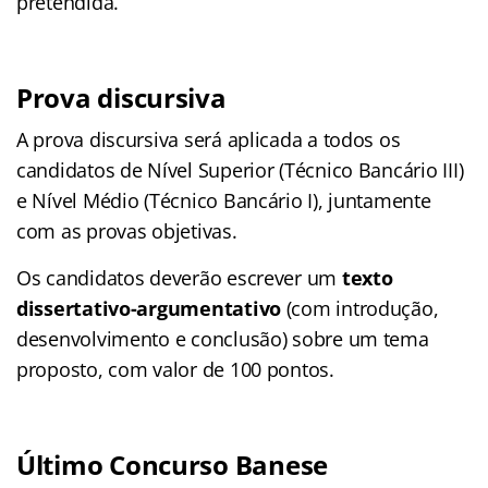
pretendida.
Prova discursiva
A prova discursiva será aplicada a todos os
candidatos de Nível Superior (Técnico Bancário III)
e Nível Médio (Técnico Bancário I), juntamente
com as provas objetivas.
Os candidatos deverão escrever um
texto
dissertativo-argumentativo
(com introdução,
desenvolvimento e conclusão) sobre um tema
proposto, com valor de 100 pontos.
Último Concurso Banese