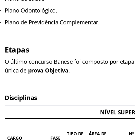
Plano Odontológico,
Plano de Previdência Complementar.
Etapas
O último concurso Banese foi composto por etapa
única de
prova Objetiva
.
Disciplinas
NÍVEL
SUPERI
TIPO DE
ÁREA DE
Nº D
CARGO
FASE