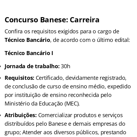
Concurso Banese: Carreira
Confira os requisitos exigidos para o cargo de
Técnico Bancário
, de acordo com o último edital:
Técnico Bancário I
Jornada de trabalho:
30h
Requisitos:
Certificado, devidamente registrado,
de conclusão de curso de ensino médio, expedido
por instituição de ensino reconhecida pelo
Ministério da Educação (MEC).
Atribuições:
Comercializar produtos e serviços
distribuídos pelo Banese e demais empresas do
grupo; Atender aos diversos públicos, prestando