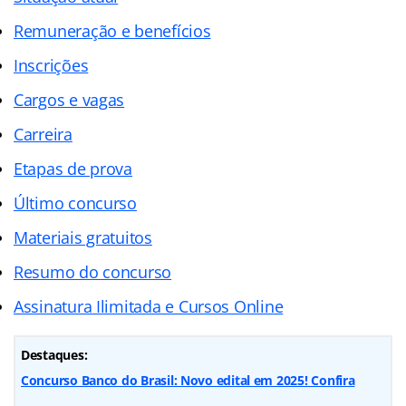
Remuneração e benefícios
Inscrições
Cargos e vagas
Carreira
Etapas de prova
Último concurso
Materiais gratuitos
Resumo do concurso
Assinatura Ilimitada e Cursos Online
Destaques:
Concurso Banco do Brasil: Novo edital em 2025! Confira