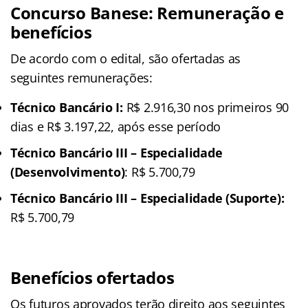
Concurso Banese: Remuneração e
benefícios
De acordo com o edital, são ofertadas as
seguintes remunerações:
Técnico Bancário I:
R$ 2.916,30 nos primeiros 90
dias e R$ 3.197,22, após esse período
Técnico Bancário III – Especialidade
(Desenvolvimento)
: R$ 5.700,79
Técnico Bancário III – Especialidade (Suporte):
R$ 5.700,79
Benefícios ofertados
Os futuros aprovados terão direito aos seguintes