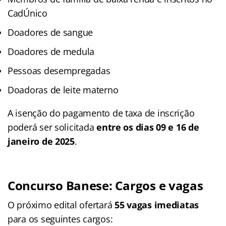
CadÚnico
Doadores de sangue
Doadores de medula
Pessoas desempregadas
Doadoras de leite materno
A isenção do pagamento de taxa de inscrição
poderá ser solicitada
entre os dias 09 e 16 de
janeiro de 2025
.
Concurso Banese: Cargos e vagas
O próximo edital ofertará
55 vagas
imediatas
para os seguintes cargos: