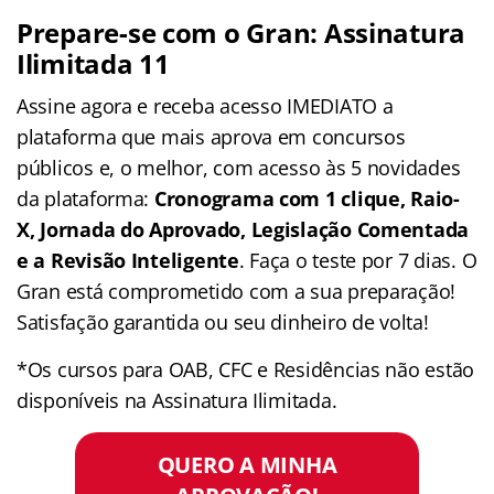
Prepare-se com o Gran: Assinatura
Ilimitada 11
Assine agora e receba acesso IMEDIATO a
plataforma que mais aprova em concursos
públicos e, o melhor, com acesso às 5 novidades
da plataforma:
Cronograma com 1 clique, Raio-
X, Jornada do Aprovado, Legislação Comentada
e a Revisão Inteligente
. Faça o teste por 7 dias. O
Gran está comprometido com a sua preparação!
Satisfação garantida ou seu dinheiro de volta!
*Os cursos para OAB, CFC e Residências não estão
disponíveis na Assinatura Ilimitada.
QUERO A MINHA