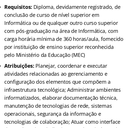
Requisitos:
Diploma, devidamente registrado, de
conclusão de curso de nível superior em
Informática ou de qualquer outro curso superior
com pós-graduação na área de Informática, com
carga horária mínima de 360 horas/aula, fornecido
por instituição de ensino superior reconhecida
pelo Ministério da Educação (MEC)
Atribuições:
Planejar, coordenar e executar
atividades relacionadas ao gerenciamento e
configuração dos elementos que compõem a
infraestrutura tecnológica; Administrar ambientes
informatizados, elaborar documentação técnica,
manutenção de tecnologias de rede, sistemas
operacionais, segurança da informação e
tecnologias de colaboração; Atuar como interface