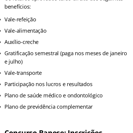
benefícios:
Vale-refeição
Vale-alimentação
Auxílio-creche
Gratificação semestral (paga nos meses de janeiro
e julho)
Vale-transporte
Participação nos lucros e resultados
Plano de saúde médico e ondontológico
Plano de previdência complementar
Concurso Banese: Inscrições