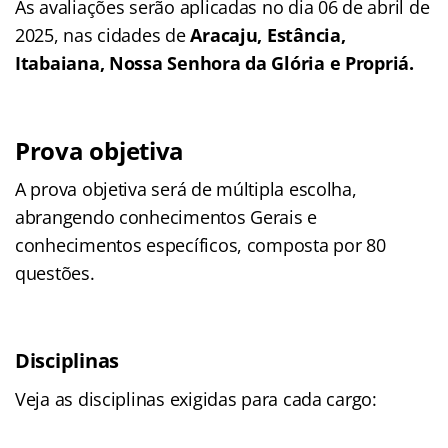
As avaliações serão aplicadas no dia 06 de abril de
2025, nas cidades de
Aracaju, Estância,
Itabaiana, Nossa Senhora da Glória e Propriá.
Prova objetiva
A prova objetiva será de múltipla escolha,
abrangendo conhecimentos Gerais e
conhecimentos específicos, composta por 80
questões.
Disciplinas
Veja as disciplinas exigidas para cada cargo: