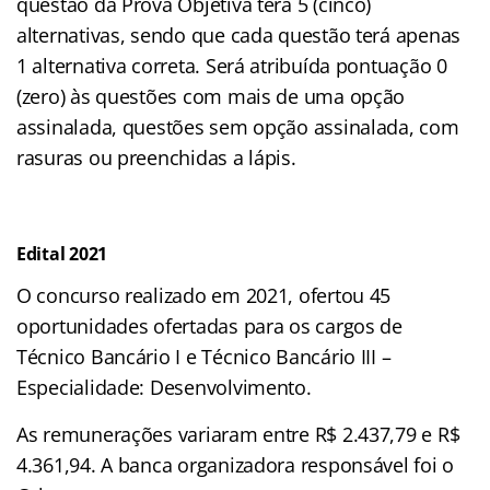
questão da Prova Objetiva terá 5 (cinco)
alternativas, sendo que cada questão terá apenas
1 alternativa correta. Será atribuída pontuação 0
(zero) às questões com mais de uma opção
assinalada, questões sem opção assinalada, com
rasuras ou preenchidas a lápis.
Edital 2021
O concurso realizado em 2021, ofertou 45
oportunidades ofertadas para os cargos de
Técnico Bancário I e Técnico Bancário III –
Especialidade: Desenvolvimento.
As remunerações variaram entre R$ 2.437,79 e R$
4.361,94. A banca organizadora responsável foi o