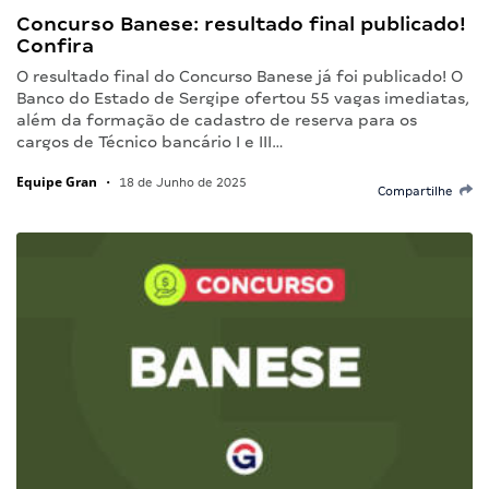
Concurso Banese: resultado final publicado!
Confira
O resultado final do Concurso Banese já foi publicado! O
Banco do Estado de Sergipe ofertou 55 vagas imediatas,
além da formação de cadastro de reserva para os
cargos de Técnico bancário I e III…
Equipe Gran
•
18 de Junho de 2025
Compartilhe