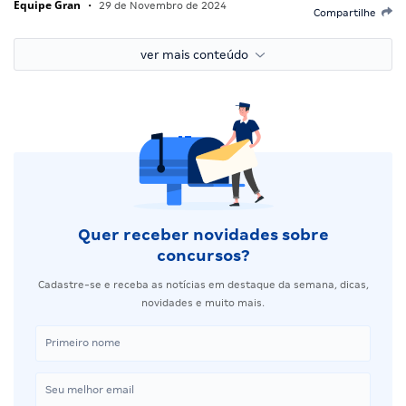
Equipe Gran
•
29 de Novembro de 2024
Compartilhe
ver mais conteúdo
Quer receber novidades sobre
concursos?
Cadastre-se e receba as notícias em destaque da semana, dicas,
novidades e muito mais.