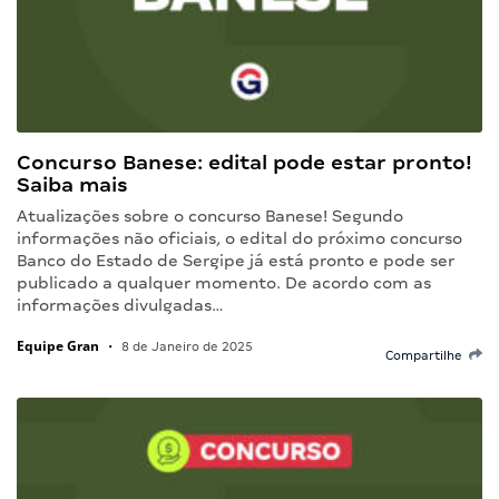
Concurso Banese: edital pode estar pronto!
Saiba mais
Atualizações sobre o concurso Banese! Segundo
informações não oficiais, o edital do próximo concurso
Banco do Estado de Sergipe já está pronto e pode ser
publicado a qualquer momento. De acordo com as
informações divulgadas…
Equipe Gran
•
8 de Janeiro de 2025
Compartilhe