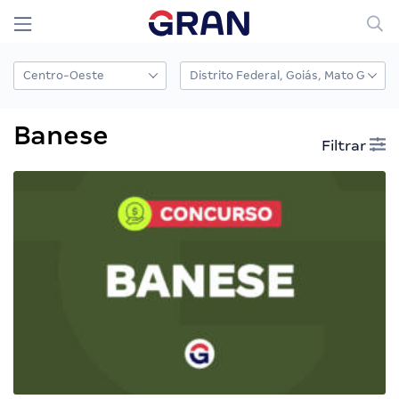
Banese
Filtrar