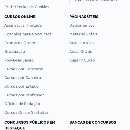
Preferências de Cookies
CURSOS ONLINE
PÁGINAS ÚTEIS
Assinatura Ilimitada
Depoimentos
Coaching para Concursos
Material Grátis
Exame de Ordem
Aulas ao Vivo
Graduação
Aulas Grátis
Pós-Graduação
Sugerir Curso
Cursos por Concurso
Cursos por Carreira
Cursos por Estado
Cursos por Professor
Oficina de Redação
Cursos Online Gratuitos
CONCURSOS PÚBLICOS EM
BANCAS DE CONCURSOS
DESTAQUE