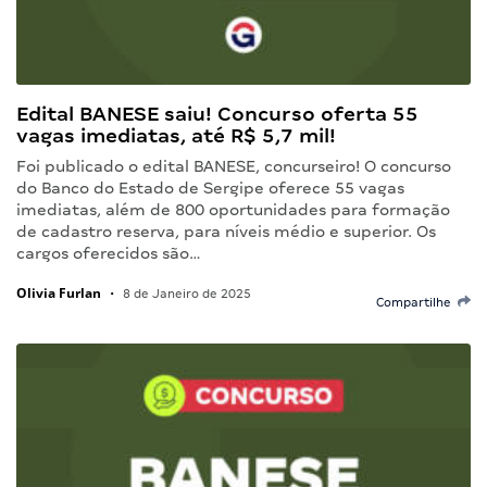
Edital BANESE saiu! Concurso oferta 55
vagas imediatas, até R$ 5,7 mil!
Foi publicado o edital BANESE, concurseiro! O concurso
do Banco do Estado de Sergipe oferece 55 vagas
imediatas, além de 800 oportunidades para formação
de cadastro reserva, para níveis médio e superior. Os
cargos oferecidos são…
Olivia Furlan
•
8 de Janeiro de 2025
Compartilhe