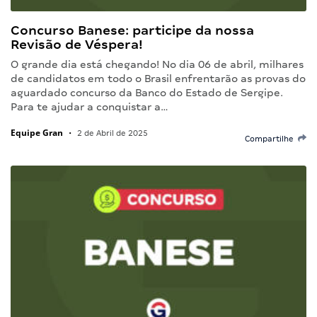
Concurso Banese: participe da nossa
Revisão de Véspera!
O grande dia está chegando! No dia 06 de abril, milhares
de candidatos em todo o Brasil enfrentarão as provas do
aguardado concurso da Banco do Estado de Sergipe.
Para te ajudar a conquistar a…
Equipe Gran
•
2 de Abril de 2025
Compartilhe