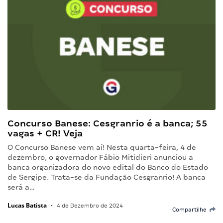
Concurso Banese: Cesgranrio é a banca; 55
vagas + CR! Veja
O Concurso Banese vem aí! Nesta quarta-feira, 4 de
dezembro, o governador Fábio Mitidieri anunciou a
banca organizadora do novo edital do Banco do Estado
de Sergipe. Trata-se da Fundação Cesgranrio! A banca
será a…
Lucas Batista
•
4 de Dezembro de 2024
Compartilhe