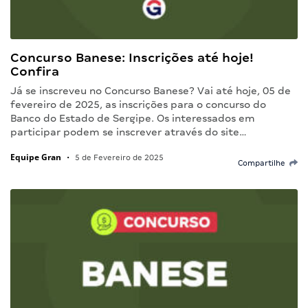
Concurso Banese: Inscrições até hoje!
Confira
Já se inscreveu no Concurso Banese? Vai até hoje, 05 de
fevereiro de 2025, as inscrições para o concurso do
Banco do Estado de Sergipe. Os interessados em
participar podem se inscrever através do site…
Equipe Gran
•
5 de Fevereiro de 2025
Compartilhe