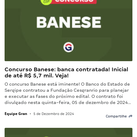
Concurso Banese: banca contratada! Inicial
de até R$ 5,7 mil. Veja!
O concurso Banese está iminente! O Banco do Estado de
Sergipe contratou a Fundação Cesgranrio para planejar
e executar as fases do próximo edital. O contrato foi
divulgado nesta quinta-feira, 05 de dezembro de 2024…
Equipe Gran
•
5 de Dezembro de 2024
Compartilhe