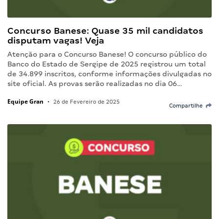
Concurso Banese: Quase 35 mil candidatos
disputam vagas! Veja
Atenção para o Concurso Banese! O concurso público do
Banco do Estado de Sergipe de 2025 registrou um total
de 34.899 inscritos, conforme informações divulgadas no
site oficial. As provas serão realizadas no dia 06…
Equipe Gran
•
26 de Fevereiro de 2025
Compartilhe