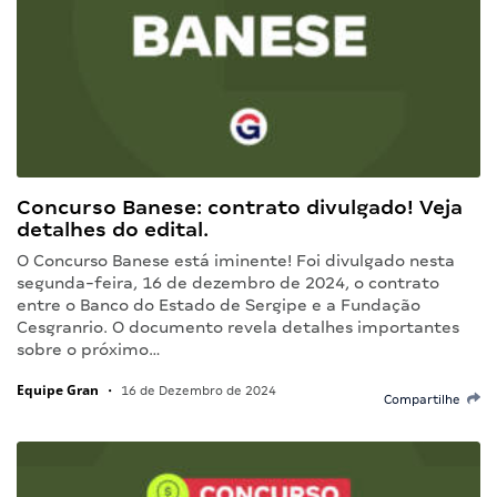
Concurso Banese: contrato divulgado! Veja
detalhes do edital.
O Concurso Banese está iminente! Foi divulgado nesta
segunda-feira, 16 de dezembro de 2024, o contrato
entre o Banco do Estado de Sergipe e a Fundação
Cesgranrio. O documento revela detalhes importantes
sobre o próximo…
Equipe Gran
•
16 de Dezembro de 2024
Compartilhe