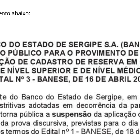
nto abaixo: