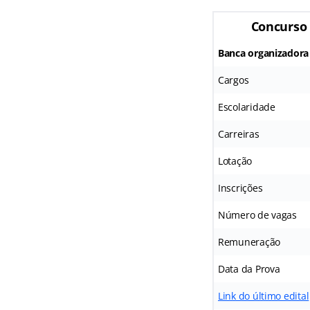
Concurso
Banca organizadora
Cargos
Escolaridade
Carreiras
Lotação
Inscrições
Número de vagas
Remuneração
Data da Prova
Link do último edital