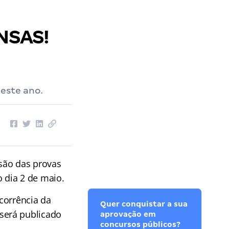
NSAS!
este ano.
nsão das provas
 dia 2 de maio.
corrência da
Quer conquistar a sua
será publicado
aprovação em
concursos públicos?