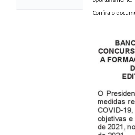
Confira o docume