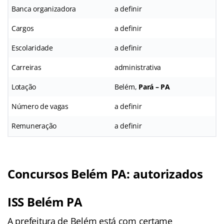
Banca organizadora
a definir
Cargos
a definir
Escolaridade
a definir
Carreiras
administrativa
Lotação
Belém,
Pará – PA
Número de vagas
a definir
Remuneração
a definir
Concursos Belém PA: autorizados
ISS Belém PA
A prefeitura de Belém está com certame