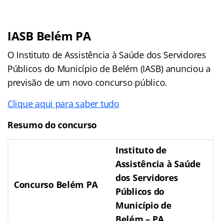
IASB Belém PA
O Instituto de Assistência à Saúde dos Servidores
Públicos do Município de Belém (IASB) anunciou a
previsão de um novo concurso público.
Clique aqui para saber tudo
Resumo do concurso
Instituto de
Assistência à Saúde
dos Servidores
Concurso Belém PA
Públicos do
Município de
Belém
– PA