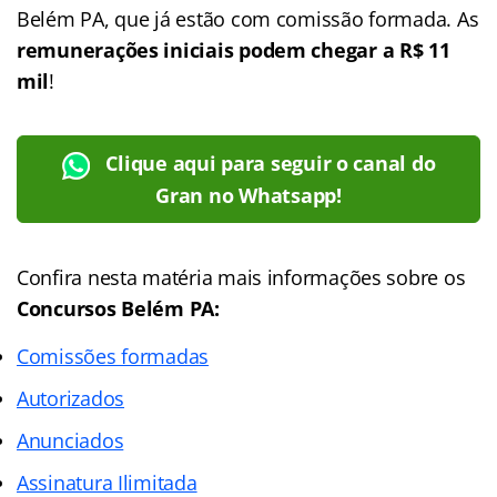
Belém PA, que já estão com comissão formada. As
remunerações iniciais podem chegar a R$ 11
mil
!
Clique aqui para seguir o canal do
Gran no Whatsapp!
Confira nesta matéria mais informações sobre os
Concursos Belém PA:
Comissões formadas
Autorizados
Anunciados
Assinatura Ilimitada