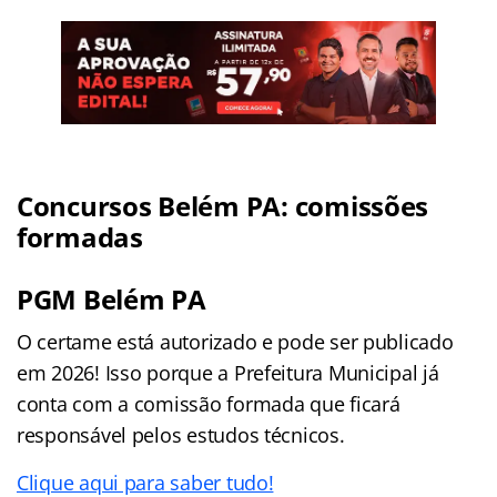
Concursos Belém PA: comissões
formadas
PGM Belém PA
O certame está autorizado e pode ser publicado
em 2026! Isso porque a Prefeitura Municipal já
conta com a comissão formada que ficará
responsável pelos estudos técnicos.
Clique aqui para saber tudo!