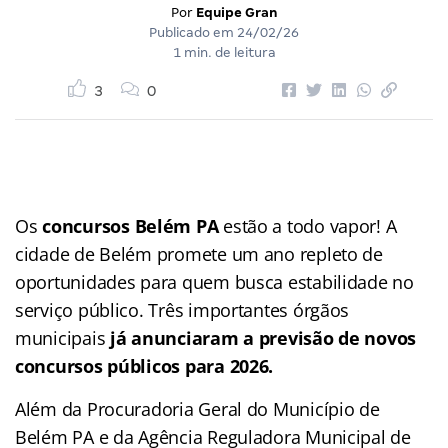
Por
Equipe Gran
Publicado em
24/02/26
1 min. de leitura
3
0
Os
concursos Belém PA
estão a todo vapor! A
cidade de Belém promete um ano repleto de
oportunidades para quem busca estabilidade no
serviço público. Três importantes órgãos
municipais
já anunciaram a previsão de novos
concursos públicos para 2026.
Além da Procuradoria Geral do Município de
Belém PA e da Agência Reguladora Municipal de