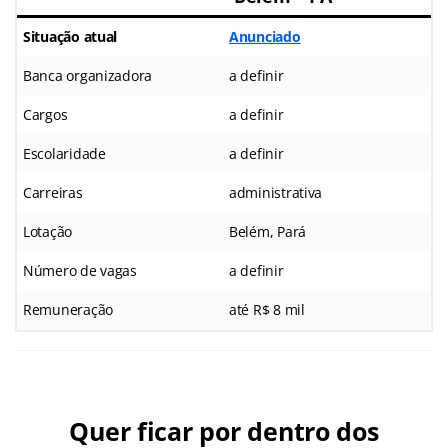
Situação atual
Anunciado
Banca organizadora
a definir
Cargos
a definir
Escolaridade
a definir
Carreiras
administrativa
Lotação
Belém, Pará
Número de vagas
a definir
Remuneração
até R$ 8 mil
Quer ficar por dentro dos