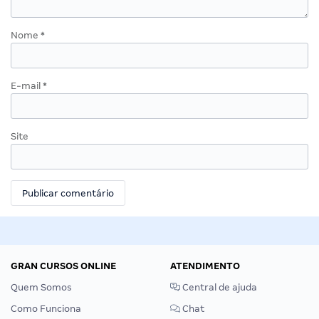
Nome
*
E-mail
*
Site
GRAN CURSOS ONLINE
ATENDIMENTO
Quem Somos
Central de ajuda
Como Funciona
Chat