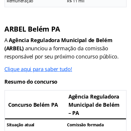
Remuneração
R$ 11 mil
ARBEL Belém PA
A
Agência Reguladora Municipal de Belém
(ARBEL)
anunciou a formação da comissão
responsável por seu próximo concurso público.
Clique aqui para saber tudo!
Resumo do concurso
Agência Reguladora
Concurso Belém PA
Municipal de Belém
– PA
Situação atual
Comissão formada