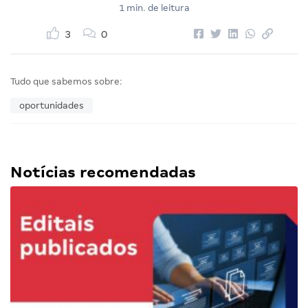
1 min. de leitura
3
0
Tudo que sabemos sobre:
oportunidades
Notícias recomendadas