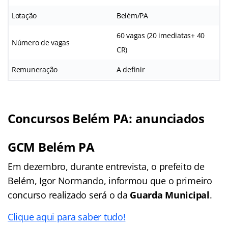
Lotação
Belém/PA
60 vagas (20 imediatas+ 40
Número de vagas
CR)
Remuneração
A definir
Concursos Belém PA: anunciados
GCM Belém PA
Em dezembro, durante entrevista, o prefeito de
Belém, Igor Normando, informou que o primeiro
concurso realizado será o da
Guarda Municipal
.
Clique aqui para saber tudo!