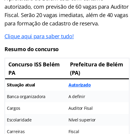
autorizado, com previsão de 60 vagas para Auditor
Fiscal. Serão 20 vagas imediatas, além de 40 vagas
para formação de cadastro de reserva.
Clique aqui para saber tudo!
Resumo do concurso
Concurso ISS Belém
Prefeitura de Belém
PA
(PA)
Situação atual
Autorizado
Banca organizadora
A definir
Cargos
Auditor Fisal
Escolaridade
Nível superior
Carreiras
Fiscal