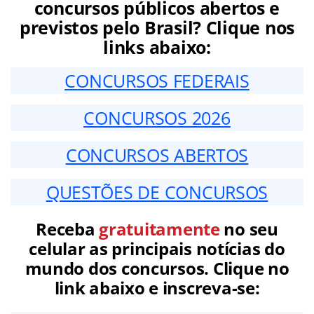
concursos públicos abertos e
previstos pelo Brasil? Clique nos
links abaixo:
CONCURSOS FEDERAIS
CONCURSOS 2026
CONCURSOS ABERTOS
QUESTÕES DE CONCURSOS
Receba
gratuitamente
no seu
celular as principais notícias do
mundo dos concursos. Clique no
link abaixo e inscreva-se: