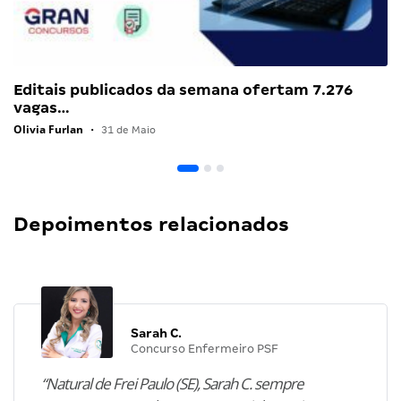
Editais publicados da semana ofertam 7.276
vagas…
Olivia Furlan
•
31 de Maio
Depoimentos relacionados
Sarah C.
Concurso Enfermeiro PSF
“Natural de Frei Paulo (SE), Sarah C. sempre