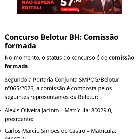
Concurso Belotur BH: Comissão
formada
No momento, o status do concurso é de
comissão
formada
.
Segundo a Portaria Conjunta SMPOG/Belotur
nº065/2023, a comissão é composta pelos
seguintes representantes da Belotur:
Alexis Oliveira Jacinto – Matrícula: 80029-0,
presidente;
Carlos Márcio Simões de Castro – Matrícula: