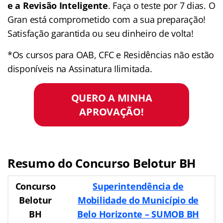
e a Revisão Inteligente
. Faça o teste por 7 dias. O
Gran está comprometido com a sua preparação!
Satisfação garantida ou seu dinheiro de volta!
*Os cursos para OAB, CFC e Residências não estão
disponíveis na Assinatura Ilimitada.
QUERO A MINHA
APROVAÇÃO!
Resumo do Concurso Belotur BH
Concurso
Superintendência de
Belotur
Mobilidade do Município de
BH
Belo Horizonte – SUMOB BH