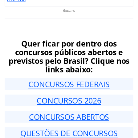
Resumo
Quer ficar por dentro dos
concursos públicos abertos e
previstos pelo Brasil? Clique nos
links abaixo:
CONCURSOS FEDERAIS
CONCURSOS 2026
CONCURSOS ABERTOS
QUESTÕES DE CONCURSOS