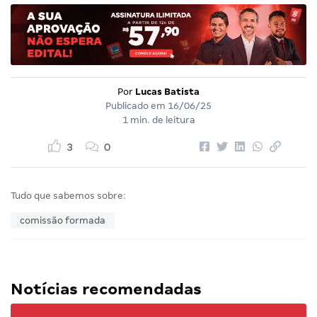
Por
Lucas Batista
Publicado em
16/06/25
1 min. de leitura
3
0
Tudo que sabemos sobre:
comissão formada
Notícias recomendadas