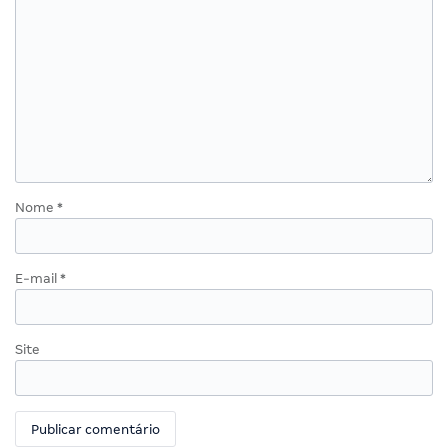
Nome
*
E-mail
*
Site