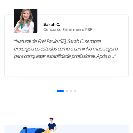
Sarah C.
Concurso Enfermeiro PSF
“Natural de Frei Paulo (SE), Sarah C. sempre
enxergou os estudos como o caminho mais seguro
para conquistar estabilidade profissional. Após o…”