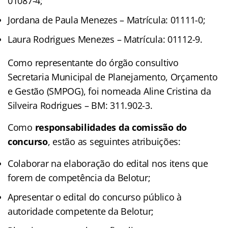
01087-4;
Jordana de Paula Menezes – Matrícula: 01111-0;
Laura Rodrigues Menezes – Matrícula: 01112-9.
Como representante do órgão consultivo
Secretaria Municipal de Planejamento, Orçamento
e Gestão (SMPOG), foi nomeada Aline Cristina da
Silveira Rodrigues – BM: 311.902-3.
Como
responsabilidades da comissão do
concurso
, estão as seguintes atribuições:
Colaborar na elaboração do edital nos itens que
forem de competência da Belotur;
Apresentar o edital do concurso público à
autoridade competente da Belotur;