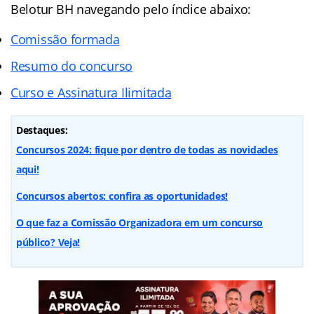
Belotur BH navegando pelo índice abaixo:
Comissão formada
Resumo do concurso
Curso e Assinatura Ilimitada
Destaques:
Concursos 2024: fique por dentro de todas as novidades
aqui!
Concursos abertos: confira as oportunidades!
O que faz a Comissão Organizadora em um concurso
público? Veja!