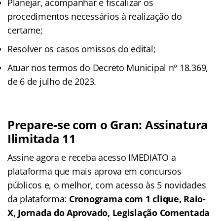
Planejar, acompanhar e fiscalizar os
procedimentos necessários à realização do
certame;
Resolver os casos omissos do edital;
Atuar nos termos do Decreto Municipal nº 18.369,
de 6 de julho de 2023.
Prepare-se com o Gran: Assinatura
Ilimitada 11
Assine agora e receba acesso IMEDIATO a
plataforma que mais aprova em concursos
públicos e, o melhor, com acesso às 5 novidades
da plataforma:
Cronograma com 1 clique, Raio-
X, Jornada do Aprovado, Legislação Comentada