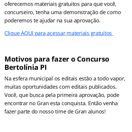
oferecemos materiais gratuitos para que você,
concurseiro, tenha uma demonstração de como
poderemos te ajudar na sua aprovação.
Clique AQUI para acessar materiais gratuitos
Motivos para fazer o Concurso
Bertolínia PI
Na esfera municipal os editais estão a todo vapor,
muitas oportunidades com editais publicados.
Você, que busca pela primeira aprovação, pode
encontrar no Gran esta conquista. Então venha
fazer parte do nosso time de Gran alunos!