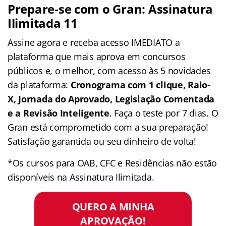
Prepare-se com o Gran: Assinatura
Ilimitada 11
Assine agora e receba acesso IMEDIATO a
plataforma que mais aprova em concursos
públicos e, o melhor, com acesso às 5 novidades
da plataforma:
Cronograma com 1 clique, Raio-
X, Jornada do Aprovado, Legislação Comentada
e a Revisão Inteligente
. Faça o teste por 7 dias. O
Gran está comprometido com a sua preparação!
Satisfação garantida ou seu dinheiro de volta!
*Os cursos para OAB, CFC e Residências não estão
disponíveis na Assinatura Ilimitada.
QUERO A MINHA
APROVAÇÃO!