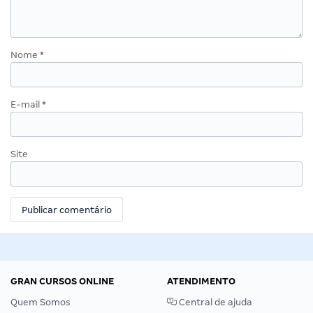
Nome
*
E-mail
*
Site
GRAN CURSOS ONLINE
ATENDIMENTO
Quem Somos
Central de ajuda