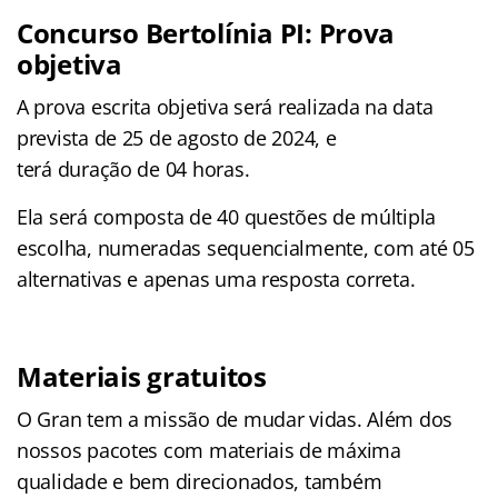
Concurso Bertolínia PI: Prova
objetiva
A prova escrita objetiva será realizada na data
prevista de 25 de agosto de 2024, e
terá duração de 04 horas.
Ela será composta de 40 questões de múltipla
escolha, numeradas sequencialmente, com até 05
alternativas e apenas uma resposta correta.
Materiais gratuitos
O Gran tem a missão de mudar vidas. Além dos
nossos pacotes com materiais de máxima
qualidade e bem direcionados, também