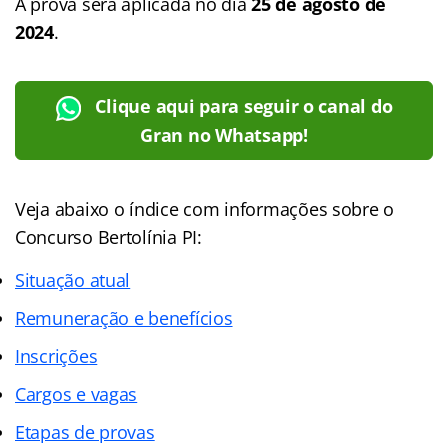
A prova será aplicada no dia
25 de agosto de
2024
.
Clique aqui para seguir o canal do
Gran no Whatsapp!
Veja abaixo o índice com informações sobre o
Concurso Bertolínia PI:
Situação atual
Remuneração e benefícios
Inscrições
Cargos e vagas
Etapas de provas