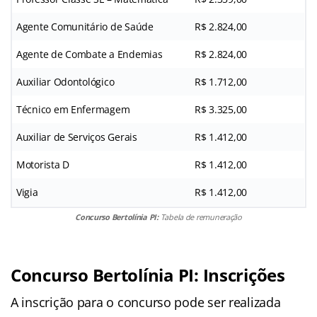
Agente Comunitário de Saúde
R$ 2.824,00
Agente de Combate a Endemias
R$ 2.824,00
Auxiliar Odontológico
R$ 1.712,00
Técnico em Enfermagem
R$ 3.325,00
Auxiliar de Serviços Gerais
R$ 1.412,00
Motorista D
R$ 1.412,00
Vigia
R$ 1.412,00
Concurso Bertolínia PI:
Tabela de remuneração
Concurso Bertolínia PI: Inscrições
A inscrição para o concurso pode ser realizada