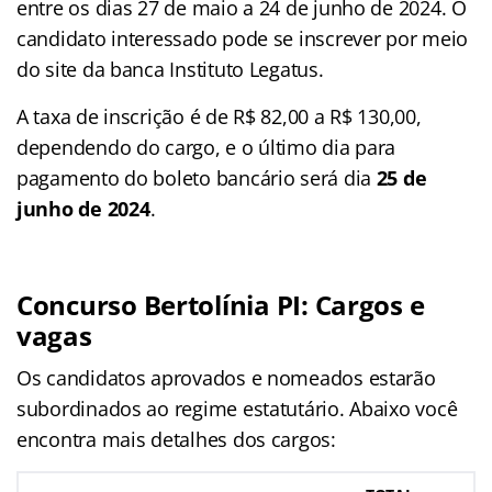
entre os dias 27 de maio a 24 de junho de 2024. O
candidato interessado pode se inscrever por meio
do site da banca Instituto Legatus.
A taxa de inscrição é de R$ 82,00 a R$ 130,00,
dependendo do cargo, e o último dia para
pagamento do boleto bancário será dia
25 de
junho de 2024
.
Concurso Bertolínia PI: Cargos e
vagas
Os candidatos aprovados e nomeados estarão
subordinados ao regime estatutário. Abaixo você
encontra mais detalhes dos cargos: