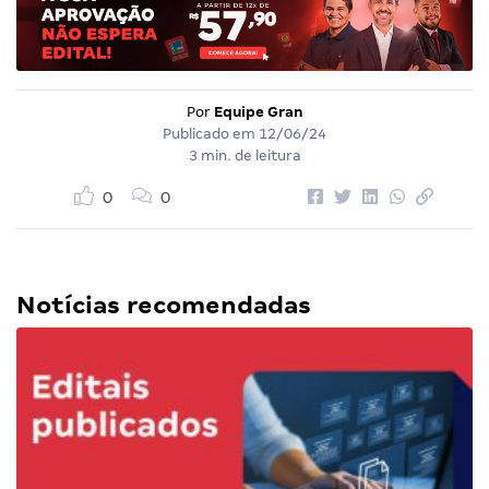
Por
Equipe Gran
Publicado em
12/06/24
3 min. de leitura
0
0
Notícias recomendadas