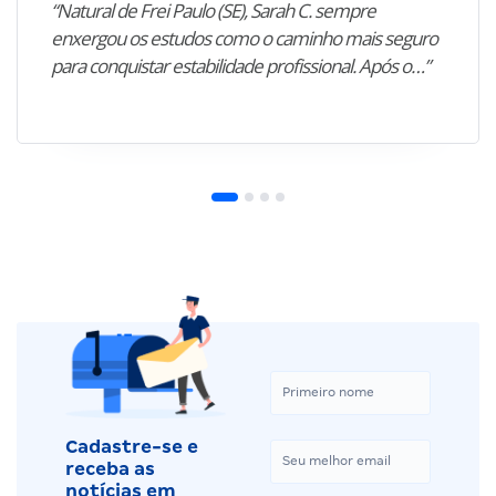
“Natural de Frei Paulo (SE), Sarah C. sempre
enxergou os estudos como o caminho mais seguro
para conquistar estabilidade profissional. Após o…”
Cadastre-se e
receba as
notícias em