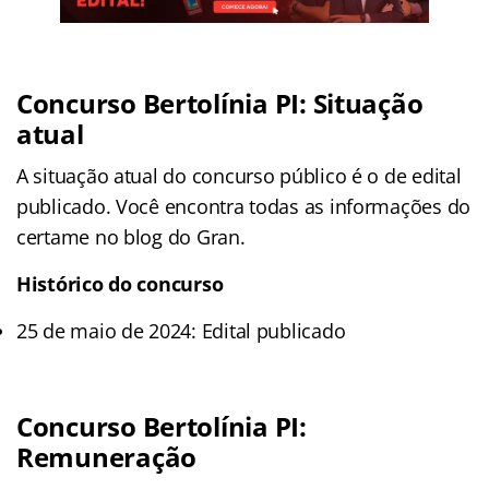
Concurso Bertolínia PI: Situação
atual
A situação atual do concurso público é o de edital
publicado. Você encontra todas as informações do
certame no blog do Gran.
Histórico do concurso
25 de maio de 2024: Edital publicado
Concurso Bertolínia PI:
Remuneração