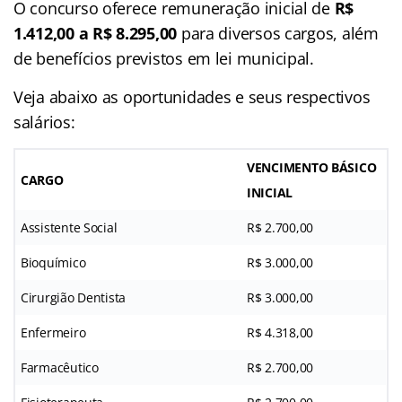
O concurso oferece remuneração inicial de
R$
1.412,00 a R$ 8.295,00
para diversos cargos, além
de benefícios previstos em lei municipal.
Veja abaixo as oportunidades e seus respectivos
salários:
VENCIMENTO BÁSICO
CARGO
INICIAL
Assistente Social
R$ 2.700,00
Bioquímico
R$ 3.000,00
Cirurgião Dentista
R$ 3.000,00
Enfermeiro
R$ 4.318,00
Farmacêutico
R$ 2.700,00