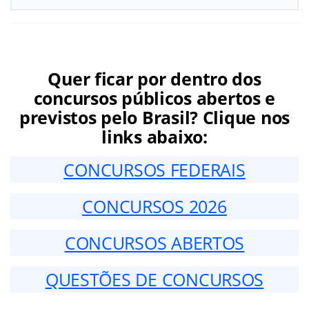
Quer ficar por dentro dos
concursos públicos abertos e
previstos pelo Brasil? Clique nos
links abaixo:
CONCURSOS FEDERAIS
CONCURSOS 2026
CONCURSOS ABERTOS
QUESTÕES DE CONCURSOS