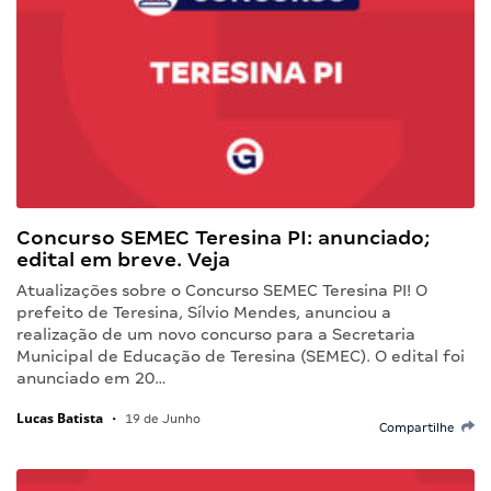
Concurso SEMEC Teresina PI: anunciado;
edital em breve. Veja
Atualizações sobre o Concurso SEMEC Teresina PI! O
prefeito de Teresina, Sílvio Mendes, anunciou a
realização de um novo concurso para a Secretaria
Municipal de Educação de Teresina (SEMEC). O edital foi
anunciado em 20…
Lucas Batista
•
19 de Junho
Compartilhe