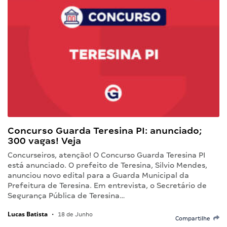
Concurso Guarda Teresina PI: anunciado;
300 vagas! Veja
Concurseiros, atenção! O Concurso Guarda Teresina PI
está anunciado. O prefeito de Teresina, Silvio Mendes,
anunciou novo edital para a Guarda Municipal da
Prefeitura de Teresina. Em entrevista, o Secretário de
Segurança Pública de Teresina…
Lucas Batista
•
18 de Junho
Compartilhe