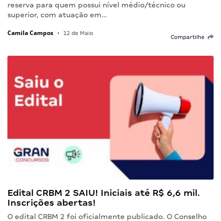
reserva para quem possui nível médio/técnico ou
superior, com atuação em…
Camila Campos
•
12 de Maio
Compartilhe
Edital CRBM 2 SAIU! Iniciais até R$ 6,6 mil.
Inscrições abertas!
O edital CRBM 2 foi oficialmente publicado. O Conselho