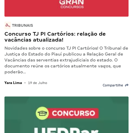
TRIBUNAIS
Concurso TJ PI Cartórios: relação de
vacâncias atualizada!
Novidades sobre o concurso TJ PI Cartórios! O Tribunal de
Justiça do Estado do Piauí publicou a Relação Geral de
Vacâncias das serventias extrajudiciais do estado. O
documento reúne os cartórios atualmente vagos, que
poderão…
Yara Lima
•
19 de Julho
Compartilhe