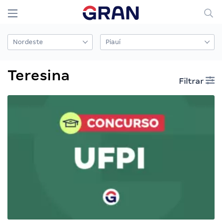
Teresina
Filtrar