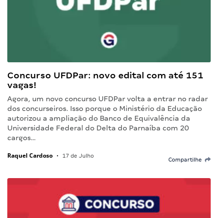
Concurso UFDPar: novo edital com até 151
vagas!
Agora, um novo concurso UFDPar volta a entrar no radar
dos concurseiros. Isso porque o Ministério da Educação
autorizou a ampliação do Banco de Equivalência da
Universidade Federal do Delta do Parnaíba com 20
cargos…
Raquel Cardoso
•
17 de Julho
Compartilhe