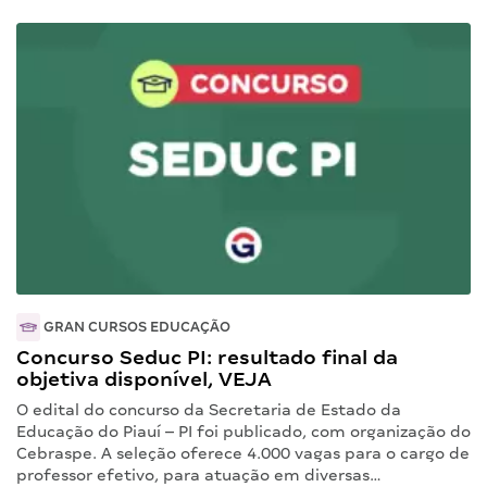
GRAN CURSOS EDUCAÇÃO
Concurso Seduc PI: resultado final da
objetiva disponível, VEJA
O edital do concurso da Secretaria de Estado da
Educação do Piauí – PI foi publicado, com organização do
Cebraspe. A seleção oferece 4.000 vagas para o cargo de
professor efetivo, para atuação em diversas…