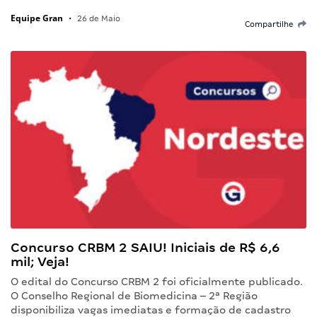
Equipe Gran
•
26 de Maio
Compartilhe
Concurso CRBM 2 SAIU! Iniciais de R$ 6,6
mil; Veja!
O edital do Concurso CRBM 2 foi oficialmente publicado.
O Conselho Regional de Biomedicina – 2ª Região
disponibiliza vagas imediatas e formação de cadastro