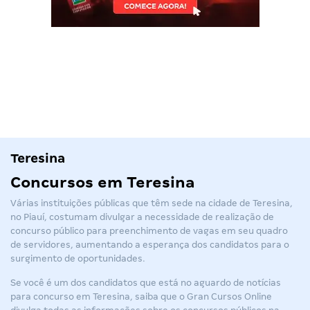
Teresina
Concursos em Teresina
Várias instituições públicas que têm sede na cidade de Teresina,
no Piauí, costumam divulgar a necessidade de realização de
concurso público para preenchimento de vagas em seu quadro
de servidores, aumentando a esperança dos candidatos para o
surgimento de oportunidades.
Se você é um dos candidatos que está no aguardo de notícias
para concurso em Teresina, saiba que o Gran Cursos Online