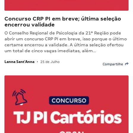
Concurso CRP PI em breve; última seleção
encerrou validade
O Conselho Regional de Psicologia da 21ª Região pode
abrir um concurso CRP PI em breve, isso porque o último
certame encerrou a validade. A última seleção ofertou
um total de cinco vagas imediatas, além…
Lanna Sant'Anna
•
25 de Julho
Compartilhe