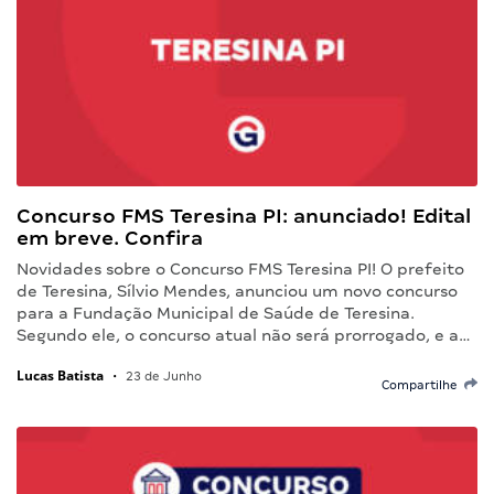
Concurso FMS Teresina PI: anunciado! Edital
em breve. Confira
Novidades sobre o Concurso FMS Teresina PI! O prefeito
de Teresina, Sílvio Mendes, anunciou um novo concurso
para a Fundação Municipal de Saúde de Teresina.
Segundo ele, o concurso atual não será prorrogado, e a…
Lucas Batista
•
23 de Junho
Compartilhe