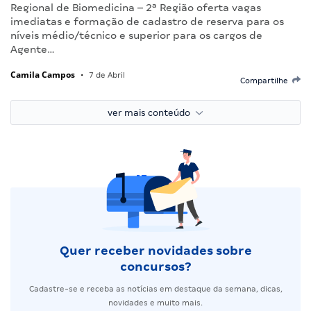
Regional de Biomedicina – 2ª Região oferta vagas
imediatas e formação de cadastro de reserva para os
níveis médio/técnico e superior para os cargos de
Agente…
Camila Campos
•
7 de Abril
Compartilhe
ver mais conteúdo
Quer receber novidades sobre
concursos?
Cadastre-se e receba as notícias em destaque da semana, dicas,
novidades e muito mais.