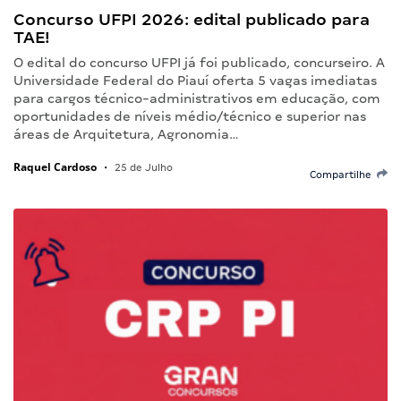
Concurso UFPI 2026: edital publicado para
TAE!
O edital do concurso UFPI já foi publicado, concurseiro. A
Universidade Federal do Piauí oferta 5 vagas imediatas
para cargos técnico-administrativos em educação, com
oportunidades de níveis médio/técnico e superior nas
áreas de Arquitetura, Agronomia…
Raquel Cardoso
•
25 de Julho
Compartilhe