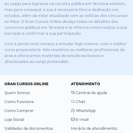
As vagas para ingresso na carreira pública em Teresina existem,
mas para conseguir a sua é necessário foco e dedicação nos
estudos, além de estar atualizado com as notícias dos
concursos
no Piauí
. O Gran Cursos Online divulga todos os detalhes dos
concursos públicos em Teresina e te informa como realizar a sua
inscrição e confirmar a sua participação.
Com a gente você começa a estudar hoje mesmo, com o melhor
curso preparatório. Nós reunimos os melhores profissionais da
área e oferecemos materiais de estudo exclusivos e
direcionados ao cargo pretendido.
GRAN CURSOS ONLINE
ATENDIMENTO
Quem Somos
Central de ajuda
Como Funciona
Chat
Como Comprar
WhatsApp
Loja Social
E-mail
Validador de documentos
Horário de atendimento: