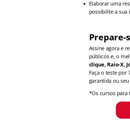
Elaborar uma res
possibilite a sua 
Prepare-s
Assine agora e 
públicos e, o me
clique, Raio-X,
Faça o teste por
garantida ou seu 
*Os cursos para 