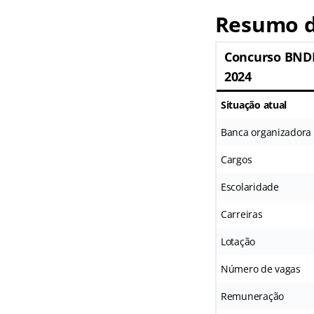
Resumo d
Concurso BND
2024
Situação atual
Banca organizadora
Cargos
Escolaridade
Carreiras
Lotação
Número de vagas
Remuneração