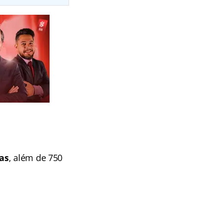
as
, além de 750