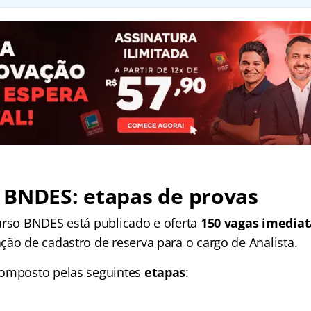
 BNDES: etapas de provas
urso BNDES está publicado e oferta
150 vagas imediat
ção de cadastro de reserva para o cargo de Analista.
composto pelas seguintes
etapas
: