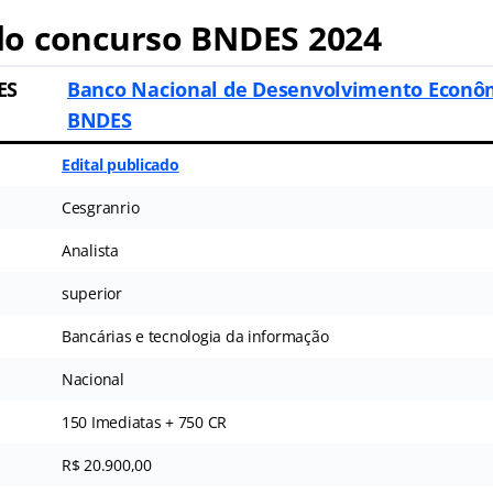
o concurso BNDES 2024
ES
Banco Nacional de Desenvolvimento Econômi
BNDES
Edital publicado
Cesgranrio
Analista
superior
Bancárias e tecnologia da informação
Nacional
150 Imediatas + 750 CR
R$ 20.900,00