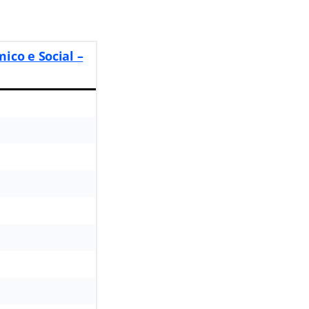
co e Social –