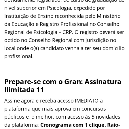
nível superior em Psicologia, expedido por
Instituição de Ensino reconhecida pelo Ministério
da Educação e Registro Profissional no Conselho
Regional de Psicologia – CRP. O registro deverá ser
obtido no Conselho Regional com jurisdição no
local onde o(a) candidato venha a ter seu domicílio
profissional.
Prepare-se com o Gran: Assinatura
Ilimitada 11
Assine agora e receba acesso IMEDIATO a
plataforma que mais aprova em concursos
públicos e, o melhor, com acesso às 5 novidades
da plataforma:
Cronograma com 1 clique, Raio-