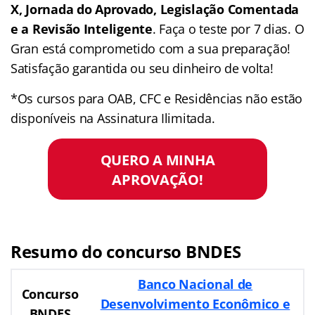
X, Jornada do Aprovado, Legislação Comentada
e a Revisão Inteligente
. Faça o teste por 7 dias. O
Gran está comprometido com a sua preparação!
Satisfação garantida ou seu dinheiro de volta!
*Os cursos para OAB, CFC e Residências não estão
disponíveis na Assinatura Ilimitada.
QUERO A MINHA
APROVAÇÃO!
Resumo do concurso BNDES
Banco Nacional de
Concurso
Desenvolvimento Econômico e
BNDES