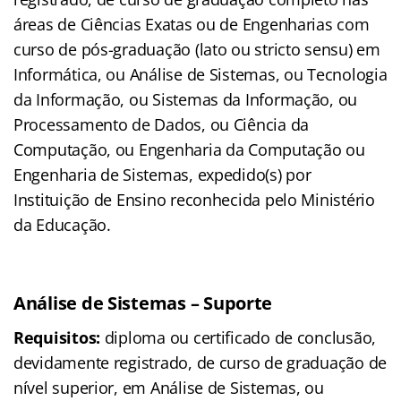
áreas de Ciências Exatas ou de Engenharias com
curso de pós-graduação (lato ou stricto sensu) em
Informática, ou Análise de Sistemas, ou Tecnologia
da Informação, ou Sistemas da Informação, ou
Processamento de Dados, ou Ciência da
Computação, ou Engenharia da Computação ou
Engenharia de Sistemas, expedido(s) por
Instituição de Ensino reconhecida pelo Ministério
da Educação.
Análise de Sistemas – Suporte
Requisitos:
diploma ou certificado de conclusão,
devidamente registrado, de curso de graduação de
nível superior, em Análise de Sistemas, ou