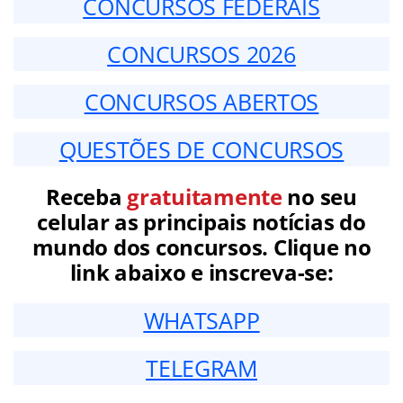
CONCURSOS FEDERAIS
CONCURSOS 2026
CONCURSOS ABERTOS
QUESTÕES DE CONCURSOS
Receba
gratuitamente
no seu
celular as principais notícias do
mundo dos concursos. Clique no
link abaixo e inscreva-se:
WHATSAPP
TELEGRAM