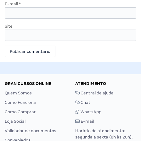
E-mail
*
Site
GRAN CURSOS ONLINE
ATENDIMENTO
Quem Somos
Central de ajuda
Como Funciona
Chat
Como Comprar
WhatsApp
Loja Social
E-mail
Validador de documentos
Horário de atendimento:
segunda a sexta (8h às 20h),
Conveniados