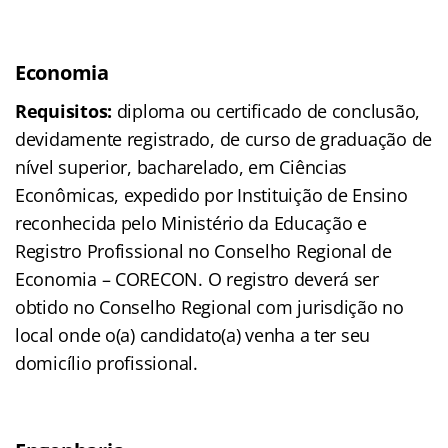
Economia
Requisitos:
diploma ou certificado de conclusão,
devidamente registrado, de curso de graduação de
nível superior, bacharelado, em Ciências
Econômicas, expedido por Instituição de Ensino
reconhecida pelo Ministério da Educação e
Registro Profissional no Conselho Regional de
Economia – CORECON. O registro deverá ser
obtido no Conselho Regional com jurisdição no
local onde o(a) candidato(a) venha a ter seu
domicílio profissional.