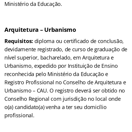
Ministério da Educação.
Arquitetura – Urbanismo
Requisitos:
diploma ou certificado de conclusão,
devidamente registrado, de curso de graduação de
nível superior, bacharelado, em Arquitetura e
Urbanismo, expedido por Instituição de Ensino
reconhecida pelo Ministério da Educação e
Registro Profissional no Conselho de Arquitetura e
Urbanismo – CAU. O registro deverá ser obtido no
Conselho Regional com jurisdição no local onde
o(a) candidato(a) venha a ter seu domicílio
profissional.