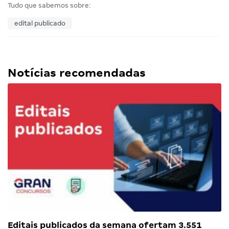
Tudo que sabemos sobre:
edital publicado
Notícias recomendadas
Editais publicados da semana ofertam 3.551