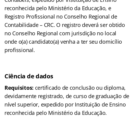
reconhecida pelo Ministério da Educação, e
Registro Profissional no Conselho Regional de
Contabilidade – CRC. O registro deverá ser obtido
no Conselho Regional com jurisdição no local
onde o(a) candidato(a) venha a ter seu domicílio
profissional.
Ciência de dados
Requisitos:
certificado de conclusão ou diploma,
devidamente registrado, de curso de graduação de
nível superior, expedido por Instituição de Ensino
reconhecida pelo Ministério da Educação.