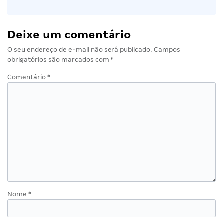
Deixe um comentário
O seu endereço de e-mail não será publicado.
Campos
obrigatórios são marcados com
*
Comentário
*
Nome
*