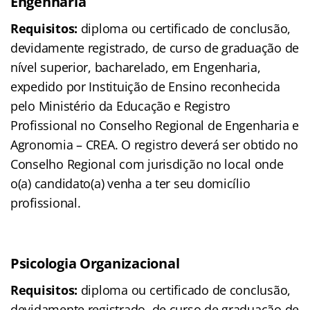
Engenharia
Requisitos:
diploma ou certificado de conclusão,
devidamente registrado, de curso de graduação de
nível superior, bacharelado, em Engenharia,
expedido por Instituição de Ensino reconhecida
pelo Ministério da Educação e Registro
Profissional no Conselho Regional de Engenharia e
Agronomia – CREA. O registro deverá ser obtido no
Conselho Regional com jurisdição no local onde
o(a) candidato(a) venha a ter seu domicílio
profissional.
Psicologia Organizacional
Requisitos:
diploma ou certificado de conclusão,
devidamente registrado, de curso de graduação de