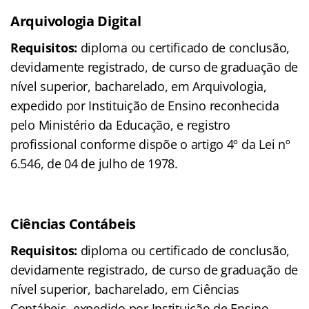
Arquivologia
Digital
Requisitos:
diploma ou certificado de conclusão,
devidamente registrado, de curso de graduação de
nível superior, bacharelado, em Arquivologia,
expedido por Instituição de Ensino reconhecida
pelo Ministério da Educação, e registro
profissional conforme dispõe o artigo 4º da Lei nº
6.546, de 04 de julho de 1978.
Ciências Contábeis
Requisitos:
diploma ou certificado de conclusão,
devidamente registrado, de curso de graduação de
nível superior, bacharelado, em Ciências
Contábeis, expedido por Instituição de Ensino