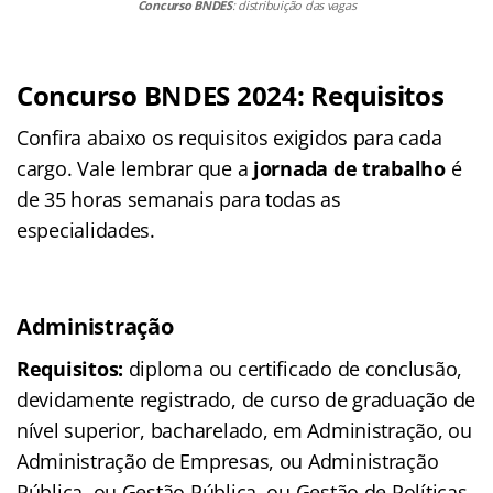
Concurso BNDES
: distribuição das vagas
Concurso BNDES 2024: Requisitos
Confira abaixo os requisitos exigidos para cada
cargo. Vale lembrar que a
jornada de trabalho
é
de 35 horas semanais para todas as
especialidades.
Administração
Requisitos:
diploma ou certificado de conclusão,
devidamente registrado, de curso de graduação de
nível superior, bacharelado, em Administração, ou
Administração de Empresas, ou Administração
Pública, ou Gestão Pública, ou Gestão de Políticas