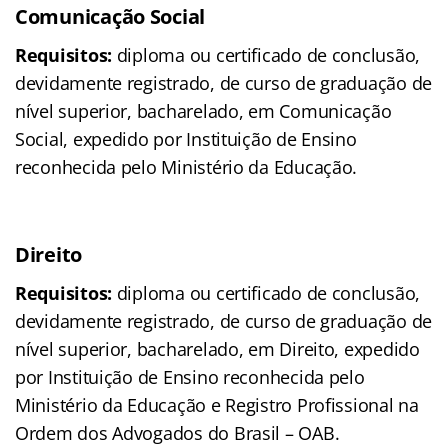
Comunicação Social
Requisitos:
diploma ou certificado de conclusão,
devidamente registrado, de curso de graduação de
nível superior, bacharelado, em Comunicação
Social, expedido por Instituição de Ensino
reconhecida pelo Ministério da Educação.
Direito
Requisitos:
diploma ou certificado de conclusão,
devidamente registrado, de curso de graduação de
nível superior, bacharelado, em Direito, expedido
por Instituição de Ensino reconhecida pelo
Ministério da Educação e Registro Profissional na
Ordem dos Advogados do Brasil – OAB.