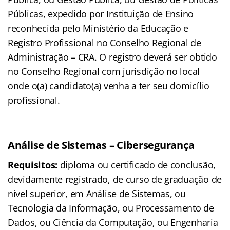
Públicas, expedido por Instituição de Ensino
reconhecida pelo Ministério da Educação e
Registro Profissional no Conselho Regional de
Administração – CRA. O registro deverá ser obtido
no Conselho Regional com jurisdição no local
onde o(a) candidato(a) venha a ter seu domicílio
profissional.
Análise de Sistemas – Cibersegurança
Requisitos:
diploma ou certificado de conclusão,
devidamente registrado, de curso de graduação de
nível superior, em Análise de Sistemas, ou
Tecnologia da Informação, ou Processamento de
Dados, ou Ciência da Computação, ou Engenharia