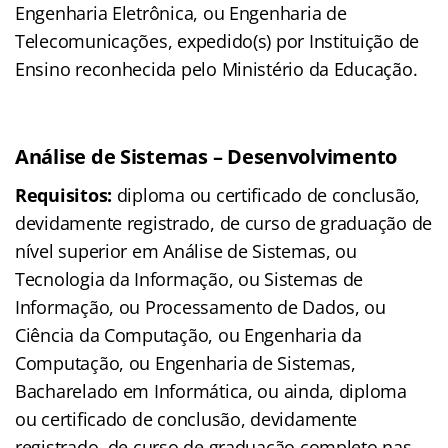
Engenharia Eletrônica, ou Engenharia de
Telecomunicações, expedido(s) por Instituição de
Ensino reconhecida pelo Ministério da Educação.
Análise de Sistemas – Desenvolvimento
Requisitos:
diploma ou certificado de conclusão,
devidamente registrado, de curso de graduação de
nível superior em Análise de Sistemas, ou
Tecnologia da Informação, ou Sistemas de
Informação, ou Processamento de Dados, ou
Ciência da Computação, ou Engenharia da
Computação, ou Engenharia de Sistemas,
Bacharelado em Informática, ou ainda, diploma
ou certificado de conclusão, devidamente
registrado, de curso de graduação completo nas