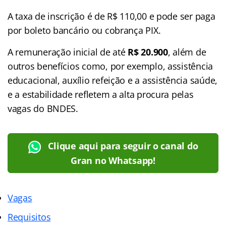
A taxa de inscrição é de R$ 110,00 e pode ser paga
por boleto bancário ou cobrança PIX.
A remuneração inicial de até
R$ 20.900
, além de
outros benefícios como, por exemplo, assistência
educacional, auxílio refeição e a assistência saúde,
e a estabilidade refletem a alta procura pelas
vagas do BNDES.
Clique aqui para seguir o canal do
Gran no Whatsapp!
Vagas
Requisitos