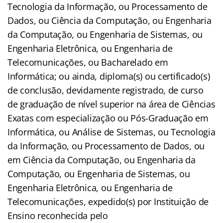
Tecnologia da Informação, ou Processamento de
Dados, ou Ciência da Computação, ou Engenharia
da Computação, ou Engenharia de Sistemas, ou
Engenharia Eletrônica, ou Engenharia de
Telecomunicações, ou Bacharelado em
Informática; ou ainda, diploma(s) ou certificado(s)
de conclusão, devidamente registrado, de curso
de graduação de nível superior na área de Ciências
Exatas com especialização ou Pós-Graduação em
Informática, ou Análise de Sistemas, ou Tecnologia
da Informação, ou Processamento de Dados, ou
em Ciência da Computação, ou Engenharia da
Computação, ou Engenharia de Sistemas, ou
Engenharia Eletrônica, ou Engenharia de
Telecomunicações, expedido(s) por Instituição de
Ensino reconhecida pelo