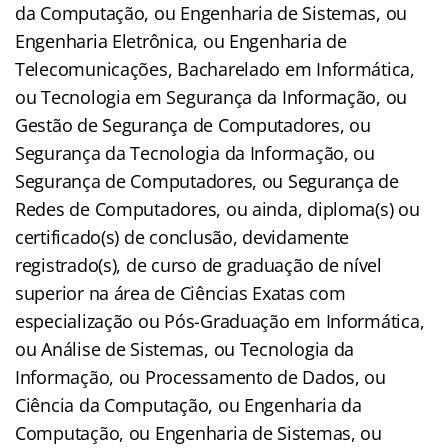
da Computação, ou Engenharia de Sistemas, ou
Engenharia Eletrônica, ou Engenharia de
Telecomunicações, Bacharelado em Informática,
ou Tecnologia em Segurança da Informação, ou
Gestão de Segurança de Computadores, ou
Segurança da Tecnologia da Informação, ou
Segurança de Computadores, ou Segurança de
Redes de Computadores, ou ainda, diploma(s) ou
certificado(s) de conclusão, devidamente
registrado(s), de curso de graduação de nível
superior na área de Ciências Exatas com
especialização ou Pós-Graduação em Informática,
ou Análise de Sistemas, ou Tecnologia da
Informação, ou Processamento de Dados, ou
Ciência da Computação, ou Engenharia da
Computação, ou Engenharia de Sistemas, ou