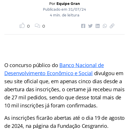
Por
Equipe Gran
Publicado em
31/07/24
4 min. de leitura
0
0
O concurso público do
Banco Nacional de
Desenvolvimento Econômico e Social
divulgou em
seu site oficial que, em apenas cinco dias desde a
abertura das inscrições, o certame já recebeu mais
de 27 mil pedidos, sendo que desse total mais de
10 mil inscrições já foram confirmadas.
As inscrições ficarão abertas até o dia 19 de agosto
de 2024, na página da Fundação Cesgranrio.