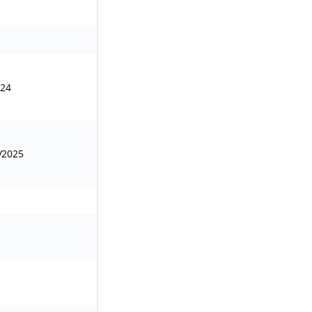
024
/2025