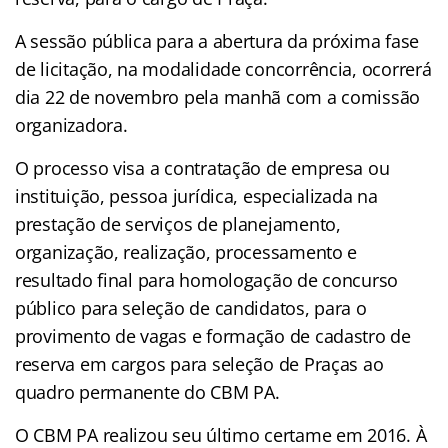
A sessão pública para a abertura da próxima fase
de licitação, na modalidade concorrência, ocorrerá
dia 22 de novembro pela manhã com a comissão
organizadora.
O processo visa a contratação de empresa ou
instituição, pessoa jurídica, especializada na
prestação de serviços de planejamento,
organização, realização, processamento e
resultado final para homologação de concurso
público para seleção de candidatos, para o
provimento de vagas e formação de cadastro de
reserva em cargos para seleção de Praças ao
quadro permanente do CBM PA.
O CBM PA realizou seu último certame em 2016. À