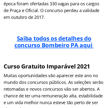
época foram ofertadas 330 vagas para os cargos
de Praça e Oficial. O concurso perdeu a validade
em outubro de 2017.
Saiba todos os detalhes do
concurso Bombeiro PA aqui
Curso Gratuito Imparável 2021
Muitas oportunidades vão aparecer este ano no
mundo dos concursos públicos. As seleções serão
retomadas e novos concursos vão ser abertos. A
chance de ter uma remuneração alta, estabilidade
e um vida melhor nunca esteve tão perto de ser