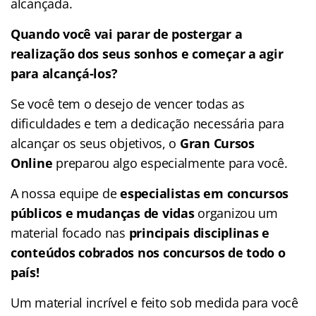
alcançada.
Quando você vai parar de postergar a
realização dos seus sonhos e começar a agir
para alcançá-los?
Se você tem o desejo de vencer todas as
dificuldades e tem a dedicação necessária para
alcançar os seus objetivos, o
Gran Cursos
Online
preparou algo especialmente para você.
A nossa equipe de
especialistas em concursos
públicos e mudanças de vidas
organizou um
material focado nas
principais disciplinas e
conteúdos cobrados nos concursos de todo o
país!
Um material incrível e feito sob medida para você