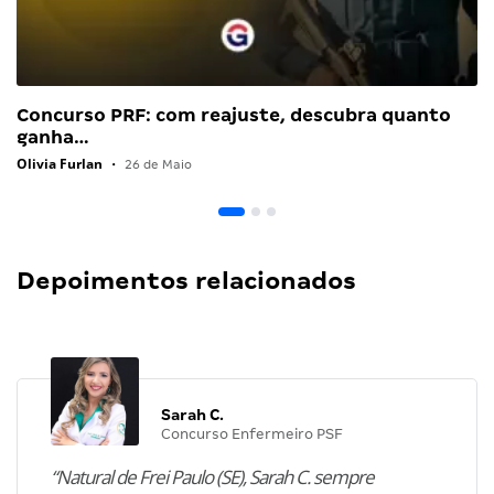
Concurso PRF: com reajuste, descubra quanto
ganha…
Olivia Furlan
•
26 de Maio
Depoimentos relacionados
Sarah C.
Concurso Enfermeiro PSF
“Natural de Frei Paulo (SE), Sarah C. sempre