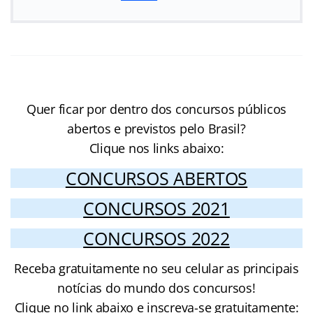
Quer ficar por dentro dos concursos públicos
abertos e previstos pelo Brasil?
Clique nos links abaixo:
CONCURSOS ABERTOS
CONCURSOS 2021
CONCURSOS 2022
Receba gratuitamente no seu celular as principais
notícias do mundo dos concursos!
Clique no link abaixo e inscreva-se gratuitamente: