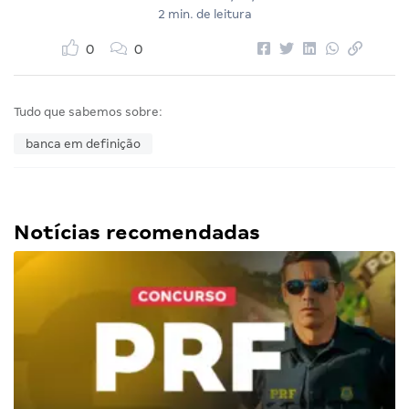
2 min. de leitura
0
0
Tudo que sabemos sobre:
banca em definição
Notícias recomendadas