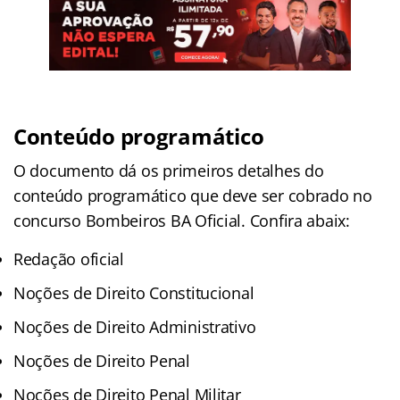
Conteúdo programático
O documento dá os primeiros detalhes do
conteúdo programático que deve ser cobrado no
concurso Bombeiros BA Oficial. Confira abaix:
Redação oficial
Noções de Direito Constitucional
Noções de Direito Administrativo
Noções de Direito Penal
Noções de Direito Penal Militar