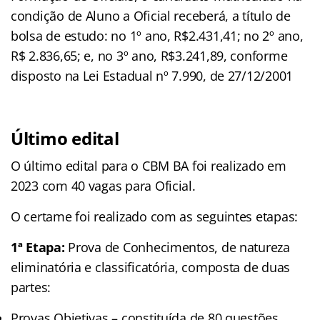
condição de Aluno a Oficial receberá, a título de
bolsa de estudo: no 1º ano, R$2.431,41; no 2º ano,
R$ 2.836,65; e, no 3º ano, R$3.241,89, conforme
disposto na Lei Estadual nº 7.990, de 27/12/2001
Último edital
O último edital para o CBM BA foi realizado em
2023 com 40 vagas para Oficial.
O certame foi realizado com as seguintes etapas:
1ª Etapa:
Prova de Conhecimentos, de natureza
eliminatória e classificatória, composta de duas
partes:
Provas Objetivas – constituída de 80 questões