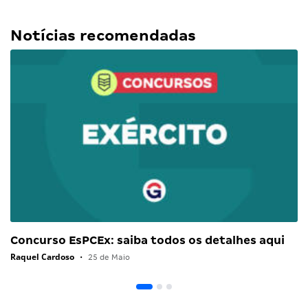
Notícias recomendadas
Concurso EsPCEx: saiba todos os detalhes aqui
Raquel Cardoso
•
25 de Maio