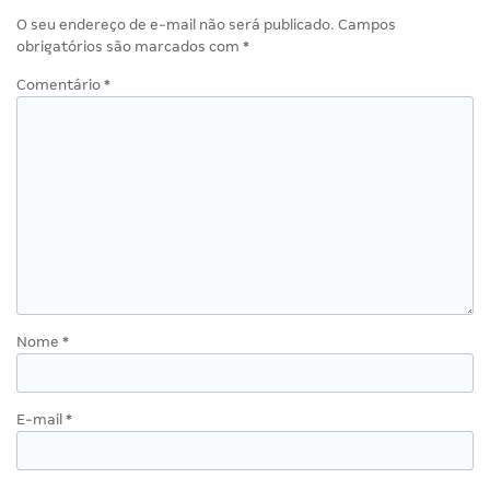
O seu endereço de e-mail não será publicado.
Campos
obrigatórios são marcados com
*
Comentário
*
Nome
*
E-mail
*