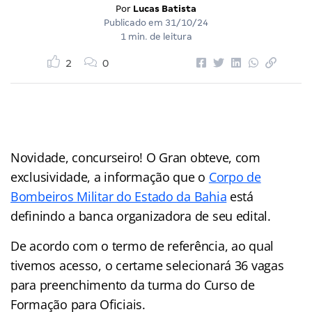
Por
Lucas Batista
Publicado em
31/10/24
1 min. de leitura
2
0
Novidade, concurseiro! O Gran obteve, com
exclusividade, a informação que o
Corpo de
Bombeiros Militar do Estado da Bahia
está
definindo a banca organizadora de seu edital.
De acordo com o termo de referência, ao qual
tivemos acesso, o certame selecionará 36 vagas
para preenchimento da turma do Curso de
Formação para Oficiais.