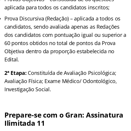
aplicada para todos os candidatos inscritos;
Prova Discursiva (Redação) – aplicada a todos os
candidatos, sendo avaliada apenas as Redações
dos candidatos com pontuação igual ou superior a
60 pontos obtidos no total de pontos da Prova
Objetiva dentro da proporção estabelecida no
Edital.
2ª Etapa:
Constituída de Avaliação Psicológica;
Avaliação Física; Exame Médico/ Odontológico,
Investigação Social.
Prepare-se com o Gran: Assinatura
Ilimitada 11