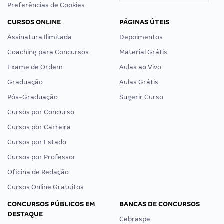
Preferências de Cookies
CURSOS ONLINE
PÁGINAS ÚTEIS
Assinatura Ilimitada
Depoimentos
Coaching para Concursos
Material Grátis
Exame de Ordem
Aulas ao Vivo
Graduação
Aulas Grátis
Pós-Graduação
Sugerir Curso
Cursos por Concurso
Cursos por Carreira
Cursos por Estado
Cursos por Professor
Oficina de Redação
Cursos Online Gratuitos
CONCURSOS PÚBLICOS EM
BANCAS DE CONCURSOS
DESTAQUE
Cebraspe