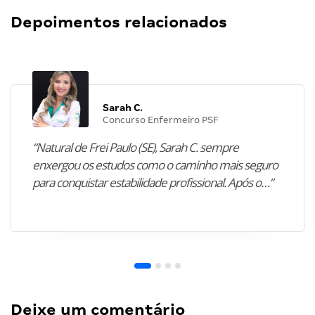
Depoimentos relacionados
Sarah C.
Concurso Enfermeiro PSF
“Natural de Frei Paulo (SE), Sarah C. sempre
enxergou os estudos como o caminho mais seguro
para conquistar estabilidade profissional. Após o…”
Deixe um comentário