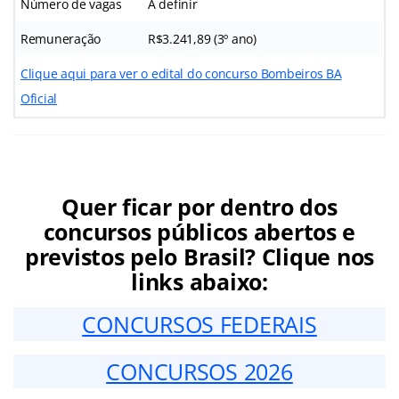
Número de vagas
A definir
Remuneração
R$3.241,89 (3º ano)
Clique aqui para ver o edital do concurso Bombeiros BA
Oficial
Quer ficar por dentro dos
concursos públicos abertos e
previstos pelo Brasil? Clique nos
links abaixo:
CONCURSOS FEDERAIS
CONCURSOS 2026