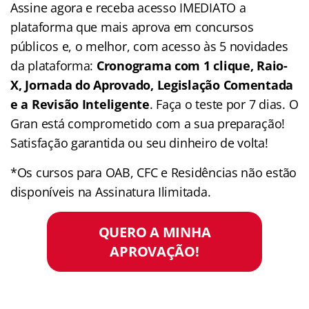
Assine agora e receba acesso IMEDIATO a
plataforma que mais aprova em concursos
públicos e, o melhor, com acesso às 5 novidades
da plataforma:
Cronograma com 1 clique, Raio-
X, Jornada do Aprovado, Legislação Comentada
e a Revisão Inteligente
. Faça o teste por 7 dias. O
Gran está comprometido com a sua preparação!
Satisfação garantida ou seu dinheiro de volta!
*Os cursos para OAB, CFC e Residências não estão
disponíveis na Assinatura Ilimitada.
QUERO A MINHA
APROVAÇÃO!