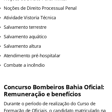
Noções de Direito Processual Penal
Atividade Vistoria Técnica
Salvamento terrestre
Salvamento aquático
Salvamento altura
Atendimento pré-hospitalar
Combate a incêndio
Concurso Bombeiros Bahia Oficial:
Remuneração e benefícios
Durante o período de realização do Curso de
Formação de Oficiais, o candidato matriculado na