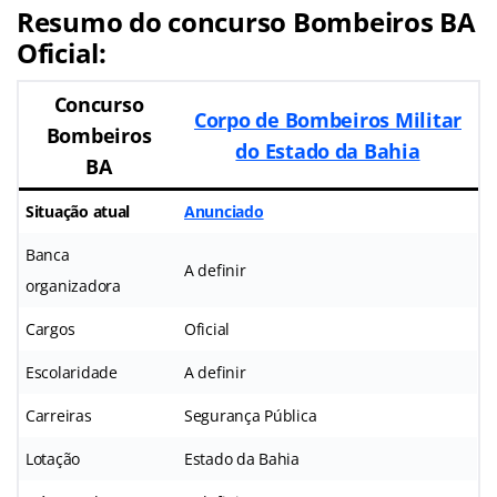
Resumo do concurso Bombeiros BA
Oficial:
Concurso
Corpo de Bombeiros Militar
Bombeiros
do Estado da Bahia
BA
Situação atual
Anunciado
Banca
A definir
organizadora
Cargos
Oficial
Escolaridade
A definir
Carreiras
Segurança Pública
Lotação
Estado da Bahia