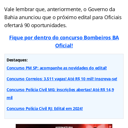
Vale lembrar que, anteriormente, o Governo da
Bahia anunciou que o próximo edital para Oficiais
ofertará 90 oportunidades.
Fique por dentro do concurso Bombeiros BA
Oficial!
Destaques:
Concurso PM SP: acompanhe as novidades do edital!
Concurso Correios: 3.511 vagas! Até R$ 10 mil! Inscreva-se!
Concurso Polícia Civil MG: inscrições abertas! Até R$ 14,9
mil
Concurso Polícia Civil RJ: Edital em 2024!