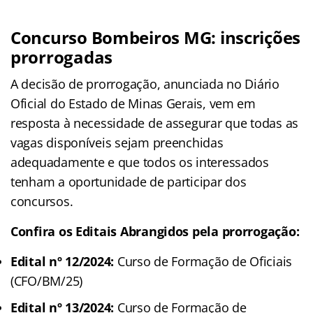
Concurso Bombeiros MG: inscrições
prorrogadas
A decisão de prorrogação, anunciada no Diário
Oficial do Estado de Minas Gerais, vem em
resposta à necessidade de assegurar que todas as
vagas disponíveis sejam preenchidas
adequadamente e que todos os interessados
tenham a oportunidade de participar dos
concursos.
Confira os Editais Abrangidos pela prorrogação:
Edital nº 12/2024:
Curso de Formação de Oficiais
(CFO/BM/25)
Edital nº 13/2024:
Curso de Formação de