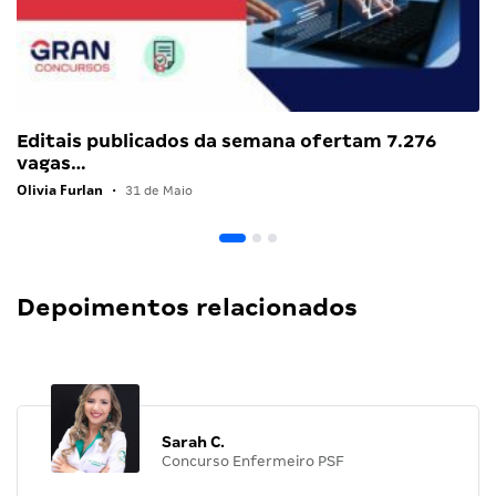
Editais publicados da semana ofertam 7.276
vagas…
Olivia Furlan
•
31 de Maio
Depoimentos relacionados
Sarah C.
Concurso Enfermeiro PSF