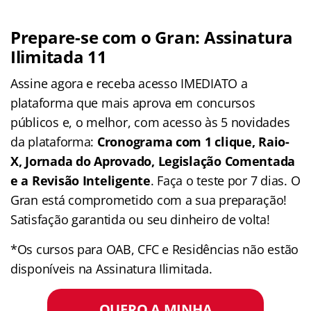
Prepare-se com o Gran: Assinatura
Ilimitada 11
Assine agora e receba acesso IMEDIATO a
plataforma que mais aprova em concursos
públicos e, o melhor, com acesso às 5 novidades
da plataforma:
Cronograma com 1 clique, Raio-
X, Jornada do Aprovado, Legislação Comentada
e a Revisão Inteligente
. Faça o teste por 7 dias. O
Gran está comprometido com a sua preparação!
Satisfação garantida ou seu dinheiro de volta!
*Os cursos para OAB, CFC e Residências não estão
disponíveis na Assinatura Ilimitada.
QUERO A MINHA