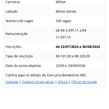
Carreiras
Militar
Lotação
Minas Gerais
Número de vagas
329 vagas
de R$ 5.097,11 a R$
Remuneração
11.037,15
Inscrições
de 22/07/2024 a 30/08/2024
Taxa de inscrição
R$ 101,00 e R$ 220,00
Data da prova objetiva
22/09 e 29/09/2024
Confira aqui os editais do Concurso Bombeiros MG:
Soldado
|
Soldado Especialista
|
Oficial
|
Oficial de Saúde