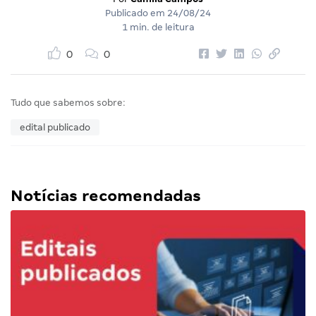
Publicado em
24/08/24
1 min. de leitura
0
0
Tudo que sabemos sobre:
edital publicado
Notícias recomendadas