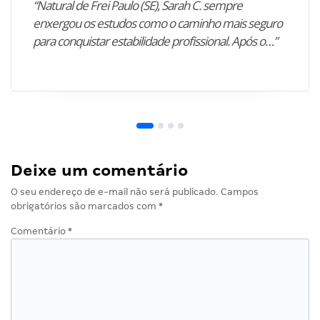
“Natural de Frei Paulo (SE), Sarah C. sempre
enxergou os estudos como o caminho mais seguro
para conquistar estabilidade profissional. Após o…”
Deixe um comentário
O seu endereço de e-mail não será publicado.
Campos
obrigatórios são marcados com
*
Comentário
*