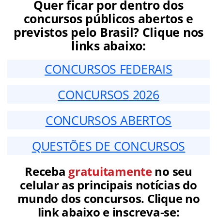
Quer ficar por dentro dos
concursos públicos abertos e
previstos pelo Brasil? Clique nos
links abaixo:
CONCURSOS FEDERAIS
CONCURSOS 2026
CONCURSOS ABERTOS
QUESTÕES DE CONCURSOS
Receba
gratuitamente
no seu
celular as principais notícias do
mundo dos concursos. Clique no
link abaixo e inscreva-se: