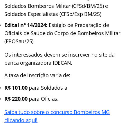
Soldados Bombeiros Militar (CFSd/BM/25) e
Soldados Especialistas (CFSd/Esp BM/25)
Edital nº 14/2024:
Estágio de Preparação de
Oficiais de Saúde do Corpo de Bombeiros Militar
(EPOSau/25)
Os interessados devem se inscrever no site da
banca organizadora IDECAN.
A taxa de inscrição varia de:
R$ 101,00
para Soldados a
R$ 220,00
para Oficias.
Saiba tudo sobre o concurso Bombeiros MG
clicando aqui!