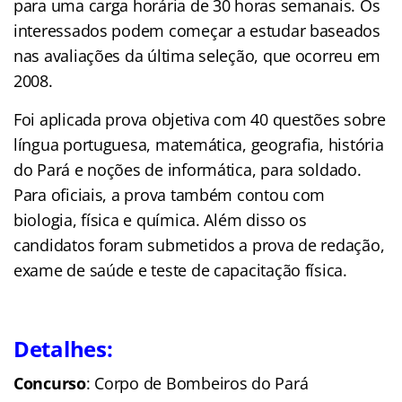
para uma carga horária de 30 horas semanais. Os
interessados podem começar a estudar baseados
nas avaliações da última seleção, que ocorreu em
2008.
Foi aplicada prova objetiva com 40 questões sobre
língua portuguesa, matemática, geografia, história
do Pará e noções de informática, para soldado.
Para oficiais, a prova também contou com
biologia, física e química. Além disso os
candidatos foram submetidos a prova de redação,
exame de saúde e teste de capacitação física.
Detalhes:
Concurso
: Corpo de Bombeiros do Pará