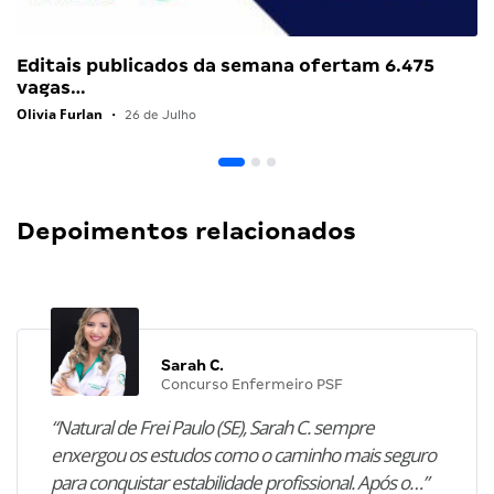
Editais publicados da semana ofertam 6.475
vagas…
Olivia Furlan
•
26 de Julho
Depoimentos relacionados
Sarah C.
Concurso Enfermeiro PSF
“Natural de Frei Paulo (SE), Sarah C. sempre
enxergou os estudos como o caminho mais seguro
para conquistar estabilidade profissional. Após o…”