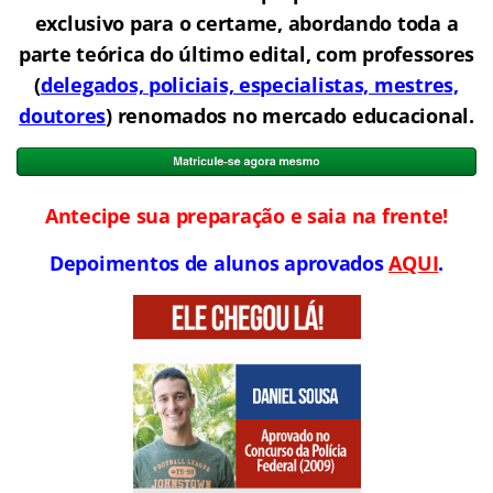
exclusivo para o certame, abordando toda a
parte teórica do último edital, com professores
(
delegados, policiais, especialistas, mestres,
doutores
) renomados no mercado educacional.
Antecipe sua preparação e saia na frente!
Depoimentos de alunos aprovados
AQUI
.