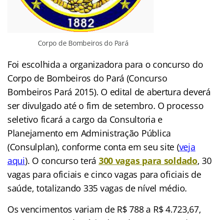
Corpo de Bombeiros do Pará
Foi escolhida a organizadora para o concurso do
Corpo de Bombeiros do Pará (Concurso
Bombeiros Pará 2015). O edital de abertura deverá
ser divulgado até o fim de setembro. O processo
seletivo ficará a cargo da Consultoria e
Planejamento em Administração Pública
(Consulplan), conforme conta em seu site (
veja
aqui
). O concurso terá
300 vagas para soldado
, 30
vagas para oficiais e cinco vagas para oficiais de
saúde, totalizando 335 vagas de nível médio.
Os vencimentos variam de R$ 788 a R$ 4.723,67,