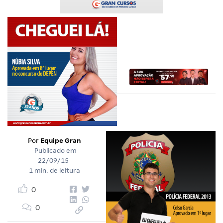
Por
Equipe Gran
Publicado em
22/09/15
1 min. de leitura
0
0