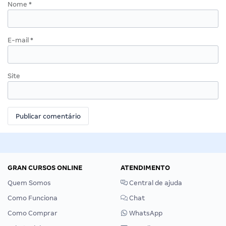
Nome
*
E-mail
*
Site
GRAN CURSOS ONLINE
ATENDIMENTO
Quem Somos
Central de ajuda
Como Funciona
Chat
Como Comprar
WhatsApp