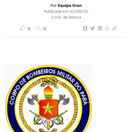
Por
Equipe Gran
Publicado em
22/09/15
1 min. de leitura
0
0