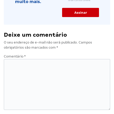
Gran Cursos Online.
muito mais.
Deixe um comentário
O seu endereço de e-mail não será publicado.
Campos
obrigatórios são marcados com
*
Comentário
*