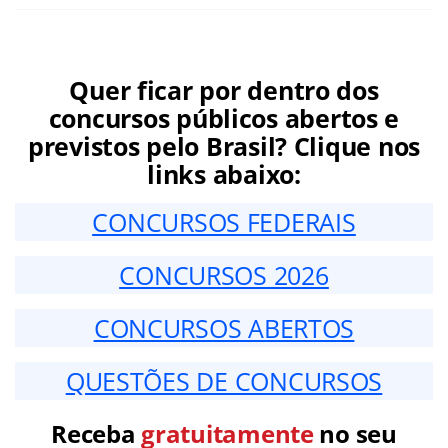
Quer ficar por dentro dos
concursos públicos abertos e
previstos pelo Brasil? Clique nos
links abaixo:
CONCURSOS FEDERAIS
CONCURSOS 2026
CONCURSOS ABERTOS
QUESTÕES DE CONCURSOS
Receba
gratuitamente
no seu