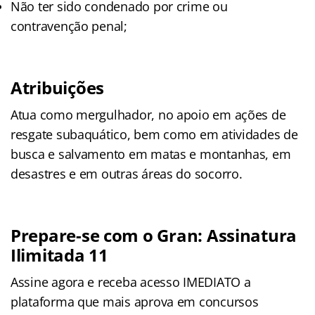
Não ter sido condenado por crime ou
contravenção penal;
Atribuições
Atua como mergulhador, no apoio em ações de
resgate subaquático, bem como em atividades de
busca e salvamento em matas e montanhas, em
desastres e em outras áreas do socorro.
Prepare-se com o Gran: Assinatura
Ilimitada 11
Assine agora e receba acesso IMEDIATO a
plataforma que mais aprova em concursos