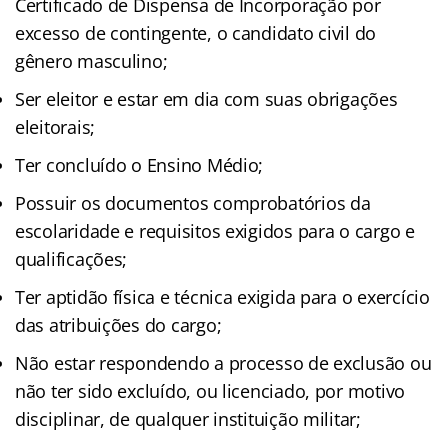
Certificado de Dispensa de Incorporação por
excesso de contingente, o candidato civil do
gênero masculino;
Ser eleitor e estar em dia com suas obrigações
eleitorais;
Ter concluído o Ensino Médio;
Possuir os documentos comprobatórios da
escolaridade e requisitos exigidos para o cargo e
qualificações;
Ter aptidão física e técnica exigida para o exercício
das atribuições do cargo;
Não estar respondendo a processo de exclusão ou
não ter sido excluído, ou licenciado, por motivo
disciplinar, de qualquer instituição militar;