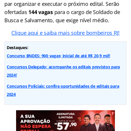
par organizar e executar o próximo edital. Serão
ofertadas
144 vagas
para o cargo de Soldado de
Busca e Salvamento, que exige nível médio.
Clique aqui e saiba mais sobre bombeiros RJ!
Destaques:
Concurso BNDES: 900 vagas; inicial de até R$ 20,9 mil!
Concursos Delegado: acompanhe os editais previstos para
2024!
Concursos Policiais: confira oportunidades de editais para
2024