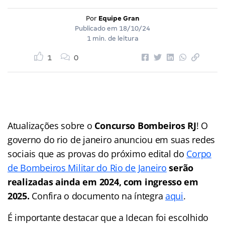
Por
Equipe Gran
Publicado em
18/10/24
1 min. de leitura
1
0
Atualizações sobre o
Concurso Bombeiros RJ
! O
governo do rio de janeiro anunciou em suas redes
sociais que as provas do próximo edital do
Corpo
de Bombeiros Militar do Rio de Janeiro
serão
realizadas ainda em 2024, com ingresso em
2025.
Confira o documento na íntegra
aqui
.
É importante destacar que a Idecan foi escolhido