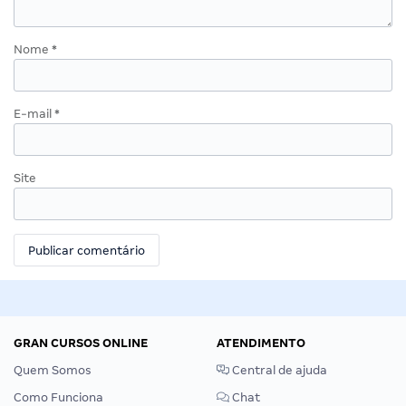
Nome
*
E-mail
*
Site
GRAN CURSOS ONLINE
ATENDIMENTO
Quem Somos
Central de ajuda
Como Funciona
Chat