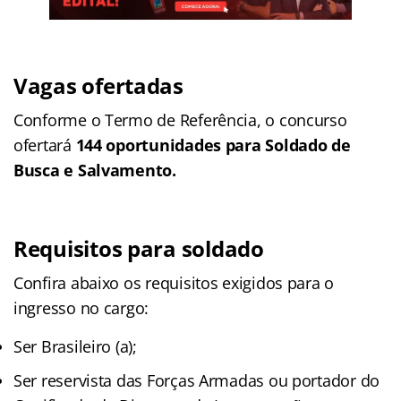
Vagas ofertadas
Conforme o Termo de Referência, o concurso
ofertará
144 oportunidades para Soldado de
Busca e Salvamento.
Requisitos para soldado
Confira abaixo os requisitos exigidos para o
ingresso no cargo:
Ser Brasileiro (a);
Ser reservista das Forças Armadas ou portador do