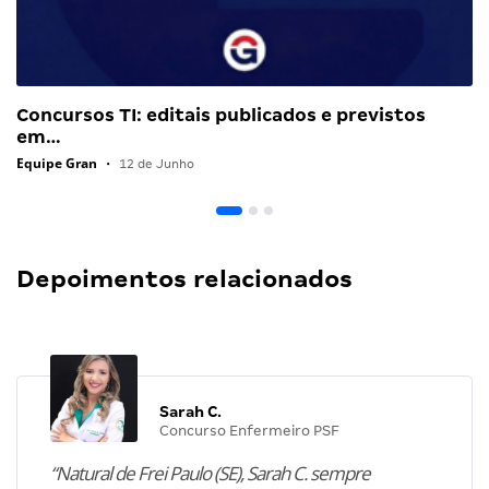
Concursos TI: editais publicados e previstos
em…
Equipe Gran
•
12 de Junho
Depoimentos relacionados
Sarah C.
Concurso Enfermeiro PSF
“Natural de Frei Paulo (SE), Sarah C. sempre