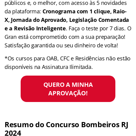
públicos e, o melhor, com acesso às 5 novidades
da plataforma:
Cronograma com 1 clique, Raio-
X, Jornada do Aprovado, Legislação Comentada
e a Revisão Inteligente
. Faça o teste por 7 dias. O
Gran está comprometido com a sua preparação!
Satisfação garantida ou seu dinheiro de volta!
*Os cursos para OAB, CFC e Residências não estão
disponíveis na Assinatura Ilimitada.
QUERO A MINHA
APROVAÇÃO!
Resumo do Concurso Bombeiros RJ
2024