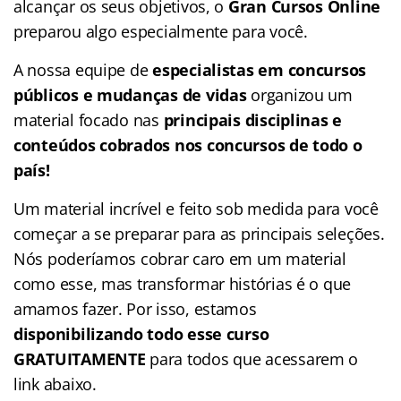
alcançar os seus objetivos, o
Gran Cursos Online
preparou algo especialmente para você.
A nossa equipe de
especialistas em concursos
públicos e mudanças de vidas
organizou um
material focado nas
principais disciplinas e
conteúdos cobrados nos concursos de todo o
país!
Um material incrível e feito sob medida para você
começar a se preparar para as principais seleções.
Nós poderíamos cobrar caro em um material
como esse, mas transformar histórias é o que
amamos fazer. Por isso, estamos
disponibilizando todo esse curso
GRATUITAMENTE
para todos que acessarem o
link abaixo.