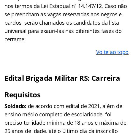
nos termos da Lei Estadual nº 14.147/12. Caso não
se preencham as vagas reservadas aos negros e
pardos, serão chamados os candidatos da lista
universal para exauri-las nas diferentes fases do
certame.
Volte ao topo
Edital Brigada Militar RS: Carreira
Requisitos
Soldado:
de acordo com edital de 2021, além de
ensino médio completo de escolaridade, foi
preciso ter idade mínima de 18 anos e máxima de
25 anos de idade, até o último dia da inscrição