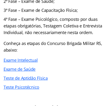
2ª Fase – Exame de Saúde;
3ª Fase – Exame de Capacitação Física;
4ª Fase – Exame Psicológico, composto por duas
etapas obrigatórias, Testagem Coletiva e Entrevista
Individual, não necessariamente nesta ordem.
Conheça as
etapas
do Concurso Brigada Militar RS,
abaixo:
Exame Intelectual
Exame de Saúde
Teste de Aptidão Física
Teste Psicotécnico