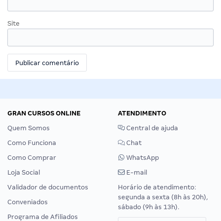
Site
GRAN CURSOS ONLINE
ATENDIMENTO
Quem Somos
Central de ajuda
Como Funciona
Chat
Como Comprar
WhatsApp
Loja Social
E-mail
Validador de documentos
Horário de atendimento:
segunda a sexta (8h às 20h),
Conveniados
sábado (9h às 13h).
Programa de Afiliados