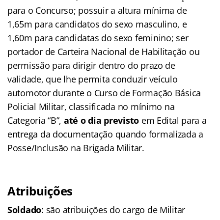
para o Concurso; possuir a altura mínima de
1,65m para candidatos do sexo masculino, e
1,60m para candidatas do sexo feminino; ser
portador de Carteira Nacional de Habilitação ou
permissão para dirigir dentro do prazo de
validade, que lhe permita conduzir veículo
automotor durante o Curso de Formação Básica
Policial Militar, classificada no mínimo na
Categoria “B”,
até o dia previsto
em Edital para a
entrega da documentação quando formalizada a
Posse/Inclusão na Brigada Militar.
Atribuições
Soldado
: são atribuições do cargo de Militar