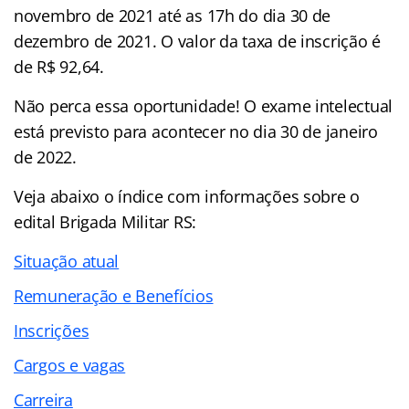
novembro de 2021 até as 17h do dia 30 de
dezembro de 2021. O valor da taxa de inscrição é
de R$ 92,64.
Não perca essa oportunidade! O exame intelectual
está previsto para acontecer no dia 30 de janeiro
de 2022.
Veja abaixo o
índice
com informações sobre o
edital Brigada Militar RS:
Situação atual
Remuneração e Benefícios
Inscrições
Cargos e vagas
Carreira