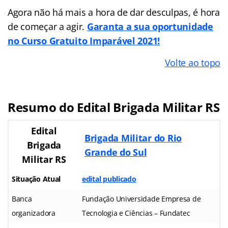
Agora não há mais a hora de dar desculpas, é hora
de começar a agir.
Garanta a sua oportunidade
no Curso Gratuito Imparável 2021!
Volte ao topo
Resumo do Edital Brigada Militar RS
Edital
Brigada Militar do Rio
Brigada
Grande do Sul
Militar RS
Situação Atual
edital publicado
Banca
Fundação Universidade Empresa de
organizadora
Tecnologia e Ciências – Fundatec