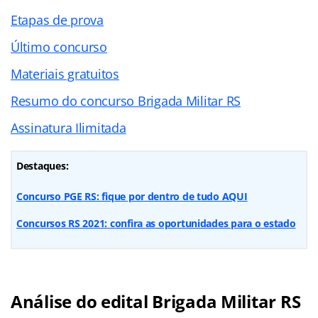
Etapas de prova
Último concurso
Materiais gratuitos
Resumo do concurso Brigada Militar RS
Assinatura Ilimitada
Destaques:
Concurso PGE RS: fique por dentro de tudo AQUI
Concursos RS 2021: confira as oportunidades para o estado
Análise do edital Brigada Militar RS