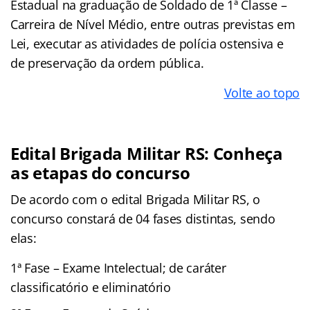
Estadual na graduação de Soldado de 1ª Classe –
Carreira de Nível Médio, entre outras previstas em
Lei, executar as atividades de polícia ostensiva e
de preservação da ordem pública.
Volte ao topo
Edital Brigada Militar RS: Conheça
as etapas do concurso
De acordo com o edital Brigada Militar RS, o
concurso constará de 04 fases distintas, sendo
elas:
1ª Fase – Exame Intelectual; de caráter
classificatório e eliminatório