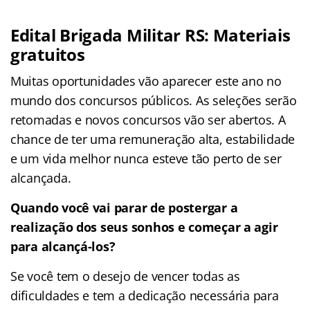
Edital Brigada Militar RS: Materiais
gratuitos
Muitas oportunidades vão aparecer este ano no
mundo dos concursos públicos. As seleções serão
retomadas e novos concursos vão ser abertos. A
chance de ter uma remuneração alta, estabilidade
e um vida melhor nunca esteve tão perto de ser
alcançada.
Quando você vai parar de postergar a
realização dos seus sonhos e começar a agir
para alcançá-los?
Se você tem o desejo de vencer todas as
dificuldades e tem a dedicação necessária para