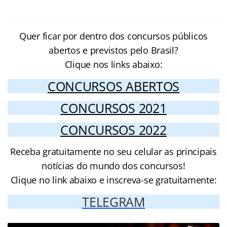
Quer ficar por dentro dos concursos públicos
abertos e previstos pelo Brasil?
Clique nos links abaixo:
CONCURSOS ABERTOS
CONCURSOS 2021
CONCURSOS 2022
Receba gratuitamente no seu celular as principais
notícias do mundo dos concursos!
Clique no link abaixo e inscreva-se gratuitamente:
TELEGRAM