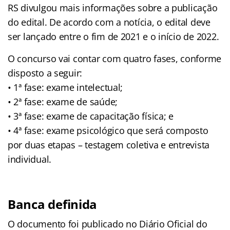
RS divulgou mais informações sobre a publicação
do edital. De acordo com a notícia, o edital deve
ser lançado entre o fim de 2021 e o início de 2022.
O concurso vai contar com quatro fases, conforme
disposto a seguir:
• 1ª fase: exame intelectual;
• 2ª fase: exame de saúde;
• 3ª fase: exame de capacitação física; e
• 4ª fase: exame psicológico que será composto
por duas etapas – testagem coletiva e entrevista
individual.
Banca definida
O documento foi publicado no Diário Oficial do