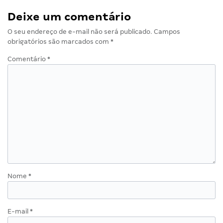
Deixe um comentário
O seu endereço de e-mail não será publicado.
Campos
obrigatórios são marcados com
*
Comentário
*
Nome
*
E-mail
*