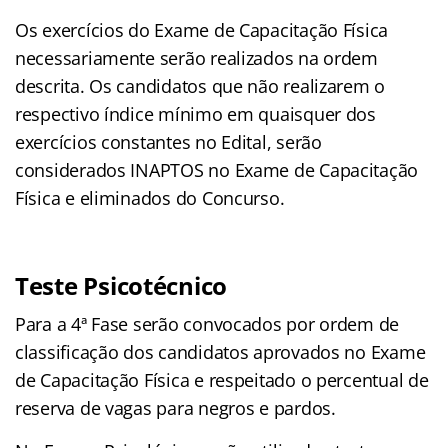
Os exercícios do Exame de Capacitação Física
necessariamente serão realizados na ordem
descrita. Os candidatos que não realizarem o
respectivo índice mínimo em quaisquer dos
exercícios constantes no Edital, serão
considerados INAPTOS no Exame de Capacitação
Física e eliminados do Concurso.
Teste Psicotécnico
Para a 4ª Fase serão convocados por ordem de
classificação dos candidatos aprovados no Exame
de Capacitação Física e respeitado o percentual de
reserva de vagas para negros e pardos.