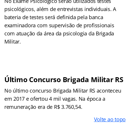
No Exame Psicológico serão utilizados testes
psicológicos, além de entrevistas individuais. A
bateria de testes será definida pela banca
examinadora com supervisão de profissionais
com atuação da área da psicologia da Brigada
Militar.
Último Concurso Brigada Militar RS
No último concurso Brigada Militar RS aconteceu
em 2017 e ofertou 4 mil vagas. Na época a
remuneração era de R$ 3.760,54.
Volte ao topo