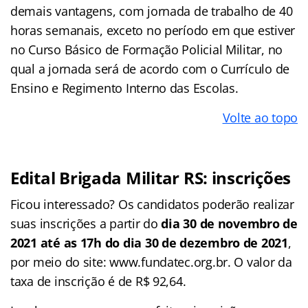
demais vantagens, com jornada de trabalho de 40
horas semanais, exceto no período em que estiver
no Curso Básico de Formação Policial Militar, no
qual a jornada será de acordo com o Currículo de
Ensino e Regimento Interno das Escolas.
Volte ao topo
Edital Brigada Militar RS: inscrições
Ficou interessado? Os candidatos poderão realizar
suas inscrições a partir do
dia 30 de novembro de
2021 até as 17h do dia 30 de dezembro de 2021
,
por meio do site: www.fundatec.org.br. O valor da
taxa de inscrição é de R$ 92,64.