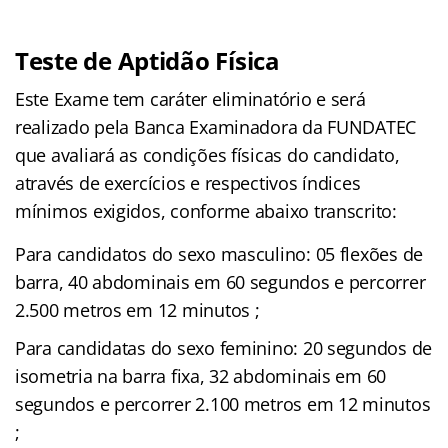
Teste de Aptidão Física
Este Exame tem caráter eliminatório e será
realizado pela Banca Examinadora da FUNDATEC
que avaliará as condições físicas do candidato,
através de exercícios e respectivos índices
mínimos exigidos, conforme abaixo transcrito:
Para candidatos do sexo masculino: 05 flexões de
barra, 40 abdominais em 60 segundos e percorrer
2.500 metros em 12 minutos ;
Para candidatas do sexo feminino: 20 segundos de
isometria na barra fixa, 32 abdominais em 60
segundos e percorrer 2.100 metros em 12 minutos
;