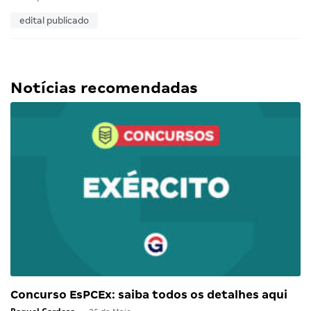
edital publicado
Notícias recomendadas
Concurso EsPCEx: saiba todos os detalhes aqui