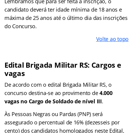
Lembramos que para ser feita a inscrição, o
candidato deverá ter idade mínima de 18 anos e
máxima de 25 anos até o último dia das inscrições
do Concurso.
Volte ao topo
Edital Brigada Militar RS: Cargos e
vagas
De acordo com o edital Brigada Militar RS, o
concurso destina-se ao provimento de
4.000
vagas no Cargo de Soldado de nível III
.
Às Pessoas Negras ou Pardas (PNP) será
assegurado o percentual de 16% (dezesseis por
cento) dos candidatos homologados neste Edital,