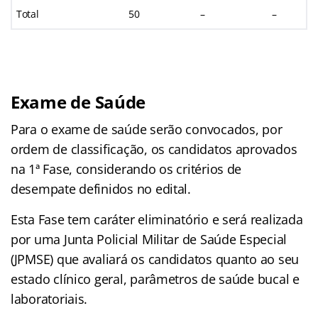
Total
50
–
–
Exame de Saúde
Para o exame de saúde serão convocados, por
ordem de classificação, os candidatos aprovados
na 1ª Fase, considerando os critérios de
desempate definidos no edital.
Esta Fase tem caráter eliminatório e será realizada
por uma Junta Policial Militar de Saúde Especial
(JPMSE) que avaliará os candidatos quanto ao seu
estado clínico geral, parâmetros de saúde bucal e
laboratoriais.