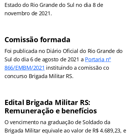
Estado do Rio Grande do Sul no dia 8 de
novembro de 2021.
Comissão formada
Foi publicada no Diário Oficial do Rio Grande do
Sul do dia 6 de agosto de 2021 a
Portaria nº
866/EMBM/2021
instituindo a comissão co
concurso Brigada Militar RS.
Edital Brigada Militar RS:
Remuneração e benefícios
O vencimento na graduação de Soldado da
Brigada Militar equivale ao valor de R$ 4.689,23, e