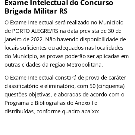
Exame Intelectual do Concurso
Brigada Militar RS
O Exame Intelectual será realizado no Município
de PORTO ALEGRE/RS na data prevista de 30 de
janeiro de 2022. Não havendo disponibilidade de
locais suficientes ou adequados nas localidades
do Município, as provas poderão ser aplicadas em
outras cidades da região Metropolitana.
O Exame Intelectual constará de prova de caráter
classificatório e eliminatório, com 50 (cinquenta)
questões objetivas, elaboradas de acordo com o
Programa e Bibliografias do Anexo I e
distribuídas, conforme quadro abaixo: