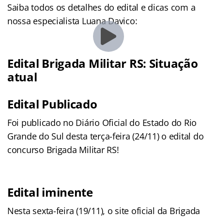
Saiba todos os detalhes do edital e dicas com a
nossa especialista Luana Davico:
Edital Brigada Militar RS: Situação
atual
Edital Publicado
Foi publicado no Diário Oficial do Estado do Rio
Grande do Sul desta terça-feira (24/11) o edital do
concurso Brigada Militar RS!
Edital iminente
Nesta sexta-feira (19/11), o site oficial da Brigada