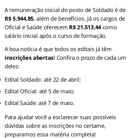
A remuneração inicial do posto de Soldado é de
R$ 5.944,85
, além de benefícios. Já os cargos de
Oficial e Saúde oferecem
R$ 21.513,44
como
salário inicial após o curso de formação.
A boa notícia é que todos os editais já têm
inscrições abertas
! Confira o prazo de cada um
deles:
Edital Soldado: até 22 de abril;
Edital Oficial: até 5 de maio;
Edital Saúde: até 7 de maio.
Para ajudar você a esclarecer suas possíveis
dúvidas sobre as inscrições no certame,
preparamos essa matéria completa!