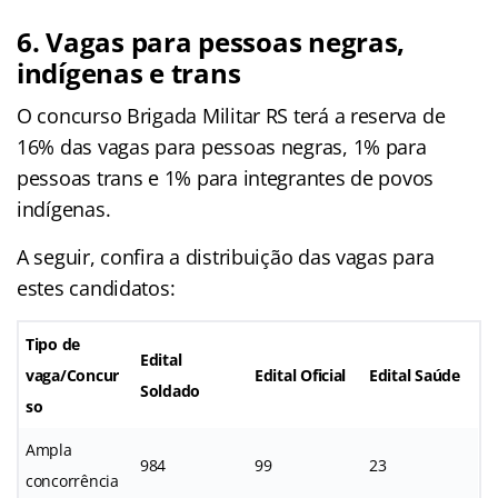
6. Vagas para pessoas negras,
indígenas e trans
O concurso Brigada Militar RS terá a reserva de
16% das vagas para pessoas negras, 1% para
pessoas trans e 1% para integrantes de povos
indígenas.
A seguir, confira a distribuição das vagas para
estes candidatos:
Tipo de
Edital
vaga/Concur
Edital Oficial
Edital Saúde
Soldado
so
Ampla
984
99
23
concorrência