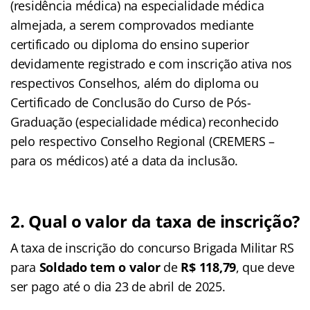
(residência médica) na especialidade médica
almejada, a serem comprovados mediante
certificado ou diploma do ensino superior
devidamente registrado e com inscrição ativa nos
respectivos Conselhos, além do diploma ou
Certificado de Conclusão do Curso de Pós-
Graduação (especialidade médica) reconhecido
pelo respectivo Conselho Regional (CREMERS –
para os médicos) até a data da inclusão.
2. Qual o valor da taxa de inscrição?
A taxa de inscrição do concurso Brigada Militar RS
para
Soldado tem o valor
de
R$ 118,79
, que deve
ser pago até o dia 23 de abril de 2025.