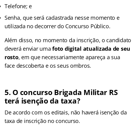
Telefone; e
Senha, que será cadastrada nesse momento e
utilizada no decorrer do Concurso Público.
Além disso, no momento da inscrição, o candidato
deverá enviar uma
foto digital atualizada de seu
rosto
, em que necessariamente apareça a sua
face descoberta e os seus ombros.
5. O concurso Brigada Militar RS
terá isenção da taxa?
De acordo com os editais, não haverá isenção da
taxa de inscrição no concurso.