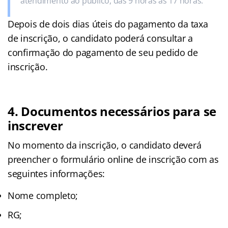
atendimento ao público, das 9 horas às 17 horas.
Depois de dois dias úteis do pagamento da taxa
de inscrição, o candidato poderá consultar a
confirmação do pagamento de seu pedido de
inscrição.
4. Documentos necessários para se
inscrever
No momento da inscrição, o candidato deverá
preencher o formulário online de inscrição com as
seguintes informações:
Nome completo;
RG;