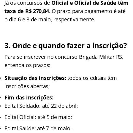
Já os concursos de
Oficial e Oficial de Saúde têm
taxa de R$ 270,84
. O prazo para pagamento é até
o dia 6 e 8 de maio, respectivamente.
3. Onde e quando fazer a inscrição?
Para se inscrever no concurso Brigada Militar RS,
entenda os prazos:
Situação das inscrições:
todos os editais têm
inscrições abertas;
Fim das inscrições:
Edital Soldado: até 22 de abril;
Edital Oficial: até 5 de maio;
Edital Saúde: até 7 de maio.